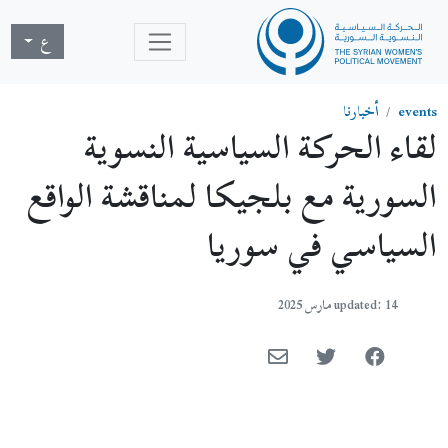
ع
events
أخبارنا
لقاء الحركة السياسية النسوية
السورية مع بلجيكا لمناقشة الواقع
السياسي في سوريا
updated: 14 مارس 2025