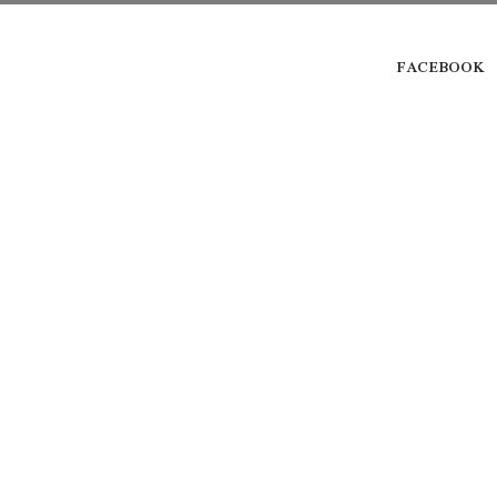
FACEBOOK