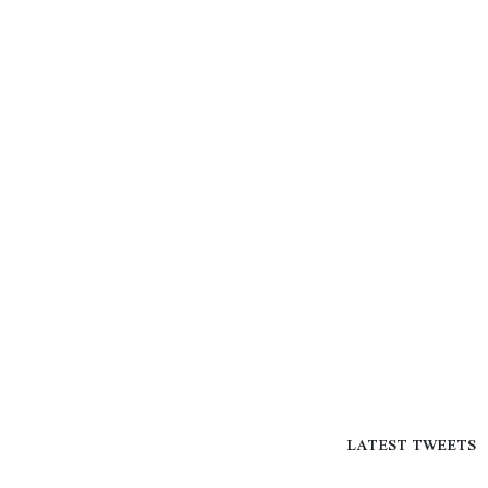
LATEST TWEETS