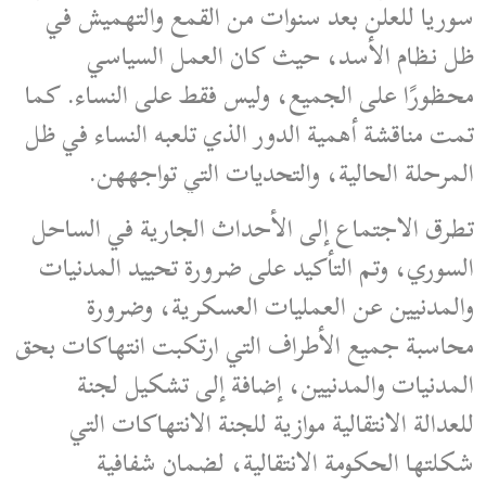
سوريا للعلن بعد سنوات من القمع والتهميش في
ظل نظام الأسد، حيث كان العمل السياسي
محظورًا على الجميع، وليس فقط على النساء. كما
تمت مناقشة أهمية الدور الذي تلعبه النساء في ظل
المرحلة الحالية، والتحديات التي تواجههن.
تطرق الاجتماع إلى الأحداث الجارية في الساحل
السوري، وتم التأكيد على ضرورة تحييد المدنيات
والمدنيين عن العمليات العسكرية، وضرورة
محاسبة جميع الأطراف التي ارتكبت انتهاكات بحق
المدنيات والمدنيين، إضافة إلى تشكيل لجنة
للعدالة الانتقالية موازية للجنة الانتهاكات التي
شكلتها الحكومة الانتقالية، لضمان شفافية