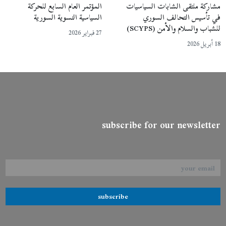
مشاركة ملتقى الشابات السياسيات
المؤتمر العام السابع للحركة
في تأسيس التحالف السوري
السياسية النسوية السورية
للشباب والسلام والأمن (SCYPS)
27 فبراير 2026
18 أبريل 2026
subscribe for our newsletter
subscribe