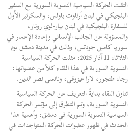
التقت الحركة السياسية النسوية السورية مع السفير
البلجيكي في لبنان أرناوت باولس، والسكرتير الأول
للسفارة البلجيكية في لبنان بيار-لوي رونار،
والمسؤولة عن الجانب الإنساني وإعادة الإعمار في
سوريا كاميل جودتس، وذلك في مدينة دمشق يوم
الثلاثاء 11 آذار 2025، مثلت الحركة السياسية
النسوية السورية في هذا اللقاء كلاً من عضواتها:
رجاء طنجور، لارا عيزوقي، ونانسي نصر الدين.
تناول اللقاء بدايةً التعريف عن الحركة السياسية
النسوية السورية، وتم التطرق إلى مؤتمر الحركة
السياسية النسوية السورية في دمشق، وأهمية هذا
الحدث في ظهور عضوات الحركة المتواجدات في