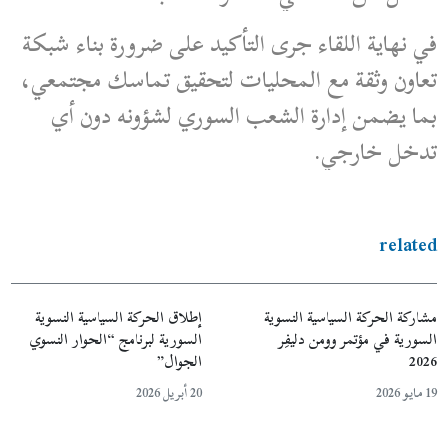
في نهاية اللقاء جرى التأكيد على ضرورة بناء شبكة
تعاون وثقة مع المحليات لتحقيق تماسك مجتمعي،
بما يضمن إدارة الشعب السوري لشؤونه دون أي
تدخل خارجي.
related
مشاركة الحركة السياسية النسوية
إطلاق الحركة السياسية النسوية
السورية في مؤتمر وومن دليفِر
السورية لبرنامج “الحوار النسوي
2026
الجوال”
19 مايو 2026
20 أبريل 2026