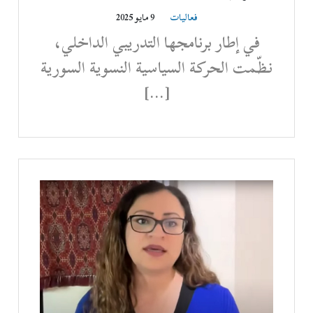
فعاليات
9 مايو 2025
في إطار برنامجها التدريبي الداخلي،
نظّمت الحركة السياسية النسوية السورية
[…]