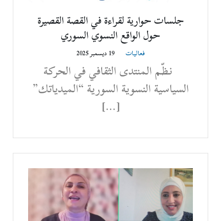
جلسات حوارية لقراءة في القصة القصيرة
حول الواقع النسوي السوري
فعاليات
19 ديسمبر 2025
نظّم المنتدى الثقافي في الحركة
السياسية النسوية السورية “الميدياتك”
[…]