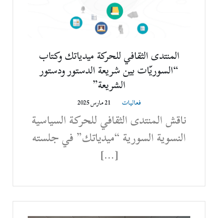
المنتدى الثقافي للحركة ميدياتك وكتاب
“السوريّات بين شريعة الدستور ودستور
الشريعة”
فعاليات
21 مارس 2025
ناقش المنتدى الثقافي للحركة السياسية
النسوية السورية “ميدياتك” في جلسته
[…]