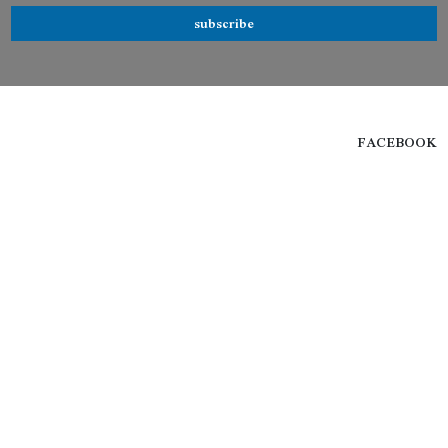
subscribe
FACEBOOK