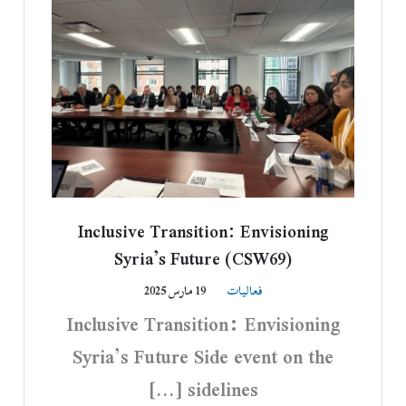
Inclusive Transition: Envisioning
Syria’s Future (CSW69)
فعاليات
19 مارس 2025
Inclusive Transition: Envisioning
Syria’s Future Side event on the
sidelines […]