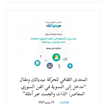
المنتدى الثقافي للحركة ميدياتك ومقال
“مدخل إلى النسوية في الفن السوري
المعاصر: الذات والجسد عبر أمثلة”
فعاليات
25 يونيو 2025