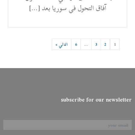
آفاق التحول في سوريا بعد […]
1
2
3
…
6
التالي »
subscribe for our newsletter