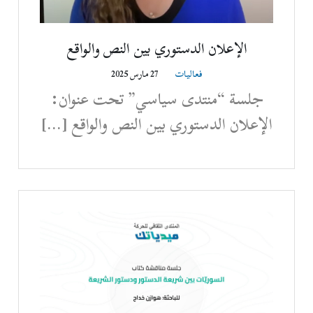
الإعلان الدستوري بين النص والواقع
فعاليات
27 مارس 2025
جلسة “منتدى سياسي” تحت عنوان:
الإعلان الدستوري بين النص والواقع […]