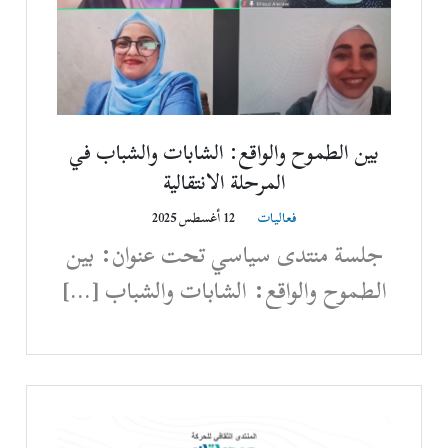
بين الطموح والواقع: الشابات والشباب في
المرحلة الانتقالية
فعاليات
12 أغسطس 2025
جلسة منتدى سياسي تحت عنوان: بين
الطموح والواقع: الشابات والشباب […]