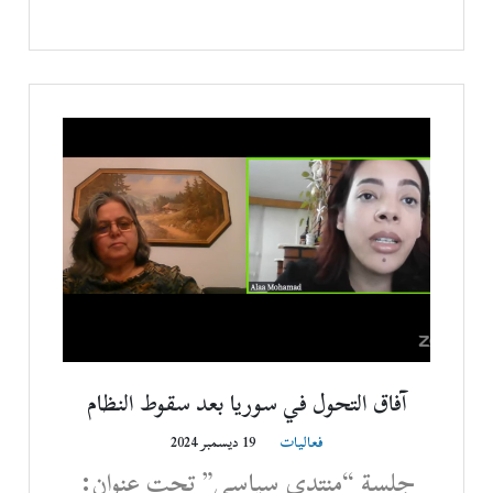
آفاق التحول في سوريا بعد سقوط النظام
فعاليات
19 ديسمبر 2024
جلسة “منتدى سياسي” تحت عنوان: