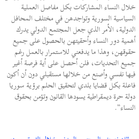
خلال النساء المشاركات بكل مفاصل العملية
السياسية السورية وتواجدهن في مختلف المحافل
الدولية، الأمر الذي جعل المجتمع الدولي يدرك
أهمية دور النساء وأحقيتهن بالحصول على جميع
حقوقهن، وهذا ما يدفعني للاستمرار بالعمل رغم
جميع التحديات، فلن أحصل على أية فرصة أغير
فيها نفسي وأصنع من خلالها مستقبلي دون أن أكون
فاعلة بكل قضايا بلدي لتحقيق الحلم برؤية سوريا
دولة حرة ديمقراطية يسودها القانون وتؤمن بحقوق
النساء”.