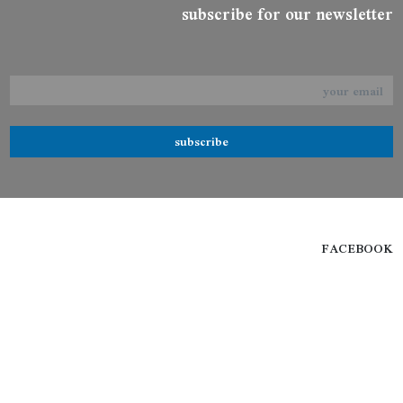
subscribe for our newsletter
subscribe
FACEBOOK