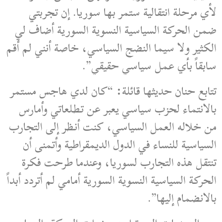
لأي مرحلة انتقالية ستمر بها سوريا. إن تجربتي
ضمن الحركة السياسية النسوية السورية أضاف لي
الكثير ولا سيما النضج السياسي، خاصة أنني لم أقم
سابقاً بأي عمل سياسي حقيقي”.
تتابع حنان حديثها قائلة: “كان لدي هاجس مستمر
بالانتماء لحزب سياسي يعبر عن تطلعاتي وأمارس
من خلاله العمل السياسي، كنت أنظر إلى التجارب
السياسية للنساء في الدول الديمقراطية وأتمنى أن
تنتقل هذه التجارب لسوريا، وعندما طرحت فكرة
الحركة السياسية النسوية السورية أمامي لم أتردد أبداً
بالانضمام إليها”.