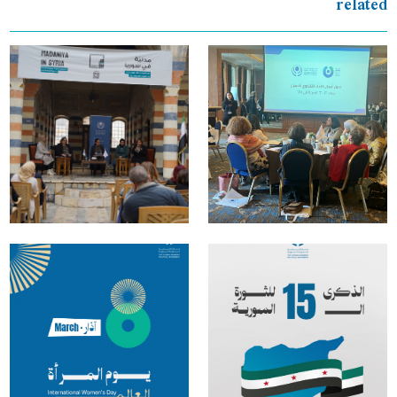
related