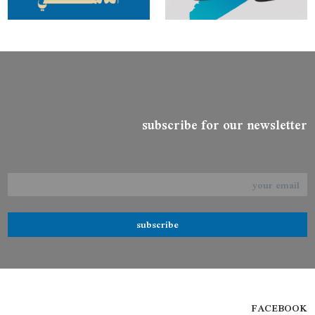
subscribe for our newsletter
subscribe
FACEBOOK