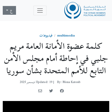
ع
multimedia
فيديوهات
كلمة عضوة الأمانة العامة مريم
جلبي في إحاطة أمام مجلس الأمن
التابع للأمم المتحدة بشأن سوريا
By: Mona Katoub
|
Updated: 19 ديسمبر 2025