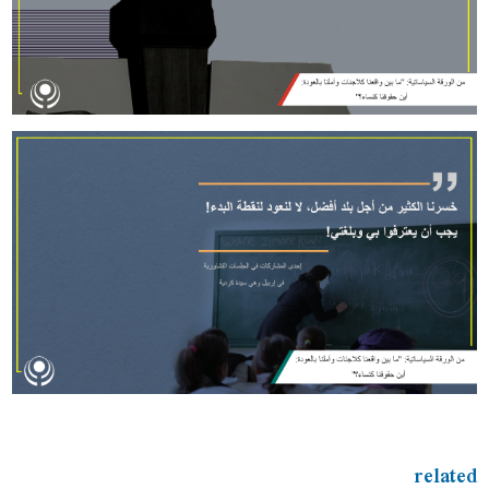
related