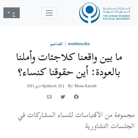
ع
multimedia
تصاميم
ما بين واقعنا كلاجئات وأملنا
بالعودة: أين حقوقنا كنساء؟
By: Mona Katoub
|
Updated: 20 مايو 2021
مجموعة من الاقتباسات للنساء المشاركات في
الجلسات التشاورية