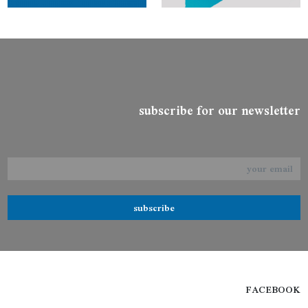
subscribe for our newsletter
subscribe
FACEBOOK