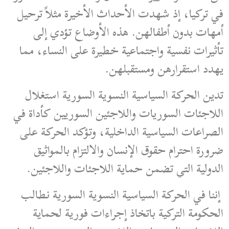
في تركيا، إذ شهدت الأحداث الأخيرة مثلاً ترحيل
أمهات بدون أطفالهن. هذه الأوضاع تؤدي إلى
تأثيرات نفسية واجتماعية خطيرة على النساء، مما
يهدد استقرارهن ومستقبلهن.
تدين الحركة السياسية النسوية السورية استغلال
اللاجئات السوريات واللاجئين السوريين كأداة في
الصراعات السياسية الداخلية، وتؤكد الحركة على
ضرورة احترام حقوق الإنسان والالتزام بالمواثيق
الدولية التي تضمن حماية اللاجئات واللاجئين.
إننا في الحركة السياسية النسوية السورية نطالب
الحكومة التركية باتخاذ إجراءات فورية لحماية