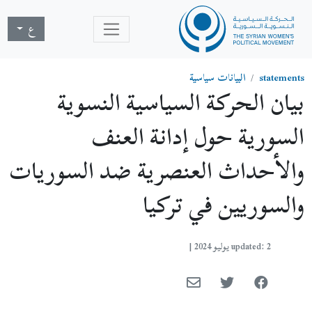
ع
statements
البيانات سياسية
بيان الحركة السياسية النسوية
السورية حول إدانة العنف
والأحداث العنصرية ضد السوريات
والسوريين في تركيا
updated: 2 يوليو 2024
|