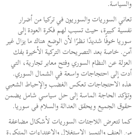
والسياسة.
تعاني السوريات والسوريون في تركيا من أضرار
نفسية كبيرة، حيث تسبب لهم فكرة العودة إلى
سوريا خوفًا شديدًا نظرًا لأن الوضع هناك ما يزال غير
آمن. خاصة بعد التصريحات التركية الأخيرة بفك
العزلة عن النظام السوري وفتح معابر تجارية، التي
أدت إلى احتجاجات واسعة في الشمال السوري.
هذه الاحتجاجات تعكس الغضب والإحباط الشعبي
وتؤكد الحاجة الماسة إلى حل سياسي شامل يضمن
حقوق الجميع ويحقق العدالة والسلام في سوريا.
كما تتعرض اللاجئات السوريات لأشكال مضاعفة
من العنف والتمييز الاستغلال والاعتداءات المتكررة