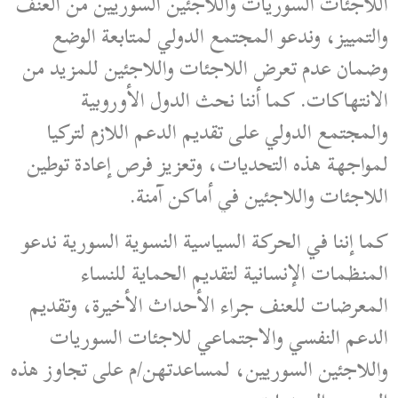
اللاجئات السوريات واللاجئين السوريين من العنف
والتمييز، وندعو المجتمع الدولي لمتابعة الوضع
وضمان عدم تعرض اللاجئات واللاجئين للمزيد من
الانتهاكات. كما أننا نحث الدول الأوروبية
والمجتمع الدولي على تقديم الدعم اللازم لتركيا
لمواجهة هذه التحديات، وتعزيز فرص إعادة توطين
اللاجئات واللاجئين في أماكن آمنة.
كما إننا في الحركة السياسية النسوية السورية ندعو
المنظمات الإنسانية لتقديم الحماية للنساء
المعرضات للعنف جراء الأحداث الأخيرة، وتقديم
الدعم النفسي والاجتماعي للاجئات السوريات
واللاجئين السوريين، لمساعدتهن/م على تجاوز هذه