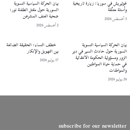
غوتيريش في سوريا: زيارة تاريخية
بيان الحركة السياسية النسوية
وأسئلة معلّقة
السورية حول مقتل الطفلة نور:
ضحية العنف المشرعن
3 أغسطس 2026
2 أغسطس 2026
بيان الحركة السياسية النسوية
خطف النساء: الحقيقة الضائعة
السورية حول حادث السير في دير
بين التهويل والإنكار
الزور ومسؤولية الحكومة الانتقالية
17 يوليو 2026
في حماية حياة المواطنين
والمواطنات
26 يوليو 2026
subscribe for our newsletter