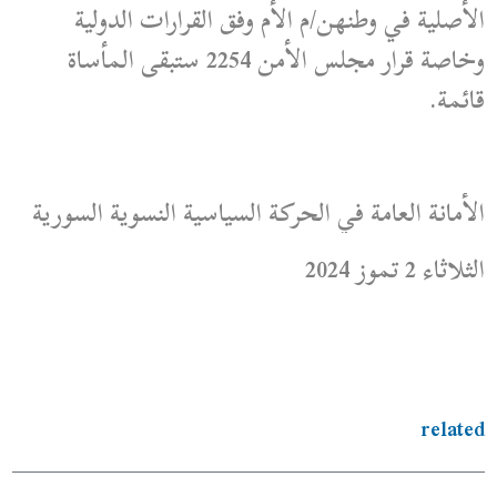
الأصلية في وطنهن/م الأم وفق القرارات الدولية
وخاصة قرار مجلس الأمن 2254 ستبقى المأساة
قائمة.
الأمانة العامة في الحركة السياسية النسوية السورية
الثلاثاء 2 تموز 2024
related