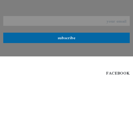
subscribe
FACEBOOK