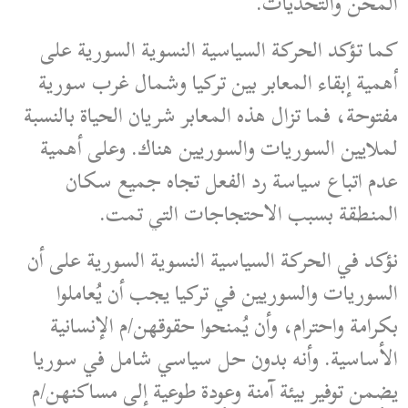
المحن والتحديات.
كما تؤكد الحركة السياسية النسوية السورية على
أهمية إبقاء المعابر بين تركيا وشمال غرب سورية
مفتوحة، فما تزال هذه المعابر شريان الحياة بالنسبة
لملايين السوريات والسوريين هناك. وعلى أهمية
عدم اتباع سياسة رد الفعل تجاه جميع سكان
المنطقة بسبب الاحتجاجات التي تمت.
نؤكد في الحركة السياسية النسوية السورية على أن
السوريات والسوريين في تركيا يجب أن يُعاملوا
بكرامة واحترام، وأن يُمنحوا حقوقهن/م الإنسانية
الأساسية. وأنه بدون حل سياسي شامل في سوريا
يضمن توفير بيئة آمنة وعودة طوعية إلى مساكنهن/م