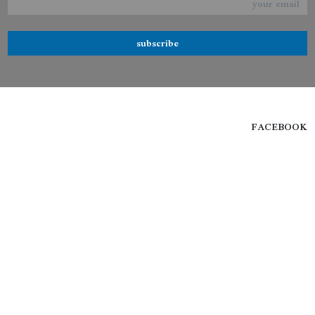
subscribe
FACEBOOK