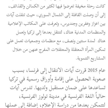
كانت رحلة مخيفة تعرضوا فيها لكثير من الكمائن والقذائف،
إلى أن وصلت القافلة إلى الشمال السوري، حيث تنقلت آيات
بين اعزاز وعفرين وجنديرس، وتعرفت على المكاتب الإعلامية
والمنظمات المدنية هناك، لتنتقل بعدها إلى تركيا وتعمل
هناك لمدة سنتين ونصف، مع منظمات وجمعيات تعمل على
تمكين المرأة المعتقلة والمعتقلات المفرج عنهن من خلال
المشاريع التنموية.
عام 2015 قررت آيات الانتقال إلى فرنسا، بسبب
صعوبة الحصول على إقامة وأوراق رسمية في تركيا
تساعدها على ضمان مستقبل ولديها. تدرس آيات
حالياً اللغة الفرنسية في مدينة تولوز الفرنسية،
لتتمكن بعدها من دراسة الإعلام، إضافة إلى عملها