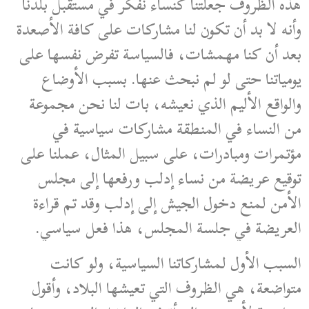
هذه الظروف جعلتنا كنساء نفكر في مستقبل بلدنا
وأنه لا بد أن تكون لنا مشاركات على كافة الأصعدة
بعد أن كنا مهمشات، فالسياسة تفرض نفسها على
يومياتنا حتى لو لم نبحث عنها. بسبب الأوضاع
والواقع الأليم الذي نعيشه، بات لنا نحن مجموعة
من النساء في المنطقة مشاركات سياسية في
مؤتمرات ومبادرات، على سبيل المثال، عملنا على
توقيع عريضة من نساء إدلب ورفعها إلى مجلس
الأمن لمنع دخول الجيش إلى إدلب وقد تم قراءة
العريضة في جلسة المجلس، هذا فعل سياسي.
السبب الأول لمشاركاتنا السياسية، ولو كانت
متواضعة، هي الظروف التي تعيشها البلاد، وأقول