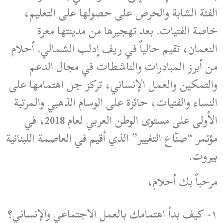
الفئة الشابة والحرص على حصولها على التعليم،
خاصة الفتيات. بعد تهجيرها من مدينتها معرة
النعمان، تقيم حالياً في ريف إدلب الشمالي. أحلام
من أبرز المبادرات والناشطات في مجال الدعم
والتمكين والعمل الإنساني، تركز جل اهتمامها على
النساء والفتيات، حائزة على الوسام الذهبي والمرتبة
الأولى على مستوى الوطن العربي لعام 2018، في
مؤتمر “صنّاع التغيير” الذي أقيم في العاصمة اللبنانية
بيروت.
مرحباً بك أحلام،
١- كيف بدأ اهتمامك بالعمل الاجتماعي والإنساني؟