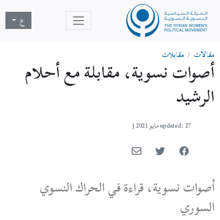
ع
مقالات
مقابلات
أصوات نسوية، مقابلة مع أحلام
الرشيد
updated: 27 مايو 2021
|
أصوات نسوية، قراءة في الحراك النسوي
السوري