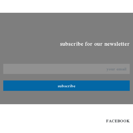
subscribe for our newsletter
subscribe
FACEBOOK