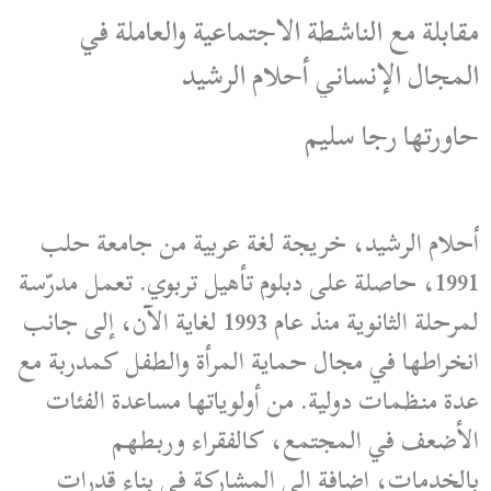
مقابلة مع الناشطة الاجتماعية والعاملة في
المجال الإنساني أحلام الرشيد
حاورتها رجا سليم
أحلام الرشيد، خريجة لغة عربية من جامعة حلب
1991، حاصلة على دبلوم تأهيل تربوي. تعمل مدرّسة
لمرحلة الثانوية منذ عام 1993 لغاية الآن، إلى جانب
انخراطها في مجال حماية المرأة والطفل كمدربة مع
عدة منظمات دولية. من أولوياتها مساعدة الفئات
الأضعف في المجتمع، كالفقراء وربطهم
بالخدمات، إضافة إلى المشاركة في بناء قدرات