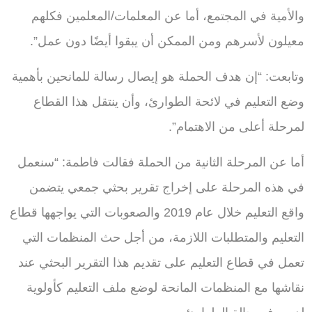
والأمية في المجتمع، أما عن المعلمات/المعلمين فكلهم
معيلون لأسرهم ومن الممكن أن يبقوا أيضًا دون عمل”.
وتابعت: “إن هدف الحملة هو إيصال رسالة للمانحين بأهمية
وضع التعليم في لائحة الطوارئ، وأن ينتقل هذا القطاع
لمرحلة أعلى من الاهتمام”.
أما عن المرحلة الثانية من الحملة فقالت فاطمة: “سنعمل
في هذه المرحلة على إخراج تقرير بحثي جمعي يتضمن
واقع التعليم خلال عام 2019 والصعوبات التي يواجهها قطاع
التعليم والمتطلبات اللازمة، من أجل حث المنظمات التي
تعمل في قطاع التعليم على تقديم هذا التقرير البحثي عند
نقاشها مع المنظمات المانحة لوضع ملف التعليم كأولوية