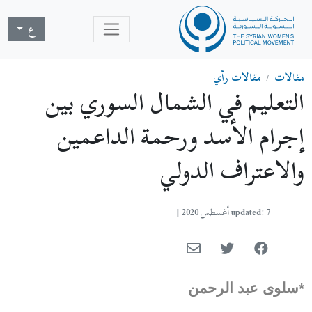
ع
مقالات
مقالات رأي
التعليم في الشمال السوري بين
إجرام الأسد ورحمة الداعمين
والاعتراف الدولي
updated: 7 أغسطس 2020
|
*سلوى عبد الرحمن