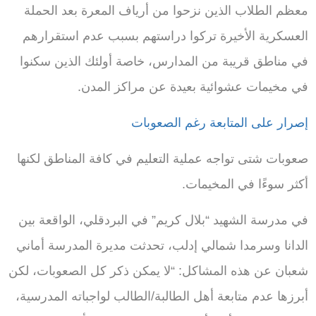
معظم الطلاب الذين نزحوا من أرياف المعرة بعد الحملة
العسكرية الأخيرة تركوا دراستهم بسبب عدم استقرارهم
في مناطق قريبة من المدارس، خاصة أولئك الذين سكنوا
في مخيمات عشوائية بعيدة عن مراكز المدن.
إصرار على المتابعة رغم الصعوبات
صعوبات شتى تواجه عملية التعليم في كافة المناطق لكنها
أكثر سوءًا في المخيمات.
في مدرسة الشهيد “بلال كريم” في البردقلي، الواقعة بين
الدانا وسرمدا شمالي إدلب، تحدثت مديرة المدرسة أماني
شعبان عن هذه المشاكل: “لا يمكن ذكر كل الصعوبات، لكن
أبرزها عدم متابعة أهل الطالبة/الطالب لواجباته المدرسية،