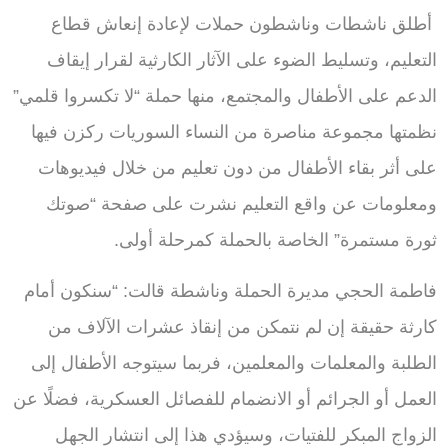
أطلق ناشطات وناشطون حملات لإعادة إنعاش قطاع
التعليم، وتسليط الضوء على الآثار الكارثية لقرار إيقاف
الدعم على الأطفال والمجتمع، منها حملة “لا تكسروا قلمي”
نظمتها مجموعة مناصرة من النساء السوريات ركزن فيها
على أثر بقاء الأطفال من دون تعليم من خلال فيديوهات
ومعلومات عن واقع التعليم نشرت على صفحة “صوتك
ثورة مستمرة” الخاصة بالحملة كمرحلة أولى.
فاطمة الحجي مديرة الحملة وناشطة قالت: “سنكون أمام
كارثة حقيقة إن لم نتمكن من إنقاذ عشرات الآلاف من
الطلبة والمعلمات والمعلمين، فربما سيتوجه الأطفال إلى
العمل أو الجرائم أو الانضمام للفصائل العسكرية، فضلًا عن
الزواج المبكر للفتيات، وسيؤدي هذا إلى انتشار الجهل