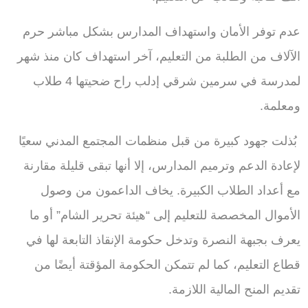
عدم توفر الأمان واستهداف المدارس بشكل مباشر حرم
الآلاف من الطلبة من التعليم، آخر استهداف كان منذ شهر
لمدرسة في سرمين شرقي إدلب راح ضحيتها 4 طلاب
ومعلمة.
بُذلت جهود كبيرة من قبل منظمات المجتمع المدني سعيًا
لإعادة الدعم وترميم المدارس، إلا أنها تبقى قليلة مقارنة
مع أعداد الطلاب الكبيرة. يخاف الداعمون من وصول
الأموال المخصصة للتعليم إلى “هيئة تحرير الشام” أو ما
يعرف بجبهة النصرة وتدخل حكومة الإنقاذ التابعة لها في
قطاع التعليم، كما لم تتمكن الحكومة المؤقتة أيضًا من
تقديم المنح المالية اللازمة.