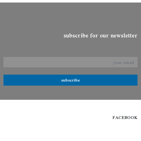
subscribe for our newsletter
subscribe
FACEBOOK