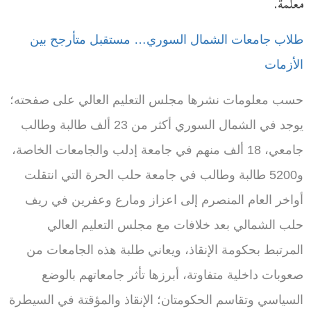
معلمة.
طلاب جامعات الشمال السوري… مستقبل متأرجح بين
الأزمات
حسب معلومات نشرها مجلس التعليم العالي على صفحته؛
يوجد في الشمال السوري أكثر من 23 ألف طالبة وطالب
جامعي، 18 ألف منهم في جامعة إدلب والجامعات الخاصة،
و5200 طالبة
وطالب
في جامعة حلب الحرة التي انتقلت
أواخر العام المنصرم إلى اعزاز ومارع وعفرين في ريف
حلب الشمالي بعد خلافات مع مجلس التعليم العالي
المرتبط بحكومة الإنقاذ، ويعاني طلبة هذه الجامعات من
صعوبات داخلية متفاوتة، أبرزها تأثر جامعاتهم بالوضع
السياسي وتقاسم الحكومتان؛ الإنقاذ والمؤقتة في السيطرة