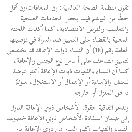
تقول منظمة الصحة العالمية: إن المعاقات/ون أقل
حظًا من غيرهم فيما يخص الخدمات الصحية
والتعليمية والفرص الاقتصادية، كما أكدت اللجنة
المعنية بالقضاء على التمييز ضد المرأة في توصيتها
العامة رقم (18) أن النساء ذوات الإعاقة قد يخضعن
لتمييز مضاعف على أساس نوع الجنس والإعاقة،
كما أن النساء والفتيات ذوات الإعاقة أكثر عرضة
للعنف والإساءة أو الإهمال أو الاستغلال، سواءً
داخل المنزل أو خارجه.
وتدعو اتفاقية حقوق الأشخاص ذوي الإعاقة الدول
إلى ضمان استفادة الأشخاص ذوي الإعاقة خصوصًا
النساء والفتيات وكبار السن من ذوي الإعاقة من