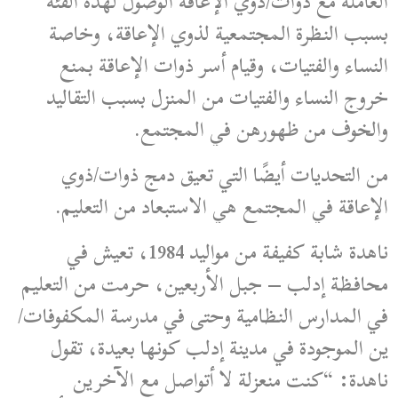
العاملة مع ذوات/ذوي الإعاقة الوصول لهذه الفئة
بسبب النظرة المجتمعية لذوي الإعاقة، وخاصة
النساء والفتيات، وقيام أسر ذوات الإعاقة بمنع
خروج النساء والفتيات من المنزل بسبب التقاليد
والخوف من ظهورهن في المجتمع.
من التحديات أيضًا التي تعيق دمج ذوات/ذوي
الإعاقة في المجتمع هي الاستبعاد من التعليم.
ناهدة شابة كفيفة من مواليد 1984، تعيش في
محافظة إدلب – جبل الأربعين، حرمت من التعليم
في المدارس النظامية وحتى في مدرسة المكفوفات/
ين الموجودة في مدينة إدلب كونها بعيدة، تقول
ناهدة: “كنت منعزلة لا أتواصل مع الآخرين