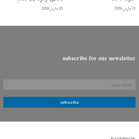
31 مارس 2026
25 مارس 2026
subscribe for our newsletter
subscribe
FACEBOOK