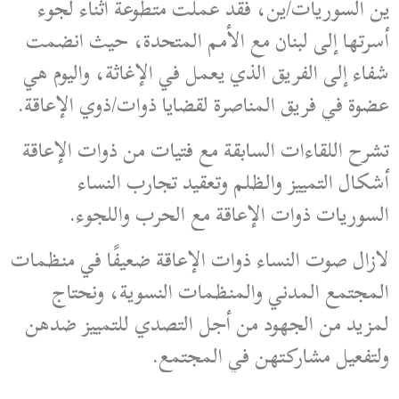
ين السوريات/ين، فقد عملت متطوعة أثناء لجوء
أسرتها إلى لبنان مع الأمم المتحدة، حيث انضمت
شفاء إلى الفريق الذي يعمل في الإغاثة، واليوم هي
عضوة في فريق المناصرة لقضايا ذوات/ذوي الإعاقة.
تشرح اللقاءات السابقة مع فتيات من ذوات الإعاقة
أشكال التمييز والظلم وتعقيد تجارب النساء
السوريات ذوات الإعاقة مع الحرب واللجوء.
لازال صوت النساء ذوات الإعاقة ضعيفًا في منظمات
المجتمع المدني والمنظمات النسوية، ونحتاج
لمزيد من الجهود من أجل التصدي للتمييز ضدهن
ولتفعيل مشاركتهن في المجتمع.