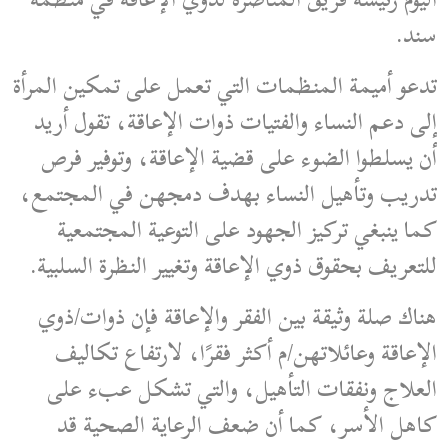
سند.
تدعو أميمة المنظمات التي تعمل على تمكين المرأة
إلى دعم النساء والفتيات ذوات الإعاقة، تقول أريد
أن يسلطوا الضوء على قضية الإعاقة، وتوفير فرص
تدريب وتأهيل النساء بهدف دمجهن في المجتمع،
كما ينبغي تركيز الجهود على التوعية المجتمعية
للتعريف بحقوق ذوي الإعاقة وتغيير النظرة السلبية.
هناك صلة وثيقة بين الفقر والإعاقة فإن ذوات/ذوي
الإعاقة وعائلاتهن/م أكثر فقرًا، لارتفاع تكاليف
العلاج ونفقات التأهيل، والتي تشكل عبء على
كاهل الأسر، كما أن ضعف الرعاية الصحية قد