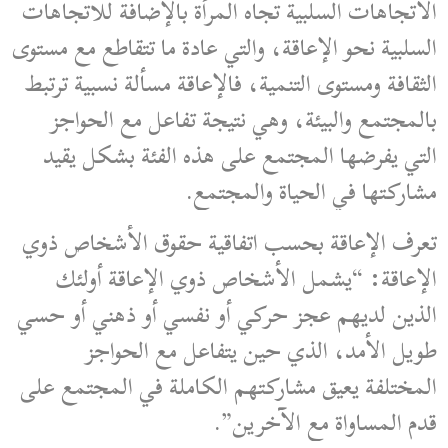
الاتجاهات السلبية تجاه المرأة بالإضافة للاتجاهات
السلبية نحو الإعاقة، والتي عادة ما تتقاطع مع مستوى
الثقافة ومستوى التنمية، فالإعاقة مسألة نسبية ترتبط
بالمجتمع والبيئة، وهي نتيجة تفاعل مع الحواجز
التي يفرضها المجتمع على هذه الفئة بشكل يقيد
مشاركتها في الحياة والمجتمع.
تعرف الإعاقة بحسب اتفاقية حقوق الأشخاص ذوي
الإعاقة: “يشمل الأشخاص ذوي الإعاقة أولئك
الذين لديهم عجز حركي أو نفسي أو ذهني أو حسي
طويل الأمد، الذي حين يتفاعل مع الحواجز
المختلفة يعيق مشاركتهم الكاملة في المجتمع على
قدم المساواة مع الآخرين”.