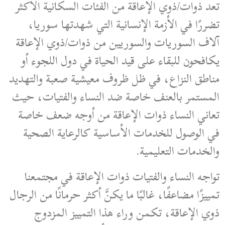
تعد ذوات/ذوي الإعاقة من الفئات
السكانية الأكثر
تضررًا في الأزمة الإنسانية التي شهدتها سوريا،
آلاف السوريات والسوريين من ذوات/ذوي الإعاقة
يكافحون للبقاء على قيد الحياة في دول اللجوء أو
مناطق النزاع، في ظل ظروف معيشية صعبة والتهديد
المستمر بالعنف خاصة ضد النساء والفتيات، حيث
تعاني النساء ذوات الإعاقة من أوجه ضعف خاصة
في الوصول للخدمات الأساسية كالرعاية الصحية
والخدمات التعليمية.
تواجه النساء والفتيات ذوات الإعاقة في مجتمعنا
تمييزًا مضاعفًا، غالبًا ما يكنَّ أكثر حرمانًا من الرجال
ذوي الإعاقة، تكمن وراء هذا التمييز المزدوج