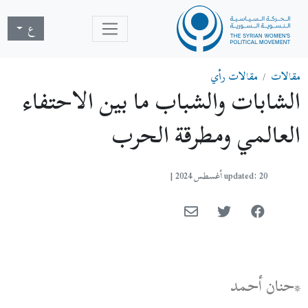
ع
مقالات
مقالات رأي
الشابات والشباب ما بين الاحتفاء
العالمي ومطرقة الحرب
updated: 20 أغسطس 2024
|
*حنان أحمد