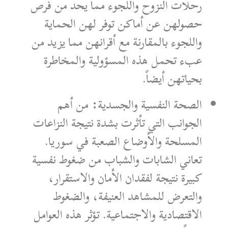
رحلات النزوح واللجوء مما يحد من فرص
حصولهن عن أماكن توفر لهن الحماية
واللجوء بالمقارنة مع أقرانهن مما يزيد من
عبء تحمل هذه المسؤولية والمخاطرة
بحياتهن أيضاً.
الصحة النفسية والجسدية: من أهم
الجوانب التي تأثرت بشدة نتيجة النزاعات
المسلحة والأوضاع الصعبة في سوريا.
تعاني الشابات والشباب من ضغوط نفسية
كبيرة نتيجة لفقدان الأمان والاستقرار،
والتعرض للمشاهد العنيفة، والضغوط
الاقتصادية والاجتماعية. تؤثر هذه العوامل