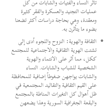
تأثر النساء والفتيات والشابات من كل
عمليات التجنيد والعسكرة والفقر كثيرة
ومعقدة، وهي بحاجة دراسات أكثر تضعنا
بضوء ما يتأثرن به.
الثقافة والهوية: النزوح واللجوء أدى إلى
تشتت الهوية الثقافية والاجتماعية للمجتمع
ككل، مما أثر على الانتماء والهوية
الشخصية للشباب والشابات. النساء
والشابات يواجهن ضغوطاً إضافية للمحافظة
على القيم الثقافية والتقاليد المجتمعية في
ظل أهوال كل التغيرات المناطة بالمجتمع
والبقعة الجغرافية السورية وهذا يضعهن