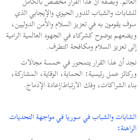
العالم. وبصفة أن هذا القرار مخصص بالكامل
للشابات والشباب للدور الحيوي والإيجابي الذي
سوف يقومون به في تعزيز السلام والأمن الدوليين،
ويضعهم بوضوح كشركاء في الجهود العالمية الرامية
إلى تعزيز السلام ومكافحة التطرف.
نجد أن هذا القرار يتمحور في خمسة مجالات
وركائز عمل رئيسية: الحماية، الوقاية، المشاركة،
بناء الشراكات، وفك الارتباط/إعادة الإدماج.
الشابات والشباب في سوريا في مواجهة التحديات
الراهنة: