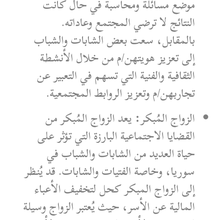
موضع مسائلة ومحاسبة في حال كانت
النتائج لا ترضي المجتمع وعاداته.
بالمقابل، سعت بعض الشابات والشباب
إلى تعزيز هويتهن/م من خلال الأنشطة
الثقافية والفنية التي تسهم في التعبير عن
تجاربهن/م وتعزيز الروابط المجتمعية.
الزواج المُبكر: يعد الزواج المُبكر من
القضايا الاجتماعية البارزة التي تؤثر على
حياة العديد من الشابات والشباب في
سوريا، وخاصة الفتيات والشابات. قد يُنظر
إلى الزواج المبكر كحل لتخفيف الأعباء
المالية عن الأسر، حيث يُعتبر الزواج وسيلة