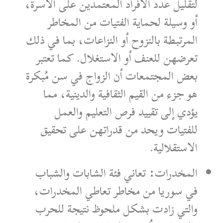
لتقليل عدد الأفراد المعتمدين على الأسرة،
أو وسيلة لحماية الفتيات من المخاطر
المرتبطة بالنزوح أو النزاعات، بما في ذلك
تعرضهن للعنف أو الاستغلال. كما تعتبر
بعض المجتمعات أن الزواج في سن مُبكرة
هو جزء من القيم الثقافية والدينية، مما
يؤدي إلى تقييد فرص التعليم والعمل
للفتيات ويحد من قدراتهن على تحقيق
الاستقلالية.
المخدرات: تعاني فئة الشابات والشباب
في سوريا من مخاطر تعاطي المخدرات،
والتي زادت بشكل ملحوظ نتيجة للحرب