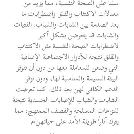
سلباً على الصحة النفسية، مما يزيد من
معدلات الاكتئاب والقلق واضطرابات ما
بعد الصدمة بين الشابات والشباب. الفتيات
والشابات قد يتعرضن بشكل أكبر
لاضطرابات الصحة النفسية مثل الاكتئاب
والقلق نتيجة للأدوار الاجتماعية الإضافية
التي وضعن للمعاملة معها من دون أن تتوفر
البيئة السليمة والمناسبة لها، ودون توفر
الدعم الكافي لهن بعد ذلك. كما تعرضت
الشابات والشباب للإصابات الجسدية نتيجة
للنزاعات المسلحة والقصف الممنهج، مما
يترك آثاراً طويلة الأمد على حياتهن/م.