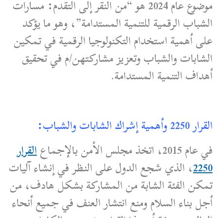
موضوع عام 2024 هو “من النقر إلى التقدم: مسارات
الشباب الرقمية للتنمية المستدامة”، وهو ما يؤكد
على أهمية استخدام التكنولوجيا الرقمية في تمكين
الشابات والشباب وتعزيز مشاركتهن/م في تحقيق
أهداف التنمية المستدامة.
القرار 2250 وأهمية إشراك الشابات والشباب:
في عام 2015، اتخذ مجلس الأمن بالإجماع
القرار
2250
، الذي شجع الدول على النظر في إنشاء آليات
تمكن الفئة الشابة من المشاركة بشكل هادف، من
أجل بناء السلام ومنع انتشار العنف في جميع أنحاء