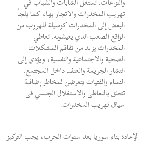
والنزاعات. تُستغل الشابات والشباب في
تهريب المخدرات والاتجار بها، كما يلجأ
البعض إلى المخدرات كوسيلة للهروب من
الواقع الصعب الذي يعيشونه. تعاطي
المخدرات يزيد من تفاقم المشكلات
الصحية والاجتماعية والنفسية، ويؤدي إلى
انتشار الجريمة والعنف داخل المجتمع.
النساء والفتيات يتعرضن لمخاطر إضافية
تتعلق بالتعاطي والاستغلال الجنسي في
سياق تهريب المخدرات.
لإعادة بناء سوريا بعد سنوات الحرب، يجب التركيز