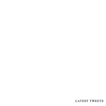
LATEST TWEETS