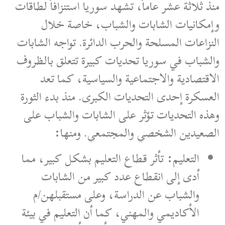
منذ ثلاثة عشر عاماً، تشهد سوريا استنزافاً لطاقات
وإمكانيات الشابات والشباب، خاصة خلال
النزاعات المسلحة والحرب الدائرة. تواجه الشابات
والشباب في سوريا تحديات كبيرة تتعلق بالظروف
الاقتصادية والاجتماعية والسياسية، كما تعد
العسكرة إحدى التحديات الكبرى. منذ بدء الثورة
وهذه التحديات تؤثر على الشابات والشباب على
الصعيدين الشخصي والمجتمعي. ومنها:
التعليم: تأثر قطاع التعليم بشكل كبير، مما
أدى إلى انقطاع عدد كبير من الشابات
والشباب عن الدراسة، وعلى مستقبلهن/م
الأكاديمي والمهني، كما أن التعليم في بيئة