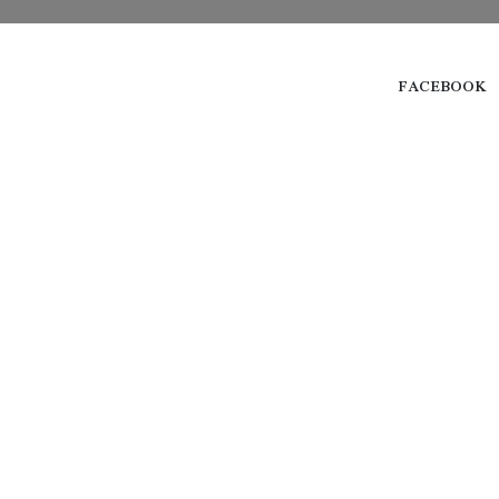
FACEBOOK