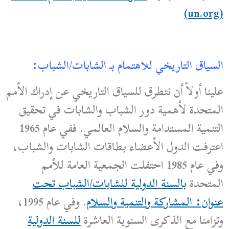
(un.org)
السياق التاريخي للاهتمام بـ الشابات/الشباب:
علينا أولاً أن نتطرق للسياق التاريخي عن إدراك الأمم
المتحدة لأهمية دور الشباب والشابات في تحقيق
التنمية المستدامة والسلام العالمي. ففي عام 1965
اعترفت الدول الأعضاء بطاقات الشابات والشباب،
وفي عام 1985 احتفلت الجمعية العامة للأمم
المتحدة
بالسنة الدولية للشابات/الشباب تحت
عنوان: المشاركة والتنمية والسلام
. وفي عام 1995،
وتزامنا مع الذكرى السنوية العاشرة
للسنة الدولية