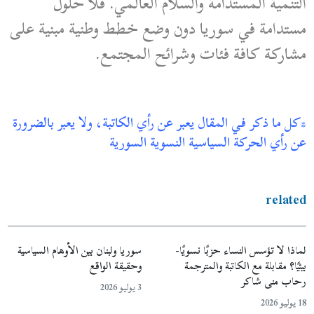
التنمية المستدامة والسلام العالمي. فلا حلول
مستدامة في سوريا دون وضع خطط وطنية مبنية على
مشاركة كافة فئات وشرائح المجتمع.
*كل ما ذكر في المقال يعبر عن رأي الكاتبة، ولا يعبر بالضرورة
عن رأي الحركة السياسية النسوية السورية
related
لماذا لا تؤسس النساء حزبًا نسويًا-
سوريا ولبنان بين الأوهام السياسية
بيئيًا؟ مقابلة مع الكاتبة والمترجمة
وحقيقة الواقع
رحاب منى شاكر
3 يوليو 2026
18 يوليو 2026