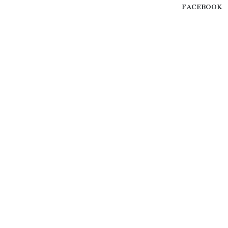
FACEBOOK