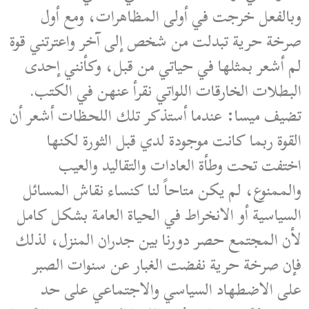
وبالفعل خرجت في أولى المظاهرات، ومع أول
صرخة حرية تبدلت من شخص إلى آخر واعترتني قوة
لم أشعر بمثلها في حياتي من قبل، وكأنني إحدى
البطلات الخارقات اللواتي نقرأ عنهن في الكتب.
تضيف ميسا: عندما أستذكر تلك اللحظات أشعر أن
القوة ربما كانت موجودة لدي قبل الثورة لكنها
اختفت تحت وطأة العادات والتقاليد والعيب
والممنوع، لم يكن متاحاً لنا كنساء نقاش المسائل
السياسية أو الانخراط في الحياة العامة بشكل كامل
لأن المجتمع حصر دورنا بين جدران المنزل، لذلك
فإن صرخة حرية نفضت الغبار عن سنوات الصبر
على الاضطهاد السياسي والاجتماعي على حد