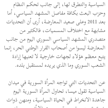
السياسية والتطرق لها، إلى جانب تحكم النظام
وحزب البعث بكافة مفاصل المشهد السياسي، أما
بعد 2011 وعلى صعيد المعارضة، أرى أن التحديات
مشابهة مع اختلاف المسميات، فالكثير من
متصدري المشهد السياسي السوري اليوم من جانب
المعارضة ليسوا من أصحاب القرار الوطني الحر، إنما
يتبع معظم هؤلاء لجهات خارجية لا تعنيها إرادة
الشعب السوري وما الذي يريده لمستقبل بلده.
عن التحديات التي تواجه المرأة السورية في ميدان
السياسية تقول ميسا، تحاول المرأة السورية اليوم
جاهدة الانخراط في الحياة السياسية، ومنهن ذوات