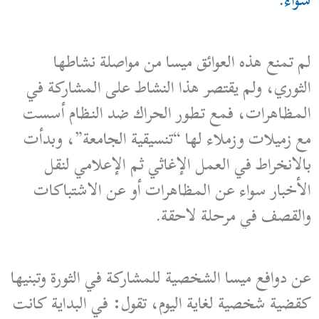
سواء.”
لم تمنع هذه العوائق ميسا من مواصلة نشاطها
الثوري، ولم يقتصر هذا النشاط على المشاركة في
المظاهرات، فمع تطور الحراك ضد النظام أسست
مع زميلات وزملاء لها “تنسيقية الجامعة”، وبدأت
بالانخراط في العمل الإغاثي ثم الإعلامي لنقل
الأخبار سواء عن المظاهرات أو عن الاشتباكات
والقصف في مرحلة لاحقة.
عن دوافع ميسا الشخصية للمشاركة في الثورة وتبنيها
كقضية شخصية لغاية اليوم، تقول: في البداية كانت