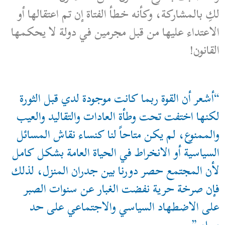
لكِ بالمشاركة، وكأنه خطأ الفتاة إن تم اعتقالها أو
الاعتداء عليها من قبل مجرمين في دولة لا يحكمها
القانون!
“أشعر أن القوة ربما كانت موجودة لدي قبل الثورة
لكنها اختفت تحت وطأة العادات والتقاليد والعيب
والممنوع، لم يكن متاحاً لنا كنساء نقاش المسائل
السياسية أو الانخراط في الحياة العامة بشكل كامل
لأن المجتمع حصر دورنا بين جدران المنزل، لذلك
فإن صرخة حرية نفضت الغبار عن سنوات الصبر
على الاضطهاد السياسي والاجتماعي على حد