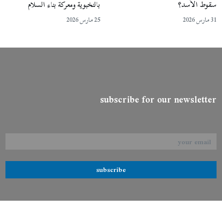
سقوط الأسد؟
بالنخبوية ومعركة بناء السلام
31 مارس 2026
25 مارس 2026
subscribe for our newsletter
subscribe