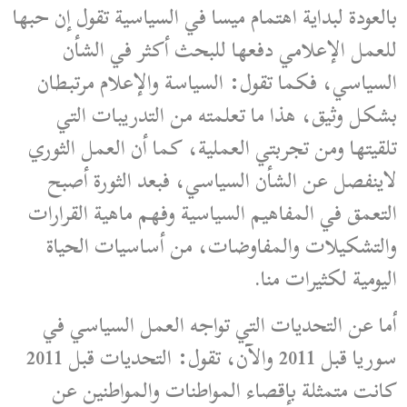
بالعودة لبداية اهتمام ميسا في السياسية تقول إن حبها
للعمل الإعلامي دفعها للبحث أكثر في الشأن
السياسي، فكما تقول: السياسة والإعلام مرتبطان
بشكل وثيق، هذا ما تعلمته من التدريبات التي
تلقيتها ومن تجربتي العملية، كما أن العمل الثوري
لاينفصل عن الشأن السياسي، فبعد الثورة أصبح
التعمق في المفاهيم السياسية وفهم ماهية القرارات
والتشكيلات والمفاوضات، من أساسيات الحياة
اليومية لكثيرات منا.
أما عن التحديات التي تواجه العمل السياسي في
سوريا قبل 2011 والآن، تقول: التحديات قبل 2011
كانت متمثلة بإقصاء المواطنات والمواطنين عن