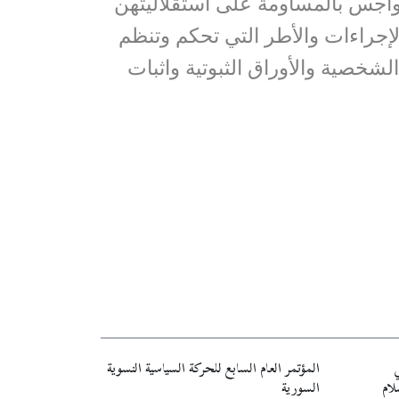
لهواجس بالمساومة على استقلاليتهن
الإجراءات والأطر التي تحكم وتنظم
لشخصية والأوراق الثبوتية واثبات
ي
المؤتمر العام السابع للحركة السياسية النسوية
لام
السورية