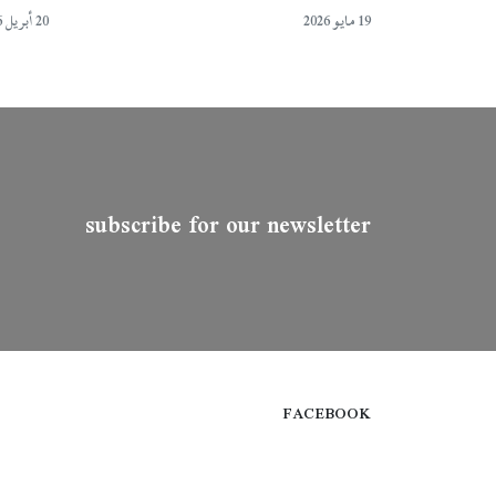
19 مايو 2026
20 أبريل 2026
subscribe for our newsletter
FACEBOOK