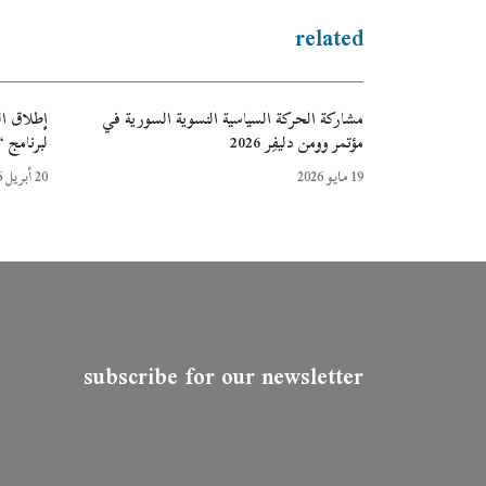
related
مشاركة الحركة السياسية النسوية السورية في
إطلاق ال
مؤتمر وومن دليفِر 2026
لبرنامج 
19 مايو 2026
20 أبريل 2026
subscribe for our newsletter