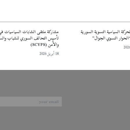
حركة السياسية النسوية السورية
مشاركة ملتقى الشابات السياسيات ف
“الحوار النسوي الجوال”
تأسيس التحالف السوري للشباب والس
والأمن (SCYPS)
18 أبريل 2026