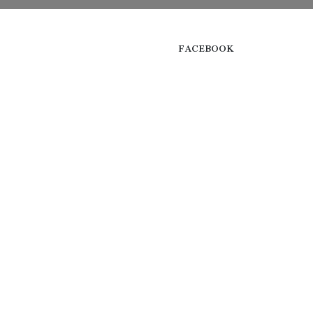
FACEBOOK