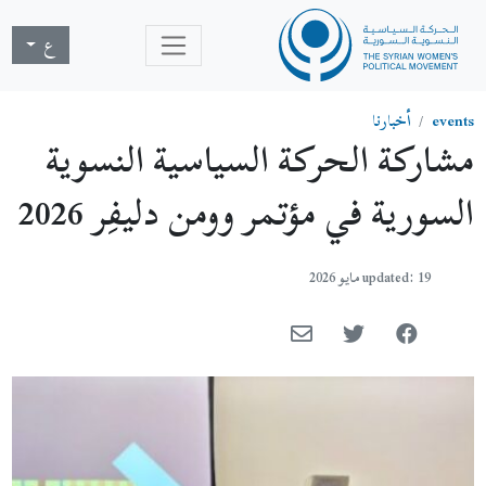
ع
events
أخبارنا
مشاركة الحركة السياسية النسوية
السورية في مؤتمر وومن دليفِر 2026
updated: 19 مايو 2026