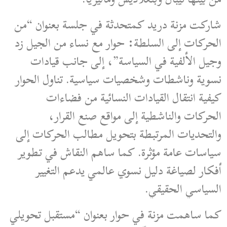
شاركت مزنة دريد كمتحدثة في جلسة بعنوان “من
الحركات إلى السلطة: حوار مع نساء من الجيل زد
وجيل الألفية في السياسة”، إلى جانب قيادات
نسوية وناشطات وشخصيات سياسية. تناول الحوار
كيفية انتقال القيادات النسائية من فضاءات
الحركات والناشطية إلى مواقع صنع القرار،
والتحديات المرتبطة بتحويل مطالب الحركات إلى
سياسات عامة مؤثرة. كما ساهم النقاش في تطوير
أفكار لصياغة دليل نسوي عالمي يدعم التغيير
السياسي الحقيقي.
كما ساهمت مزنة في حوار بعنوان “مستقبل تحويلي