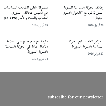
إطلاق الحركة السياسية النسوية
مشاركة ملتقى الشابات السياسيات
السورية لبرنامج “الحوار النسوي
في تأسيس التحالف السوري
الجوال”
للشباب والسلام والأمن (SCYPS)
20 أبريل 2026
18 أبريل 2026
المؤتمر العام السابع للحركة
مقابلة مع هيام حاج علي، عضوة
السياسية النسوية السورية
الأمانة العامة في الحركة السياسية
النسوية السورية
27 فبراير 2026
24 فبراير 2026
subscribe for our newsletter