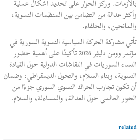
بالأزمات. وركز الحوار على تحديد أشكال عملية
وأكثر عدالة من التضامن بين المنظمات النسوية،
والمانحين، والحلفاء.
تأتي مشاركة الحركة السياسية النسوية السورية في
مؤتمر وومن دليفِر 2026 تأكيدًا على أهمية حضور
النساء السوريات في النقاشات الدولية حول القيادة
النسوية، وبناء السلام، والتحول الديمقراطي، وضمان
أن تكون تجارب الحراك النسوي السوري جزءًا من
الحوار العالمي حول العدالة، والمساءلة، والسلام.
related