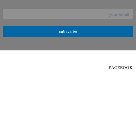
subscribe
FACEBOOK