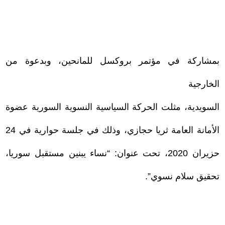
بمشاركة في مؤتمر بروكسل للمانحين، وبدعوة من
الخارجية
السويدية، مثلت الحركة السياسية النسوية السورية عضوة
الأمانة العامة ثريا حجازي، وذلك في جلسة حوارية في 24
حزيران 2020، تحت عنوان: “نساء يبنين مستقبل سوريا،
تحقيق سلام نسوي”.