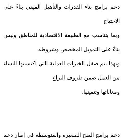
دعم برامج بناء القدرات والتأهيل المهني بناءً على
الاحتياج
وبما يتناسب مع الطبيعة الاقتصادية للمناطق وليس
بناءً على التمويل المخصص وشروطه
وبهذا يتم صقل الخبرات العملية التي اكتسبتها النساء
من العمل ضمن ظروف النزاع
ومعاناتها وتنميتها.
–
دعم برامج المنح الصغيرة والمتوسطة في إطار دعم