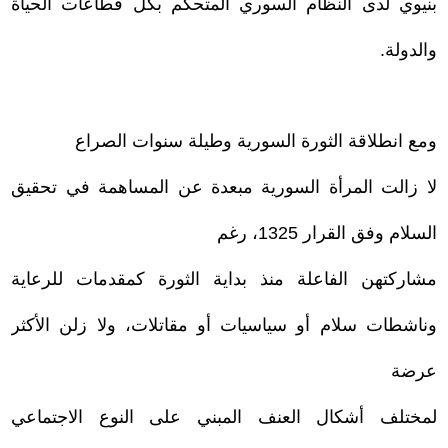
بنيوي لدى النظام السوري المتحكم بكل قطاعات الحياة
والدولة.
ومع انطلاقة الثورة السورية وطيلة سنوات الصراع
لا زالت المرأة السورية مبعدة عن المساهمة في تحقيق
السلام وفق القرار 1325، رغم
مشاركتهن الفاعلة منذ بداية الثورة
كمقدمات للرعاية
وناشطات سلام أو سياسيات أو مقاتلات، ولا زلن الأكثر
عرضة
لمختلف أشكال العنف المبني على النوع الاجتماعي