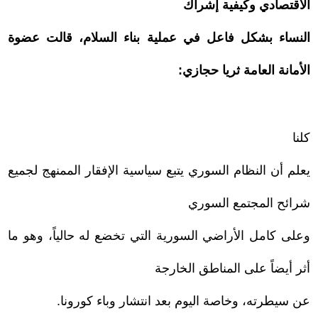
الاقتصادي وكيفية إشراك
النساء بشكل فاعل في عملية بناء السلام، قالت عضوة
الأمانة العامة ثريا حجازي:
كلنا
يعلم أن النظام السوري يتبع سياسية الإفقار الممنهج لجميع
شرائح المجتمع السوري
وعلى كامل الأراضي السورية التي تخضع له حالياً، وهو ما
أثر أيضاً على المناطق الخارجة
عن سيطرته، وخاصة اليوم بعد انتشار وباء كورونا.