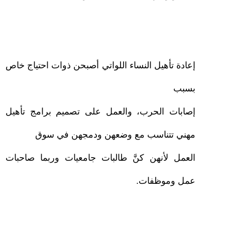
–
إعادة تأهيل النساء اللواتي أصبحن ذوات احتياج خاص
بسبب
إصابات الحرب، والعمل على تصميم برامج تأهيل
مهني تتناسب مع وضعهن ودمجهن في سوق
العمل لأنهن كنَّ طالبات جامعيات وربما صاحبات
عمل وموظفات.