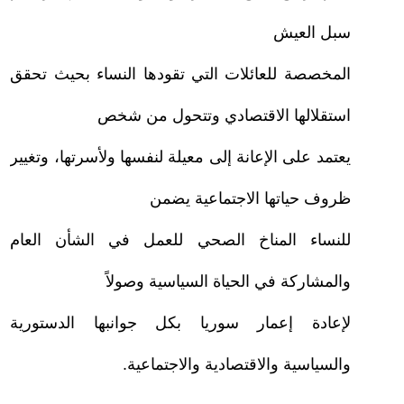
سبل العيش
المخصصة للعائلات التي تقودها النساء بحيث تحقق
استقلالها الاقتصادي وتتحول من شخص
يعتمد على الإعانة إلى معيلة لنفسها ولأسرتها، وتغيير
ظروف حياتها الاجتماعية يضمن
للنساء المناخ الصحي للعمل في الشأن العام
والمشاركة في الحياة السياسية وصولاً
لإعادة إعمار سوريا بكل جوانبها الدستورية
والسياسية والاقتصادية والاجتماعية.