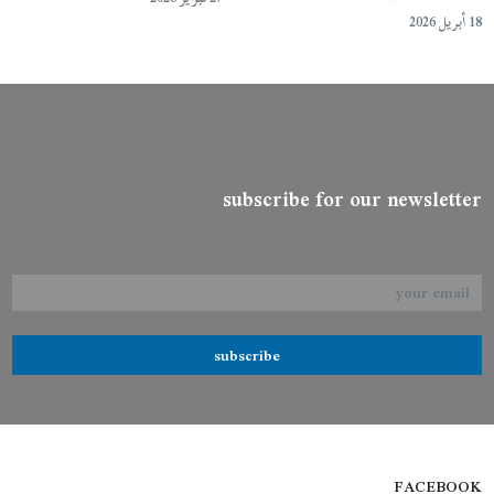
18 أبريل 2026
subscribe for our newsletter
subscribe
FACEBOOK