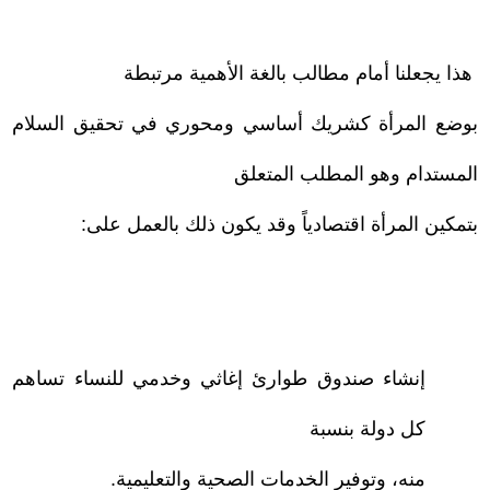
هذا يجعلنا أمام مطالب بالغة الأهمية مرتبطة
بوضع المرأة كشريك أساسي ومحوري في تحقيق السلام
المستدام وهو المطلب المتعلق
بتمكين المرأة اقتصادياً وقد يكون ذلك بالعمل على:
–
إنشاء صندوق طوارئ إغاثي وخدمي للنساء تساهم
كل دولة بنسبة
منه، وتوفير الخدمات الصحية والتعليمية.