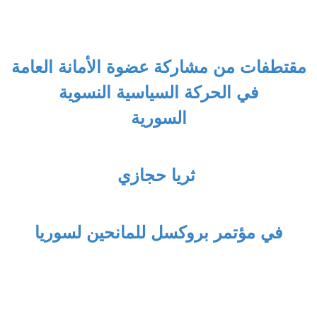
مقتطفات من مشاركة عضوة الأمانة العامة
في الحركة السياسية النسوية
السورية
ثريا حجازي
في مؤتمر بروكسل للمانحين لسوريا