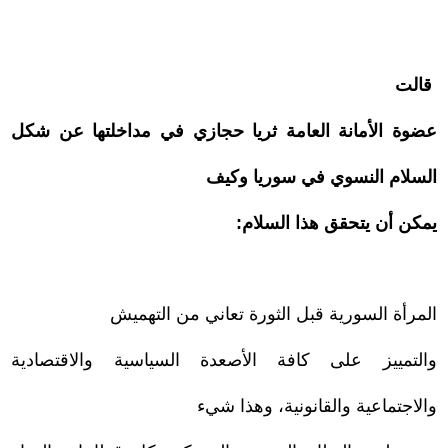
قالت
عضوة الأمانة العامة ثريا حجازي في مداخلتها عن شكل
السلام النسوي في سوريا وكيف
يمكن أن يتحقق هذا السلام:
المرأة السورية قبل الثورة تعاني من التهميش
والتمييز على كافة الأصعدة السياسية والاقتصادية
والاجتماعية والقانونية، وهذا شيء