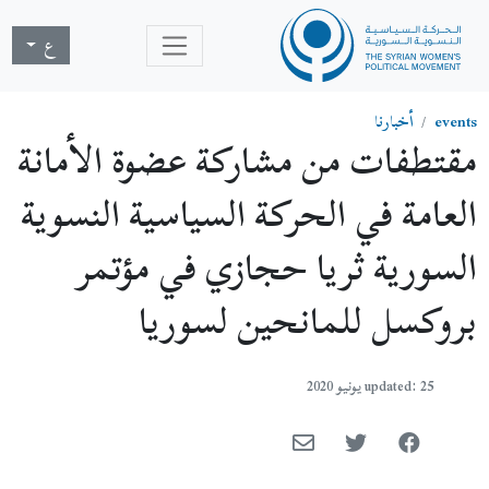
ع
events
أخبارنا
مقتطفات من مشاركة عضوة الأمانة
العامة في الحركة السياسية النسوية
السورية ثريا حجازي في مؤتمر
بروكسل للمانحين لسوريا
updated: 25 يونيو 2020