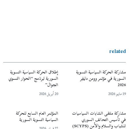
related
مشاركة الحركة السياسية النسوية
إطلاق الحركة السياسية النسوية
السورية في مؤتمر وومن دليفِر
السورية لبرنامج “الحوار النسوي
2026
الجوال”
19 مايو 2026
20 أبريل 2026
مشاركة ملتقى الشابات السياسيات
المؤتمر العام السابع للحركة
في تأسيس التحالف السوري
السياسية النسوية السورية
للشباب والسلام والأمن (SCYPS)
27 فبراير 2026