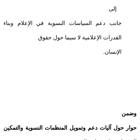
–
إلى
جانب دعم السياسات النسوية في الإعلام وبناء
القدرات الإعلامية لا سيما حول حقوق
الإنسان.
وضمن
حوار حول آليات دعم وتمويل المنظمات النسوية والتمكين