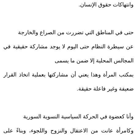
وانتهاكات حقوق الإنسان.
حتى في المناطق التي تضررت من الصراع والخارجة
عن سيطرة النظام حتى اليوم لا يوجد مشاركة حقيقية في
المجالس المحلية إلا ضمن ما يسمى
بمكتب المرأة وهذا يعني أن مشاركتها بعملية اتخاذ القرار
ضعيفة وغير فاعلة حقيقة.
وأنا كعضوة في الحركة السياسية النسوية السورية
وكامرأة عانت من الاعتقال والنزوح واللجوء، وبناءً على