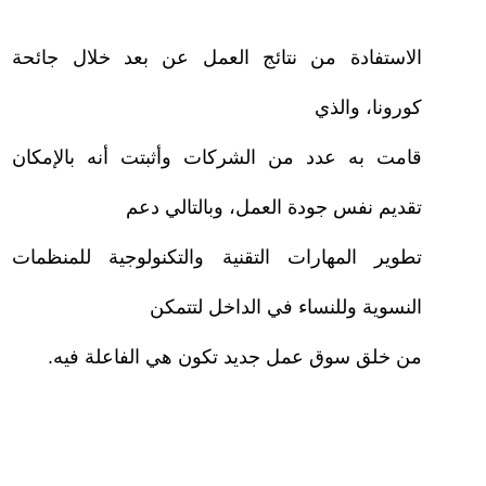
–
الاستفادة من نتائج العمل عن بعد خلال جائحة
كورونا، والذي
قامت به عدد من الشركات وأثبتت أنه بالإمكان
تقديم نفس جودة العمل، وبالتالي دعم
تطوير المهارات التقنية والتكنولوجية للمنظمات
النسوية وللنساء في الداخل لتتمكن
من خلق سوق عمل جديد تكون هي الفاعلة فيه.
–