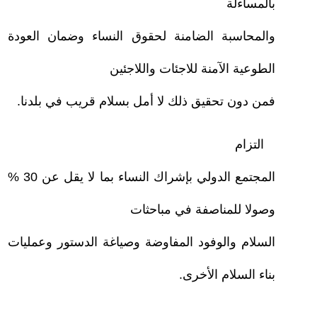
بالمساءلة
والمحاسبة الضامنة لحقوق النساء وضمان العودة
الطوعية الآمنة للاجئات واللاجئين
فمن دون تحقيق ذلك لا أمل بسلام قريب في بلدنا
.
–
التزام
المجتمع الدولي بإشراك النساء بما لا يقل عن 30 %
وصولا للمناصفة في مباحثات
السلام والوفود المفاوضة وصياغة الدستور وعمليات
بناء السلام الأخرى.