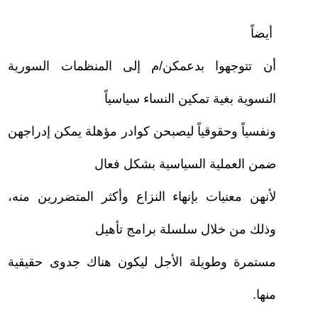
–
أيضاً
أن تتوجهوا بدعمكن/م إلى المنظمات السورية
النسوية بغية تمكين النساء سياسياً
ونفسياً وحقوقياً ليصبحن كوادر مؤهلة يمكن إدراجهن
ضمن العملية السياسية بشكل فعال
لأنهن معنيات بإنهاء النزاع وأكثر المتضررين منه،
وذلك من خلال سلسلة برامج تأهيل
مستمرة وطويلة الأجل ليكون هناك جدوى حقيقية
منها.