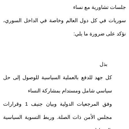
جلسات تشاورية مع نساء
سوريات في كل دول العالم وخاصة في الداخل السوري،
نؤكد على ضرورة ما يلي:
–
بذل
كل جهد للدفع بالعملية السياسية للوصول إلى حل
سياسي شامل ومستدام بمشاركة النساء
وفق المرجعيات الدولية وبيان جنيف 1 وقرارات
مجلس الأمن ذات الصلة. و
ربط التسوية السياسية