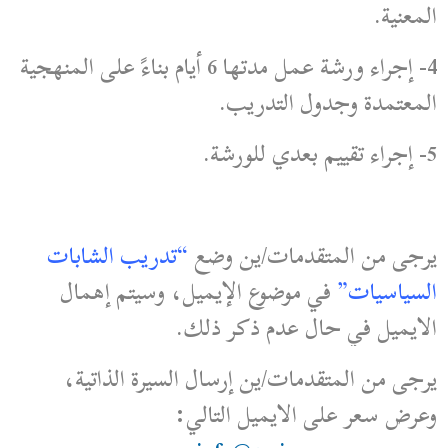
المعنية.
4- إجراء ورشة عمل مدتها 6 أيام بناءً على المنهجية
المعتمدة وجدول التدريب.
5- إجراء تقييم بعدي للورشة.
يرجى من المتقدمات/ين وضع
“تدريب الشابات
السياسيات”
في موضوع الإيميل، وسيتم إهمال
الايميل في حال عدم ذكر ذلك.
يرجى من المتقدمات/ين إرسال السيرة الذاتية،
وعرض سعر على الايميل التالي: