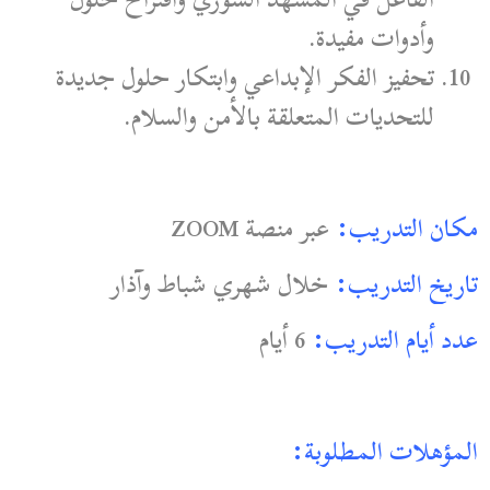
وأدوات مفيدة.
تحفيز الفكر الإبداعي وابتكار حلول جديدة
للتحديات المتعلقة بالأمن والسلام.
مكان التدريب:
عبر منصة ZOOM
تاريخ التدريب:
خلال شهري شباط وآذار
عدد أيام التدريب:
6 أيام
المؤهلات المطلوبة: