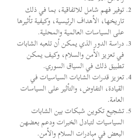
توفير فهم شامل للاتفاقية، بما في ذلك
تاريخها، الأهداف الرئيسية، وكيفية تأثيرها
على السياسات العالمية والمحلية.
دراسة الدور الذي يمكن أن تلعبه الشابات
في تعزيز الأمن والسلام، وكيف يمكن
تطبيق ذلك في السياق السوري.
تعزيز قدرات الشابات السياسيات في
القيادة، التفاوض، والتأثير على السياسات
العامة.
تشجيع تكوين شبكات بين الشابات
السياسيات لتبادل الخبرات ودعم بعضهن
البعض في مبادرات السلام والأمن.