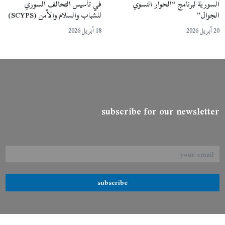
السورية لبرنامج “الحوار النسوي
في تأسيس التحالف السوري
الجوال”
للشباب والسلام والأمن (SCYPS)
20 أبريل 2026
18 أبريل 2026
subscribe for our newsletter
subscribe