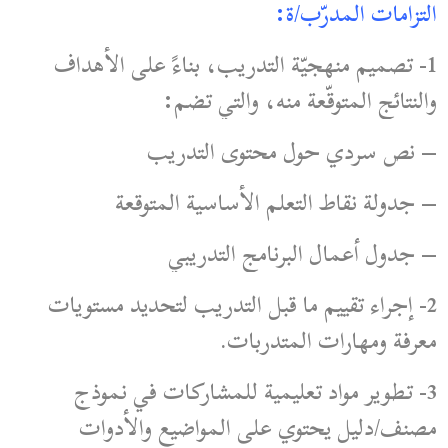
التزامات المدرّب/ة:
1- تصميم منهجيّة التدريب، بناءً على الأهداف
والنتائج المتوقّعة منه، والتي تضم:
– نص سردي حول محتوى التدريب
– جدولة نقاط التعلم الأساسية المتوقعة
– جدول أعمال البرنامج التدريبي
2- إجراء تقييم ما قبل التدريب لتحديد مستويات
معرفة ومهارات المتدربات.
3- تطوير مواد تعليمية للمشاركات في نموذج
مصنف/دليل يحتوي على المواضيع والأدوات