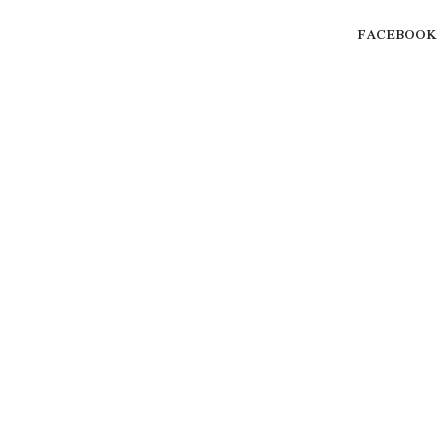
FACEBOOK