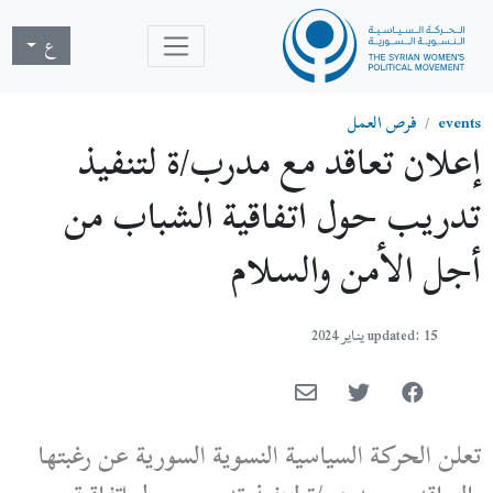
ع
events
فرص العمل
إعلان تعاقد مع مدرب/ة لتنفيذ
تدريب حول اتفاقية الشباب من
أجل الأمن والسلام
updated: 15 يناير 2024
تعلن الحركة السياسية النسوية السورية عن رغبتها