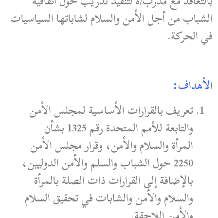
بالتعاقد مع مدرب/ة لتنفيذ تدريب حول اتفاقية
الشباب من أجل الأمن والسلام لشاباتها السياسيات
في الحركة.
الأهداف:
تعريف بالقرارات الأساسية لمجلس الأمن
والتابعة للأمم المتحدة رقم 1325 بشأن
المرأة والسلام والأمن، وقرار مجلس الأمن
2250 حول الشباب والسلم والأمن الدوليين،
بالإضافة إلى القرارات ذات الصلة بالمرأة
والسلام والأمن والشابات في تحقيق السلام
والأمن اللاحقة.