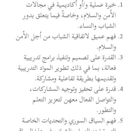
خبرة عملية و/أو أكاديمية في مجالات
الأمن والسلام، وخاصةً فيما يتعلق بدور
الشباب والنساء.
فهم عميق لاتفاقية الشباب من أجل الأمن
والسلام.
القدرة على تصميم وتنفيذ برامج تدريبية
فعالة، بما في ذلك تطوير المواد التدريبية
وتقديمها بطريقة تفاعلية ومشاركة.
قدرة على تحفيز وتوجيه المشاركات،
والتواصل الفعال معهن لتعزيز التعلم
والتطور.
فهم السياق السوري والتحديات الخاصة