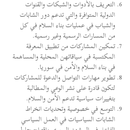
التعريف بالأدوات والشبكات والقنوات
الدولية المتوافرة والتي تدعم دور الشابات
والشباب في عمليات بناء السلام في كل
من المسارات الرسمية وغير رسمية.
تمكين المشاركات من تطبيق المعرفة
المكتسبة في سياقاتهن المحلية والمساهمة
في بناء السلام والأمن في سوريا.
تطوير مهارات التواصل والدعوة للمشاركات
لتكون قادرة على نشر الوعي والمطالبة
بتغييرات سياسية تدعم الأمن والسلام.
التوسع في خصوصية وتحديات انخراط
الشابات السياسيات في العمل السياسي
الفاعل في المشهد السوري واقتراح حلول