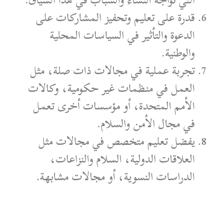
التي تواجه النساء والشباب في هذا السياق.
قدرة على تعليم وتحفيز المشاركات على
الدعوة والتأثير في السياسات المحلية
والوطنية.
تجربة عملية في مجالات ذات صلة، مثل
العمل في منظمات غير حكومية، وكالات
الأمم المتحدة، أو مؤسسات أخرى تعمل
في مجال الأمن والسلام.
يفضل تعليم متخصص في مجالات مثل
العلاقات الدولية، السلام والنزاعات،
الدراسات النسوية، أو مجالات مشابهة.