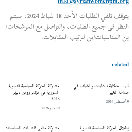
info@syrianwomenpm.org
يتوقف تلقي الطلبات الأحد 18 شباط 2024، سيتم
النظر في جميع الطلبات، والتواصل مع المرشحات/
ين المناسبات/ين لترتيب المقابلات.
related
تاء… حكاية الشابات والشباب في
مشاركة الحركة السياسية النسوية
صناعة التغيير
السورية في مؤتمر وومن دليفِر
2026
9 أغسطس 2026
19 مايو 2026
إطلاق الحركة السياسية النسوية
مشاركة ملتقى الشابات السياسيات