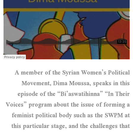
A member of the Syrian Women’s Political
Movement, Dima Moussa, speaks in this
episode of the “Bi’aswatihinna” “In Their
Voices” program about the issue of forming a
feminist political body such as the SWPM at
this particular stage, and the challenges that