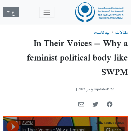
ع
مقالات
بودكاست
In Their Voices – Why a
feminist political body like
SWPM
updated: 22 نوفمبر 2022
|