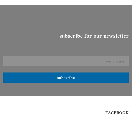
subscribe for our newsletter
subscribe
FACEBOOK