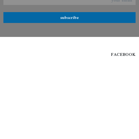
subscribe
FACEBOOK