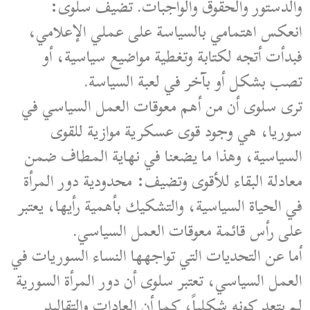
والدستور والحقوق والواجبات. تضيف سلوى:
انعكس اهتمامي بالسياسة على عملي الإعلامي،
فبدأت أتجه لكتابة وتغطية مواضيع سياسية، أو
تصب بشكل أو بآخر في لعبة السياسة.
ترى سلوى أن من أهم معوقات العمل السياسي في
سوريا، هي وجود قوى عسكرية موازية للقوى
السياسية، وهذا ما يضعنا في نهاية المطاف ضمن
معادلة البقاء للأقوى وتضيف: محدودية دور المرأة
في الحياة السياسية، والتشكيك بأهمية رأيها، يعتبر
على رأس قائمة معوقات العمل السياسي.
أما عن التحديات التي تواجهها النساء السوريات في
العمل السياسي، تعتبر سلوى أن دور المرأة السورية
لم يتعد كونه شكلياً، كما أن العادات والتقاليد