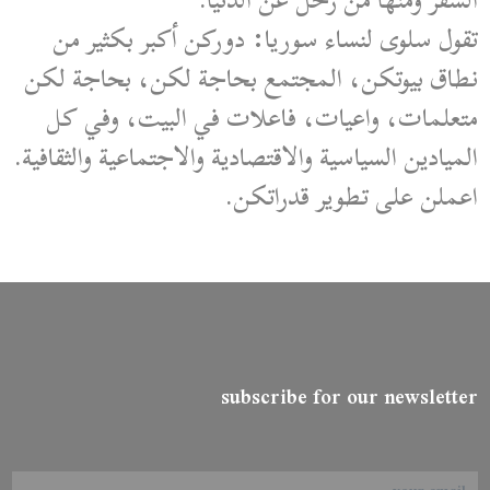
السفر ومنها من رحل عن الدنيا.
تقول سلوى لنساء سوريا: دوركن أكبر بكثير من
نطاق بيوتكن، المجتمع بحاجة لكن، بحاجة لكن
متعلمات، واعيات، فاعلات في البيت، وفي كل
الميادين السياسية والاقتصادية والاجتماعية والثقافية.
اعملن على تطوير قدراتكن.
subscribe for our newsletter