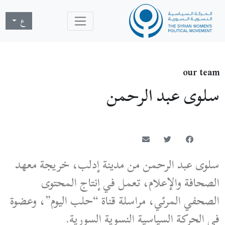
ع
our team
سلوى عبد الرحمن
سلوى عبد الرحمن من مدينة إدلب، خريجة معهد
الصحافة والإعلام، تعمل في إنتاج المحتوى
الصحفي المرئي، مراسلة قناة “حلب اليوم”، وعضوة
في الحركة السياسية النسوية السورية.