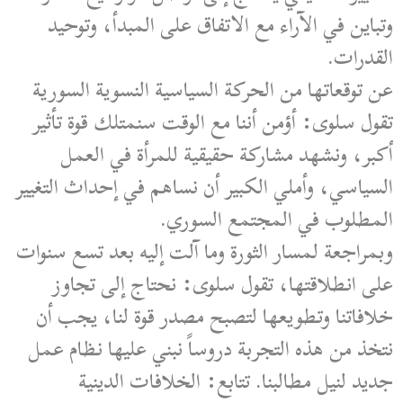
وتباين في الآراء مع الاتفاق على المبدأ، وتوحيد
القدرات.
عن توقعاتها من الحركة السياسية النسوية السورية
تقول سلوى: أؤمن أننا مع الوقت سنمتلك قوة تأثير
أكبر، ونشهد مشاركة حقيقية للمرأة في العمل
السياسي، وأملي الكبير أن نساهم في إحداث التغيير
المطلوب في المجتمع السوري.
وبمراجعة لمسار الثورة وما آلت إليه بعد تسع سنوات
على انطلاقتها، تقول سلوى: نحتاج إلى تجاوز
خلافاتنا وتطويعها لتصبح مصدر قوة لنا، يجب أن
نتخذ من هذه التجربة دروساً نبني عليها نظام عمل
جديد لنيل مطالبنا. تتابع: الخلافات الدينية