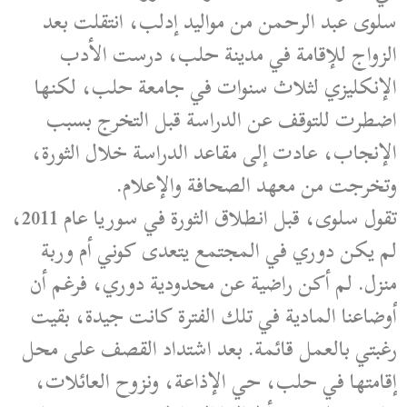
سلوى عبد الرحمن من مواليد إدلب، انتقلت بعد
الزواج للإقامة في مدينة حلب، درست الأدب
الإنكليزي لثلاث سنوات في جامعة حلب، لكنها
اضطرت للتوقف عن الدراسة قبل التخرج بسبب
الإنجاب، عادت إلى مقاعد الدراسة خلال الثورة،
وتخرجت من معهد الصحافة والإعلام.
تقول سلوى، قبل انطلاق الثورة في سوريا عام 2011،
لم يكن دوري في المجتمع يتعدى كوني أم وربة
منزل. لم أكن راضية عن محدودية دوري، فرغم أن
أوضاعنا المادية في تلك الفترة كانت جيدة، بقيت
رغبتي بالعمل قائمة. بعد اشتداد القصف على محل
إقامتها في حلب، حي الإذاعة، ونزوح العائلات،