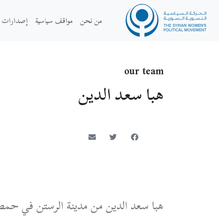
من نحن
مواقف سياسية
إصدارات
our team
هبا سعد الدين
هبا سعد الدين من مدينة الرستن في حمص