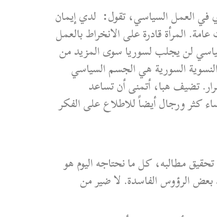
وي في العمل السياسي، تقول: لدي إيمان
مة. المرأة قادرة على الانخراط بالعمل
لسياسي لن يجلب لسوريا سوى المزيد من
 النسوية السورية هي الجسم السياسي
رار. تضيف هبا، أتمنى أن تساعد
اء كثر ورجال أيضاً للاطلاع على الفكر
تحقيق مطالبه، كل ما نحتاجه اليوم هو
ذ بعض الرؤوس الفاسدة. لا ضير من