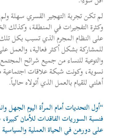
أقل سوءاً.
لم تكن تجربة التهجير القسري سهلة ولم تر
وكثرة التفجيرات في المنطقة، وكذلك الخ
على النظام المجرم الذي تسبب بكل تلك
للمشاركة بشكل أكثر فعالية، والعمل على
والتوعية للنساء من جميع شرائح المجت
نسوية، وكونت شبكة علاقات اجتماعية منفت
أهلني للقيام بالعمل الذي أتولاه حالياً.
“أول التحديات أمام المرأة اليوم الجهل و
فنسبة السوريات الفاقدات للأمان كبيرة
على دورهن في الحياة العملية والسياسية 