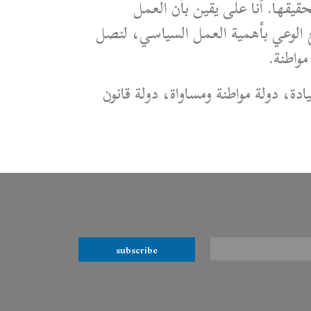
قيقها. أنا على يقين بأن العمل
 الوعي بأهمية العمل السياسي، لنصل
مواطنة.
ة، دولة مواطنة ومساواة، دولة قانون
subscribe