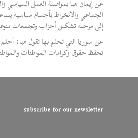
عن إيمان هبا بمواصلة العمل السياسي والث
الجماعي والانخراط بأجسام سياسية يساعد
إلى مرحلة تشكيل أحزاب وتجمعات منوعة وم
عن سوريا التي تحلم بها تقول هبا: أحلم ب
تحفظ حقوق وكرامات المواطنات والمواطن
subscribe for our newsletter