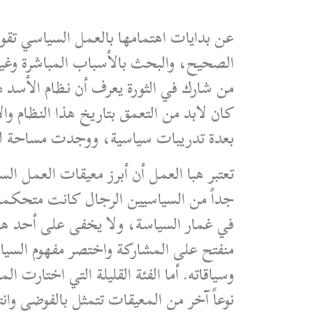
عن بدايات اهتمامها بالعمل السياسي تقول 
الصحيح، والبحث بالأسباب المباشرة وغير
من شارك في الثورة يعرف أن نظام الأسد 
كان لابد من التعمق بتاريخ هذا النظام و
بعدة تدريبات سياسية، ووجدت مساحة للم
جداً من السياسيين الرجال كانت متحكمة
في غمار السياسة، ولا يخفى على أحد ها
منفتح على المشاركة واختصر مفهوم السيا
وسياقاته. أما الفئة القليلة التي اختارت 
نوعاً آخر من المعيقات تتمثل بالفوضى وا