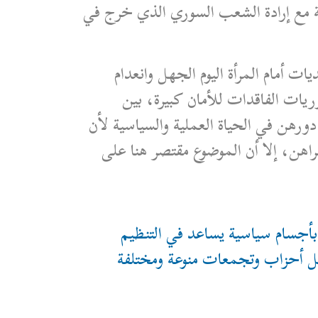
ة مع إرادة الشعب السوري الذي خرج في
 أمام المرأة اليوم الجهل وانعدام
ريات الفاقدات للأمان كبيرة، بين
هن في الحياة العملية والسياسية لأن
لراهن، إلا أن الموضوع مقتصر هنا على
 بأجسام سياسية يساعد في التنظيم
يل أحزاب وتجمعات منوعة ومختلفة