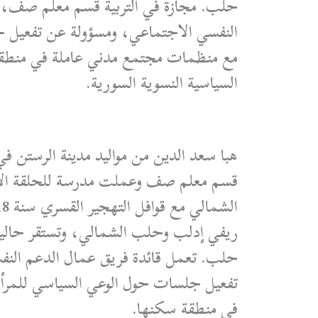
حلب. مجازة في التربية قسم معلم صف، و
النفسي الاجتماعي، ومسؤولة عن تفعيل ج
مع منظمات مجتمع مدني عاملة في منطقة
السياسية النسوية السورية.
هبا سعد الدين من مواليد مدينة الرستن 
قسم معلم صف وعملت مدرسة للحلقة 
ريفي إدلب وحلب الشمالي، وتستقر حالي
حلب. تعمل قائدة فريق عمال الدعم الن
تفعيل جلسات حول الوعي السياسي للمرأ
في منطقة سكنها.