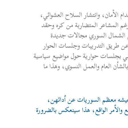
ام الأمان، وانتشار السلاح العشوائي،
غم المشاعر المتضاربة من كره وحقد
ي الشمال السوري مجالات جديدة
 عن طريق التدريبات وجلسات الحوار
ني بجلسات حوارية حول مواضيع سياسية
لشأن العام والعمل النسوي، وهذا ما
ي تعيشه معظم السوريات عن أدائهن،
والأمر الواقع، هذا سينعكس بالضرورة