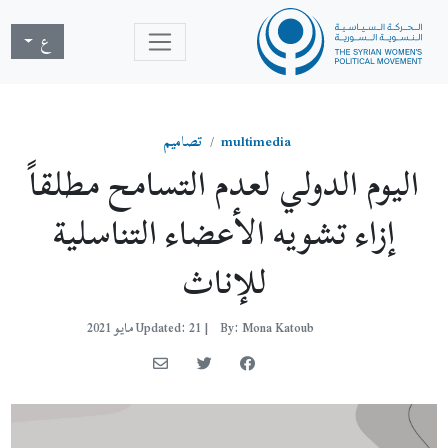
ع
multimedia
تصاميم
اليوم الدولي لعدم التسامح مطلقاً
إزاء تشويه الأعضاء التناسلية
للإناث
By: Mona Katoub
|
Updated: 21 مايو 2021