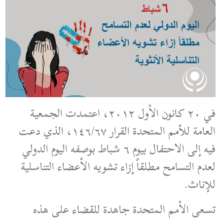
في ٢٠ كانون الأول ٢٠١٢، اعتمدت الجمعية
العامة للأمم المتحدة القرار ١٤٦/٦٧، الذي دعت
فيه إلى الاحتفال بيوم ٦ شباط بوصفه اليوم الدولي
لعدم التسامح مطلقاً إزاء تشويه الأعضاء التناسلية
للإناث.
تسعى الأمم المتحدة جاهدة للقضاء على هذه