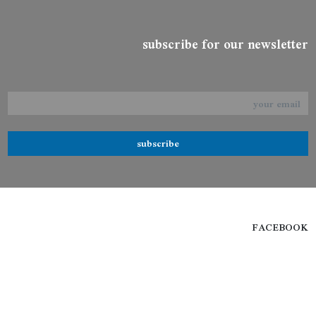
subscribe for our newsletter
subscribe
FACEBOOK