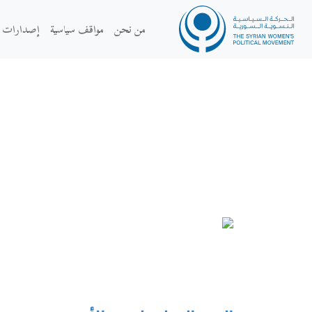
من نحن
مواقف سياسية
إصدارات