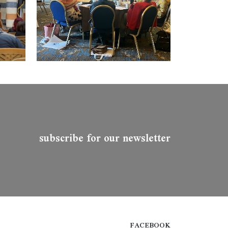
subscribe for our newsletter
FACEBOOK