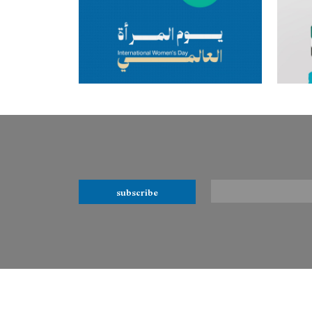
subscribe