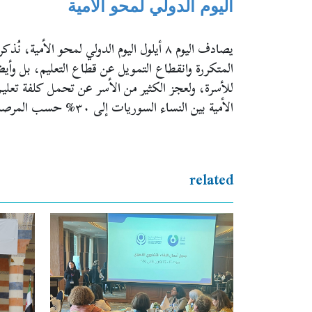
اليوم الدولي لمحو الأمية
الأمية بين النساء السوريات إلى ٣٠% حسب المرصد السوري لحقوق الإنسان.
related