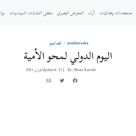
مستجدات وفعاليات
آراء
المعرض البصري
ملتقى الشابات السياسيات
بوا
multimedia
تصاميم
اليوم الدولي لمحو الأمية
By: Mona Katoub
|
Updated: 21 فبراير 2021