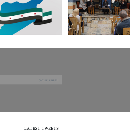
LATEST TWEETS