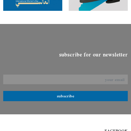
subscribe for our newsletter
subscribe
FACEBOOK