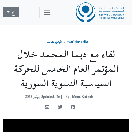
ع
multimedia
فيديوهات
لقاء مع ديما المحمد خلال
المؤتمر العام الخامس للحركة
السياسية النسوية السورية
By: Mona Katoub
|
Updated: 26 يوليو 2023