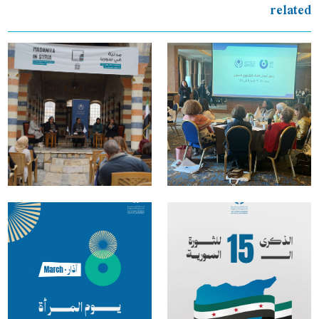
related