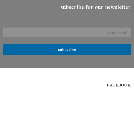
subscribe for our newsletter
subscribe
FACEBOOK