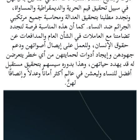
في سبيل تحقيق قيم الحرية والديمقراطية والمساواة،
ونجدد مطلبنا بتحقيق العدالة ومحاسبة جميع مرتكبي
الجرائم ضد النساء. كما أن هذه المناسبة فرصة لنجدد
تضامننا مع العاملات في الشأن العام والمدافعات عن
حقوق الإنسان، وللعمل على إيصال أصواتهن ودعم
جهودهن وإيجاد أدوات لحمايتهن من أي خطر يتعرضن
له قد يهدد حياتهن، وهذا بدوره سيسهم بتحقيق مستقبل
أفضل للنساء وليعشن في عالم أكثر أماناً وعدلاً وإنصافًا
لهنَّ.