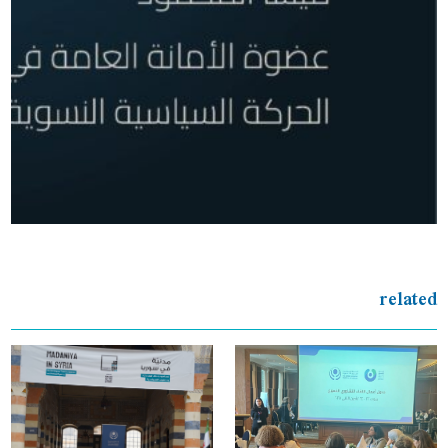
related