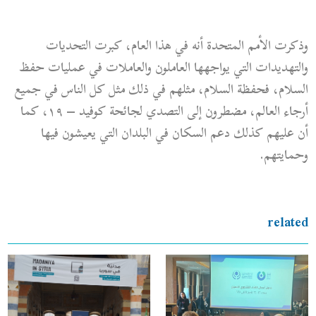
وذكرت الأمم المتحدة أنه في هذا العام، كبرت التحديات
والتهديدات التي يواجهها العاملون والعاملات في عمليات حفظ
السلام، فحفظة السلام، مثلهم في ذلك مثل كل الناس في جميع
أرجاء العالم، مضطرون إلى التصدي لجائحة كوفيد – ١٩، كما
أن عليهم كذلك دعم السكان في البلدان التي يعيشون فيها
وحمايتهم.
related