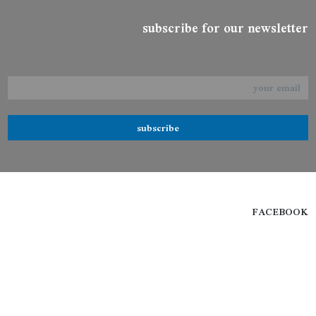
subscribe for our newsletter
subscribe
FACEBOOK