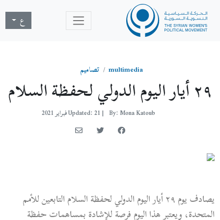
ع
multimedia
تصاميم
٢٩ أيار اليوم الدولي لحفظة السلام
By: Mona Katoub
|
Updated: 21 فبراير 2021
يصادف يوم ٢٩ أيار اليوم الدولي لحفظة السلام التابعين للأمم
المتحدة، ويعتبر هذا اليوم فرصة للإشادة بمساهمات حفظة