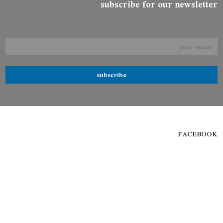
subscribe for our newsletter
subscribe
FACEBOOK