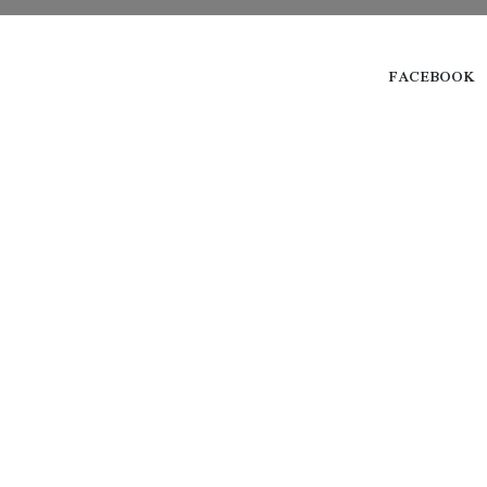
FACEBOOK