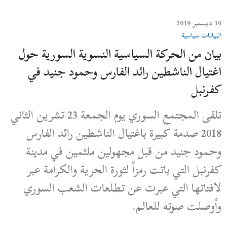
10 ديسمبر 2019
البيانات سياسية
بيان من الحركة السياسية النسوية السورية حول
اغتيال الناشطين رائد الفارس وحمود جنيد في
كفرنبل
تلقى المجتمع السوري يوم الجمعة 23 تشرين الثاني
2018 صدمة كبيرة باغتيال الناشطين رائد الفارس
وحمود جنيد من قبل مجهولين ملثمين في مدينة
كفرنبل التي باتت رمزاً لثورة الحرية والكرامة عبر
لافتاتها التي عبرت عن تطلعات الشعب السوري
وأوصلت صوته للعالم.