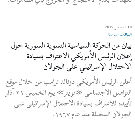
10 ديسمبر 2019
البيانات سياسية
بيان من الحركة السياسية النسوية السورية حول
إعلان الرئيس الأمريكي الاعتراف بسيادة
الاحتلال الإسرائيلي على الجولان
أعلن الرئيس الأمريكي دونالد ترامب من خلال موقع
التواصل الاجتماعي ≪تويتر≫ يوم الخميس ٢١ آذار
تأييده للاعتراف بسيادة الاحتلال الإسرائيلي على
الجولان المحتلة منذ عام ١٩٦٧.