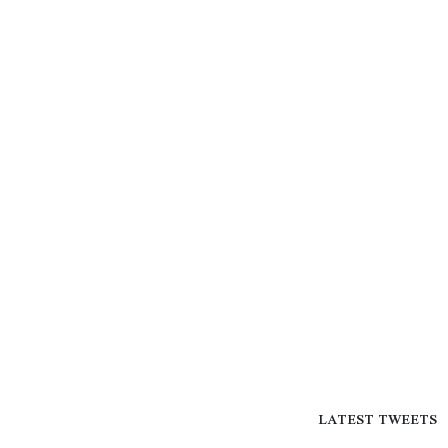
LATEST TWEETS