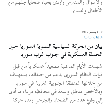
والأسواق والمدارس وأودى بحياة ضحايا جلّهم من
الأطفال والنساء
10 ديسمبر 2019
البيانات سياسية
بيان من الحركة السياسية النسوية السورية حول
الحملة العسكرية في جنوب غرب سوريا
شهدت الأيام الماضية تصعيداً عسكرياً من قبل
قوات النظام السوري بدعم من حلفائه، يستهدف
من خلالها المنطقة الجنوبية الغربية في سوريا
وبالأخص مناطق واسعة في محافظة درعا، ما أدى
إلى وقوع عدد من الضحايا والجرحى وبدء حركة