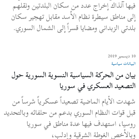
فيها آنذاك إخراج عدد من سكان البلدتين ونقلهم
إلى مناطق سيطرة نظام الأسد مقابل تهجير سكان
بلدتي الزبداني ومضايا قسراً إلى الشمال السوري.
10 ديسمبر 2019
البيانات سياسية
بيان من الحركة السياسية النسوية السورية حول
التصعيد العسكري في سوريا
شهدت الأيام الماضية تصعيداً عسكرياً شرساً من
قبل قوات النظام السوري بدعم من حلفائه وبالتحديد
روسيا، استهدف فيها عدة مناطق في سوريا
وبالأخص الغوطة الشرقية وإدلب،