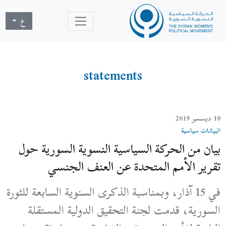
ع
statements
10 ديسمبر 2019
البيانات سياسية
بيان من الحركة السياسية النسوية السورية حول
تقرير الأمم المتحدة عن العنف الجنسي
في 15 آذار، وبمناسبة الذكرى السنوية السابعة للثورة
السورية، قدمت لجنة التحقيق الدولية المستقلة