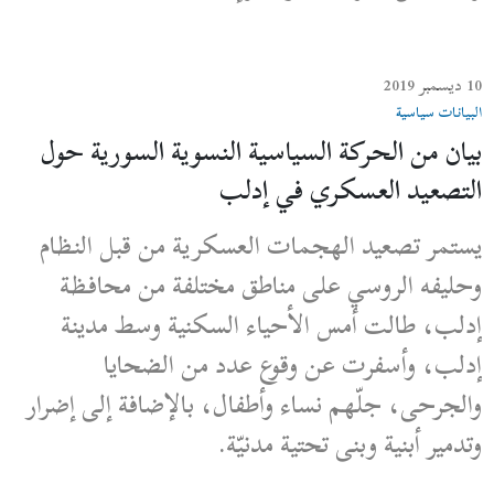
10 ديسمبر 2019
البيانات سياسية
بيان من الحركة السياسية النسوية السورية حول
التصعيد العسكري في إدلب
يستمر تصعيد الهجمات العسكرية من قبل النظام
وحليفه الروسي على مناطق مختلفة من محافظة
إدلب، طالت أمس الأحياء السكنية وسط مدينة
إدلب، وأسفرت عن وقوع عدد من الضحايا
والجرحى، جلّهم نساء وأطفال، بالإضافة إلى إضرار
وتدمير أبنية وبنى تحتية مدنيّة.