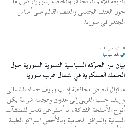
التابعة للأمم المتحدة، والخاصة بسوريا، تقريرها
حول العنف الجنسي والعنف القائم على أساس
الجندر في سوريا.
10 ديسمبر 2019
البيانات سياسية
بيان من الحركة السياسية النسوية السورية حول
الحملة العسكرية في شمال غرب سوريا
ما تزال تتعرض محافظة إدلب وريف حماه الشمالي
وريف حلب الغربي إلى عدوان وهجمة شرسة بكل
أنواع الأسلحة الفتاكة، ما أسفر عن تدمير للمنشآت
المدنية والمرافق الخدمية وبالأخص المراكز الطبية