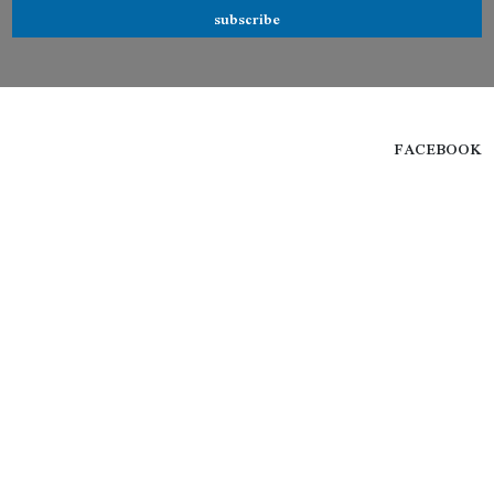
subscribe
FACEBOOK