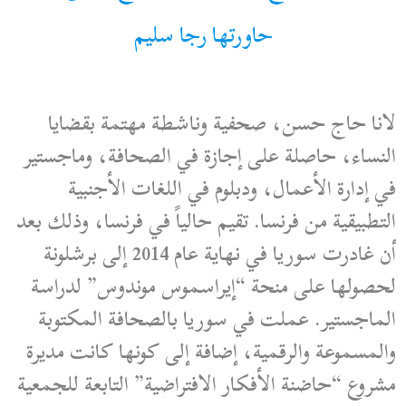
حاورتها رجا سليم
لانا حاج حسن، صحفية وناشطة مهتمة بقضايا
النساء، حاصلة على إجازة في الصحافة، وماجستير
في إدارة الأعمال، ودبلوم في اللغات الأجنبية
التطبيقية من فرنسا. تقيم حالياً في فرنسا، وذلك بعد
أن غادرت سوريا في نهاية عام 2014 إلى برشلونة
لحصولها على منحة “إيراسموس موندوس” لدراسة
الماجستير. عملت في سوريا بالصحافة المكتوبة
والمسموعة والرقمية، إضافة إلى كونها كانت مديرة
مشروع “حاضنة الأفكار الافتراضية” التابعة للجمعية