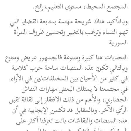
المجتمع المحيط، مستوى التعليم، إلخ.
وبالتأكيد هناك شريحة مهتمة بمتابعة القضايا التي
تهم النساء وترغب بالتغيير وتحسين ظروف المرأة
السورية.
التحديات هنا كبيرة ومتنوعة فالجمهور عريض ومتنوع
وبالتالي تكون هذه المنصات ساحة حرب كلامية
في كثير من الأحيان بين المختلفات/ين في الآراء.
في مجتمعنا لا يمتلك البعض مهارات النقاش
الحضاري، والأهم من ذلك الافتقار إلى ثقافة تقبل
الرأي الآخر. وبالمقابل قد تكمن الإيجابية في أن
هذه المنصات والنقاشات باتت تعرفنا أكثر على