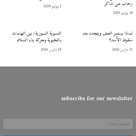
رحاب منى شاكر
3 يوليو 2026
18 يوليو 2026
لماذا يستمر العنف ويتجدد بعد
النسوية السورية: بين اتهامات
سقوط الأسد؟
بالنخبوية ومعركة بناء السلام
31 مارس 2026
25 مارس 2026
subscribe for our newsletter