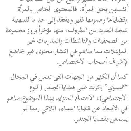
أنفسهن بحق المرأة، فالمحتوى الخاص بالمرأة
وقضاياها وهمومها فقير ويفتقد إلى حد ما للمهنية
نتيجة العديد من الظروف، منها مؤخراً بروز مجموعة
من الصحفيات والناشطات والمدربات غير
المؤهلات مما ساهم في انتشار محتوى غير خاضع
لإشراف أصحاب الاختصاص.
كما أن الكثير من الجهات التي تعمل في المجال
“النسوي” ركزت على قضايا الجندر (النوع
الاجتماعي)، الاهتمام المتزايد بهذا الموضوع ساهم
في الابتعاد عن قضايا النساء، اللاتي ربما لم
يسمعن بقضايا الجندر.