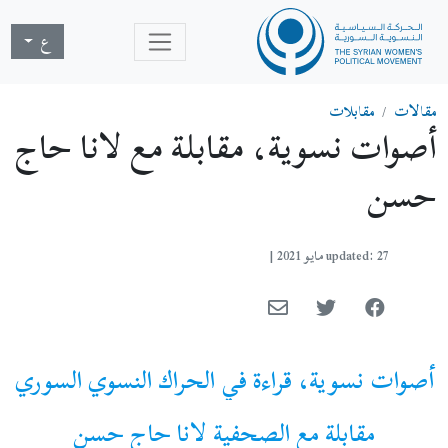
ع
مقالات
مقابلات
أصوات نسوية، مقابلة مع لانا حاج
حسن
updated: 27 مايو 2021
|
أصوات نسوية، قراءة في الحراك النسوي السوري
مقابلة مع الصحفية لانا حاج حسن