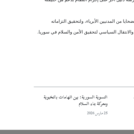
يا من المدنيين الأبرياء، ولتحقيق التزاماته
 والانتقال السياسي لتحقيق الأمن والسلام في سوريا.
النسوية السورية: بين اتهامات بالنخبوية
ومعركة بناء السلام
25 مارس 2026