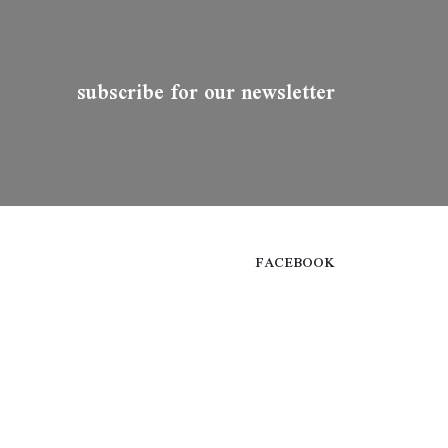
subscribe for our newsletter
FACEBOOK