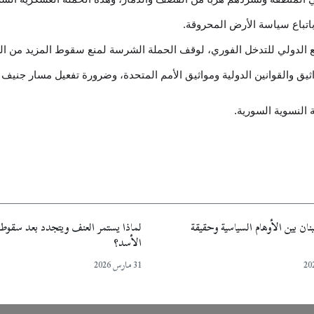
باتباع سياسة الأرض المح
روقة.
ع الدولي للتدخل الفوري، لوقف الحملة الشرسة لمنع سقوط المزيد من الضحا
مواثيق والقوانين الدولية ومواثيق الأمم المتحدة، وضرورة تفعيل مسار جنيف
النسوية السورية.
نان بين الأوهام السياسية وحقيقة
لماذا يستمر العنف ويتجدد بعد سقوط
الأسد؟
31 مارس 2026