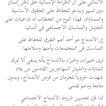
الألماني على أن الكرامة الإنسانية حق لكل إنسان
دون تمييز ويدعو للحفاظ على الحقوق الأساسية
والمساواة، فهذا النوع من الخطاب له تداعيات على
التعايش والتماسك الاجتماعي في ألمانيا.
إن الاندماج هو أحد أهم الطرق للحفاظ على
التماسك في المجتمعات وأمنها وسلامتها.
ترى خبيرات وخبراء بالاندماج بأنه ينبغي ألا تترك
الشابات والشبان المهاجرين القادمين من بلاد
شهدت حروباً للحرمان من فرص الاندماج، وبدون
متابعة ودعم نفسي.
لذا فإن تحسين شروط الاندماج الاجتماعي