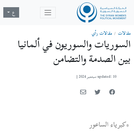
ع
مقالات
مقالات رأي
السوريات والسوريون في ألمانيا
بين الصدمة والتضامن
updated: 10 سبتمبر 2024
|
*كبرياء الساعور