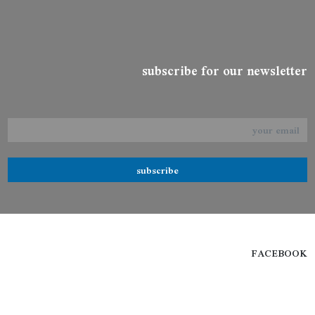
subscribe for our newsletter
subscribe
FACEBOOK