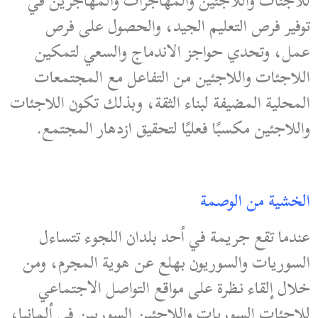
للاجئات واللاجئين والمهاجرات والمهاجرين في
توفير فرص التعليم الجيد، والحصول على فرص
عمل، وتحدي حواجز الاندماج والسعي لتمكين
اللاجئات واللاجئين من التفاعل مع المجتمعات
المحلية المضيفة لبناء الثقة، وبذلك تكون اللاجئات
واللاجئين مكسبًا فعليًا لتحقيق ازدهار المجتمع.
الخشية من الوصمة
عندما تقع جريمة في أحد بلدان اللجوء تتساءل
السوريات والسوريون بهلع عن هوية المجرم، ومن
خلال إلقاء نظرة على مواقع التواصل الاجتماعي
للاجئات السوريات واللاجئين السوريين في ألمانيا،