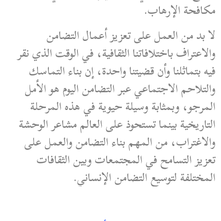
مكافحة الإرهاب.
لا بد من العمل على تعزيز أعمال التضامن
والاعتراف باختلافاتنا الثقافية، في الوقت الذي نقر
فيه بتماثلنا وأن قضيتنا واحدة، إن بناء التماسك
والتلاحم الاجتماعي عبر التضامن اليوم هو الأمل
المرجو، وبمثابة وسيلة حيوية في هذه المرحلة
التاريخية بينما تستحوذ على العالم مشاعر الوحشة
والاغتراب، من المهم بناء التضامن والعمل على
تعزيز التسامح في المجتمعات وبين الثقافات
المختلفة لتوسيع التضامن الإنساني.