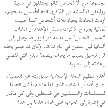
مجموعة من الأشخاص كانوا يحتفلون في مدينة
زولينغن الألمانية في الذكرى 650 لتأسيس مدينتهم،
أودت الحادثة بحياة ثلاثة أشخاص كما أصيب
ثمانية بجروح. ذكرت وسائل الإعلام أن الشاب
“عيسى الحسن” من مدينة دير الزور قد وصل إلى
ألمانيا قبل سنتين في عام 2022، وكان قد صدر بحقه
قرار ترحيل بسبب ما يعرف ببصمة دبلن التي تقضي
بإعادته إلى بلغاريا.
أعلن تنظيم الدولة الإسلامية مسؤوليته عن العملية،
حيث أفاد أن الشاب الذي نفذها قام بذلك انتقامًا
للمسلمات والمسلمين في فلسطين وفي كل مكان
في إشارة إلى الحرب على غزة، علمًا بأن هذا