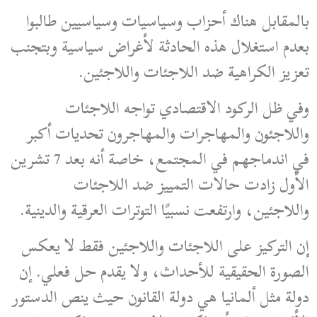
بالمقابل هناك أحزاب وسياسيات وسياسيين طالبوا
بعدم استغلال هذه الحادثة لأغراض سياسية وبتجنب
تعزيز الكراهية ضد اللاجئات واللاجئين.
وفي ظل الركود الاقتصادي تواجه اللاجئات
واللاجئون والمهاجرات والمهاجرون تحديات أكبر
في اندماجهم في المجتمع، خاصة أنه بعد 7 تشرين
الأول زادت حالات التمييز ضد اللاجئات
واللاجئين، وارتفعت نسبيًا التوترات العرقية والدينية.
إن التركيز على اللاجئات واللاجئين فقط لا يعكس
الصورة الحقيقية للأحداث، ولا يقدم حل فعلي. إن
دولة مثل ألمانيا هي دولة القانون حيث ينص الدستور