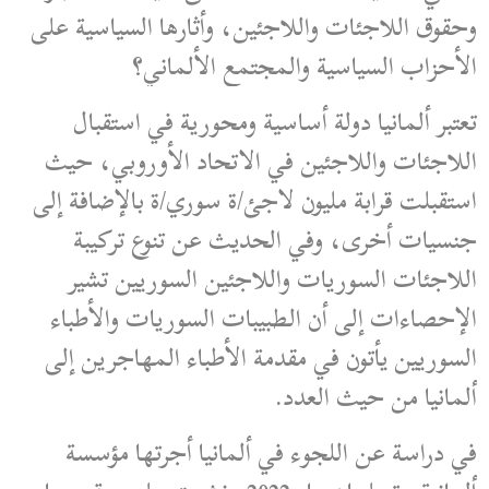
وحقوق اللاجئات واللاجئين، وأثارها السياسية على
الأحزاب السياسية والمجتمع الألماني؟
تعتبر ألمانيا دولة أساسية ومحورية في استقبال
اللاجئات واللاجئين في الاتحاد الأوروبي، حيث
استقبلت قرابة مليون لاجئ/ة سوري/ة بالإضافة إلى
جنسيات أخرى، وفي الحديث عن تنوع تركيبة
اللاجئات السوريات واللاجئين السوريين تشير
الإحصاءات إلى أن الطبيبات السوريات والأطباء
السوريين يأتون في مقدمة الأطباء المهاجرين إلى
ألمانيا من حيث العدد.
في دراسة عن اللجوء في ألمانيا أجرتها مؤسسة