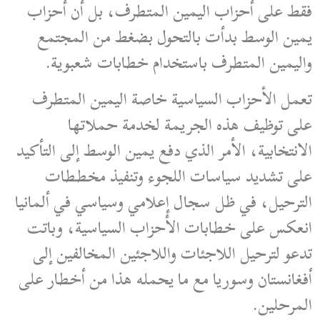
فقط على أحزاب اليمين المتطرف، بل أن أحزاب
يمين الوسط بدأت بالتحول بضغط من المجتمع
واليمين المتطرف باستخدام خطابات شعبوية.
تعمل الأحزاب السياسية خاصة اليمين المتطرف
على توظيف هذه الجريمة لخدمة حملاتها
الانتخابية، الأمر الذي دفع يمين الوسط إلى التأكيد
على تشديد سياسات اللجوء وتنفيذ مخططات
الترحيل، في ظل سجال إعلامي وسياسي في ألمانيا
انعكس على خطابات الأحزاب السياسية، وباتت
تدعو لترحيل اللاجئات واللاجئين المخالفين إلى
أفغانستان وسوريا مع ما يحمله هذا من أخطار على
المرحلين.