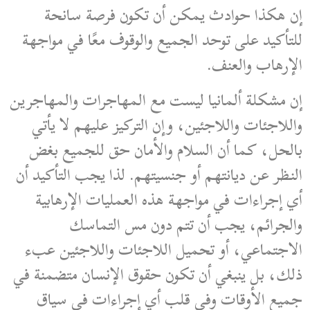
إن هكذا حوادث يمكن أن تكون فرصة سانحة
للتأكيد على توحد الجميع والوقوف معًا في مواجهة
الإرهاب والعنف.
إن مشكلة ألمانيا ليست مع المهاجرات والمهاجرين
واللاجئات واللاجئين، وإن التركيز عليهم لا يأتي
بالحل، كما أن السلام والأمان حق للجميع بغض
النظر عن ديانتهم أو جنسيتهم.
لذا يجب التأكيد أن
أي إجراءات في مواجهة هذه العمليات الإرهابية
والجرائم، يجب أن تتم دون مس التماسك
الاجتماعي، أو تحميل اللاجئات واللاجئين عبء
ذلك، بل ينبغي أن تكون حقوق الإنسان متضمنة في
جميع الأوقات وفي قلب أي إجراءات في سياق