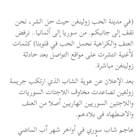
(في مدينة الحب زولينغن حيث حل الشر، نحن
نقف إلى جانبكم.
من سوريا إلى ألمانيا.. نرفض
العنف والكراهية نحمل الحب في قلوبنا)
كلمات
لأغنية انتشرت على مواقع التواصل بعد حادثة
زولينغن مباشرة.
بعد الإعلان عن هوية الشاب الذي ارتكب جريمة
زولغين تصاعدت مخاوف اللاجئات السوريات
واللاجئين السوريين الهاربين أصلا من العنف
والاضطهاد في بلادهم.
هاجم شاب سوري في أواخر شهر آب الماضي