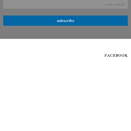
subscribe
FACEBOOK