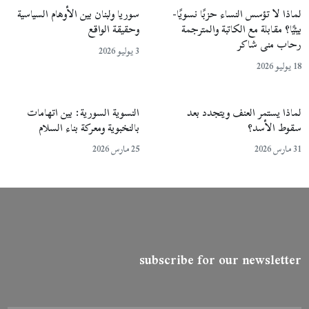
لماذا لا تؤسس النساء حزبًا نسويًا-
سوريا ولبنان بين الأوهام السياسية
بيئيًا؟ مقابلة مع الكاتبة والمترجمة
وحقيقة الواقع
رحاب منى شاكر
3 يوليو 2026
18 يوليو 2026
لماذا يستمر العنف ويتجدد بعد
النسوية السورية: بين اتهامات
سقوط الأسد؟
بالنخبوية ومعركة بناء السلام
31 مارس 2026
25 مارس 2026
subscribe for our newsletter