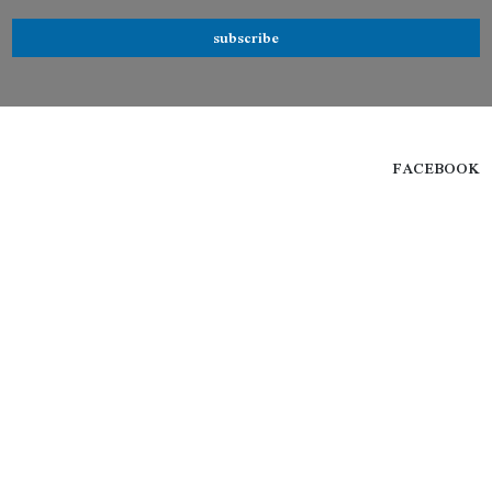
subscribe
FACEBOOK