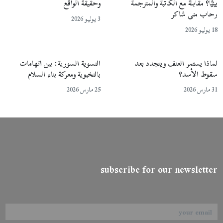
بيئيًا؟ مقابلة مع الكاتبة والمترجمة
وحقيقة الواقع
رحاب منى شاكر
3 يوليو 2026
18 يوليو 2026
لماذا يستمر العنف ويتجدد بعد
النسوية السورية: بين اتهامات
سقوط الأسد؟
بالنخبوية ومعركة بناء السلام
31 مارس 2026
25 مارس 2026
subscribe for our newsletter