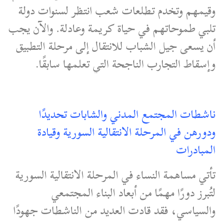
وقيمهم وتخدم تطلعات شعب انتظر لسنوات دولة
تلبي طموحاتهم في حياة كريمة وعادلة. والآن يجب
أن يسعى جيل الشباب للانتقال إلى مرحلة التطبيق
وإسقاط التجارب الناجحة التي تعلمها سابقًا.
ناشطات المجتمع المدني والشابات تحديدًا
ودورهن في المرحلة الانتقالية السورية وقيادة
المبادرات
تأتي مساهمة النساء في المرحلة الانتقالية السورية
لتُبرز دورًا مهمًا من أبعاد البناء المجتمعي
والسياسي، فقد قادت العديد من الناشطات جهودًا