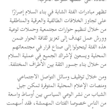
تظهر مبادرات الفئة الشابة في بناء السلام إصرارًا
على تجاوز الخلافات الطائفية والعرقية والمناطقية
من خلال تنظيم حوارات مجتمعية وحملات توعية
وورش عمل تهدف إلى تعزيز ثقافة الحوار ضمن
هذه الفئة ليتحولوا إلى صناع قرار في مجتمعاتهم
المحلية ويسعون لإشراك الجميع في عملية السلام
من خلال بناء جسور الثقة بين الأطراف المختلفة.
ومن خلال توظيف وسائل التواصل الاجتماعي
ومنصات الإعلام المحلية المتوفرة تمكن جيل
الشباب من نشر الوعي السياسي بين أوساط واسعة
من الناس خصوصا الفئات المهمشة، فقد أسهمت