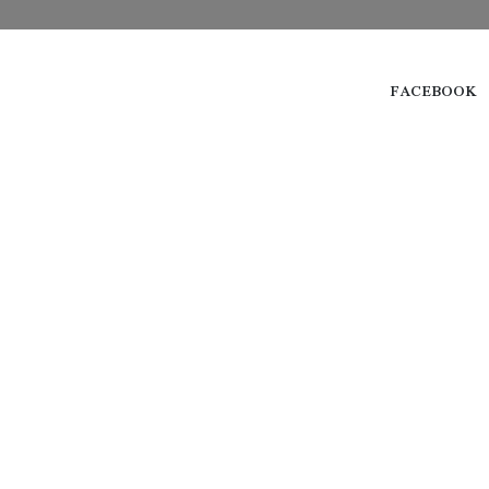
FACEBOOK