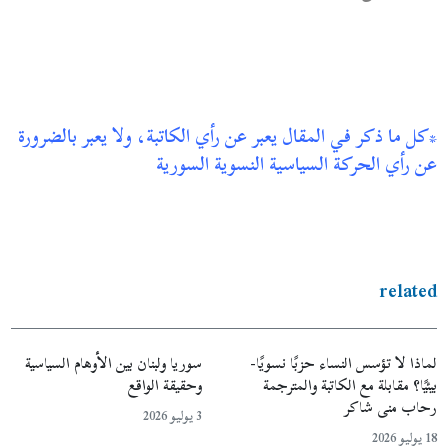
*كل ما ذكر في المقال يعبر عن رأي الكاتبة، ولا يعبر بالضرورة
عن رأي الحركة السياسية النسوية السورية
related
لماذا لا تؤسس النساء حزبًا نسويًا-
سوريا ولبنان بين الأوهام السياسية
بيئيًا؟ مقابلة مع الكاتبة والمترجمة
وحقيقة الواقع
رحاب منى شاكر
3 يوليو 2026
18 يوليو 2026