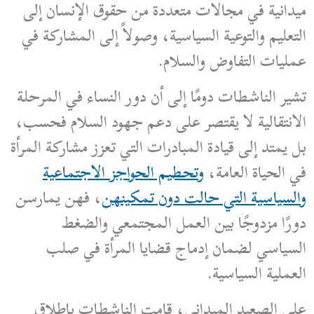
ميدانية في مجالات متعددة من حقوق الإنسان إلى
التعليم والتوعية السياسية، وصولاً إلى المشاركة في
عمليات التفاوض والسلام.
تشير الناشطات دومًا إلى أن دور النساء في المرحلة
الانتقالية لا يقتصر على دعم جهود السلام فحسب،
بل يمتد إلى قيادة المبادرات التي تعزز مشاركة المرأة
في الحياة العامة،
وتحطيم الحواجز الاجتماعية
والسياسية التي حالت دون تمكينهن
، فهن يمارسن
دورًا مزدوجًا بين العمل المجتمعي والضغط
السياسي لضمان إدماج قضايا المرأة في صلب
العملية السياسية.
على الصعيد الميداني، قامت الناشطات بإطلاق