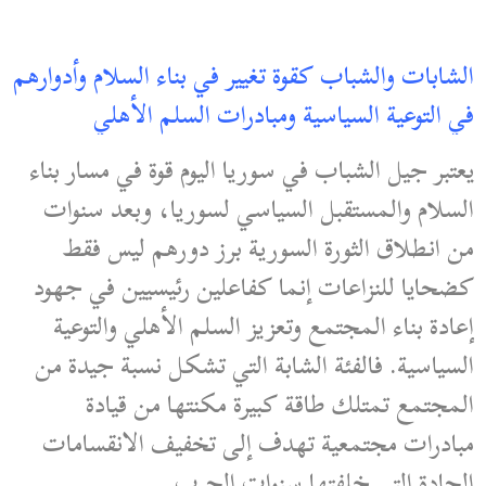
الشابات والشباب كقوة تغيير في بناء السلام وأدوارهم
في التوعية السياسية ومبادرات السلم الأهلي
يعتبر جيل الشباب في سوريا اليوم قوة في مسار بناء
السلام والمستقبل السياسي لسوريا، وبعد سنوات
من انطلاق الثورة السورية برز دورهم ليس فقط
كضحايا للنزاعات إنما كفاعلين رئيسيين في جهود
إعادة بناء المجتمع وتعزيز السلم الأهلي والتوعية
السياسية. فالفئة الشابة التي تشكل نسبة جيدة من
المجتمع تمتلك طاقة كبيرة مكنتها من قيادة
مبادرات مجتمعية تهدف إلى تخفيف الانقسامات
الحادة التي خلفتها سنوات الحرب.