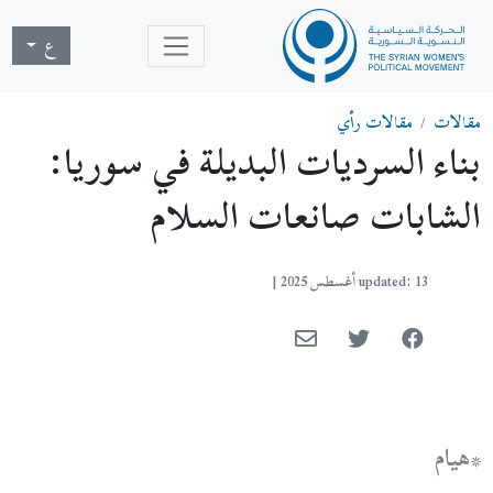
ع
مقالات
مقالات رأي
بناء السرديات البديلة في سوريا:
الشابات صانعات السلام
updated: 13 أغسطس 2025
|
*هيام