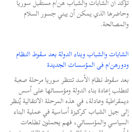
تؤكد أن الشابات والشباب هن/م مستقبل سوريا
وحاضرها الذي يمكن أن يبني جسور السلام
والمصالحة.
الشابات والشباب وبناء الدولة بعد سقوط النظام
ودورهن/م في المؤسسات الجديدة
بعد سقوط نظام الأسد تنتظر سوريا مرحلة صعبة
تتطلب إعادة بناء الدولة ومؤسساتها على أسس
ديمقراطية وعادلة، في هذه المرحلة الانتقالية يُنظر
إلى جيل الشباب كركيزة أساسية في عملية البناء
السياسي والمؤسساتي، فهم يحملون تطلعات