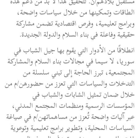
مستقبل بلادهم/ن. لتحقيق هذا لا بد من دعم هذه
الطاقات وتمكينها من خلال سياسات واضحة،
وبرامج تعليمية، وفرص اقتصادية تضمن مشاركة
حقيقية وفاعلة في بناء السلام والدولة الجديدة.
انطلاقًا من الأدوار التي يقوم بها جيل الشباب في
سوريا، لا سيما في مجالات بناء السلام والمشاركة
المجتمعية، تبرز الحاجة إلى تبني سلسلة من
التدخلات والسياسات التي تعزز من حضورهن/م من
خلال ضمان تمثيل الشابات والشباب في
المؤسسات الرسمية ومنظمات المجتمع المدني،
عبر آليات واضحة تُعزز من مساهماتهن/م في صياغة
السياسات المحلية، وتطوير برامج تعليمية وتوعوية