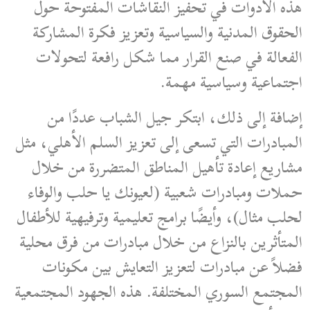
هذه الأدوات في تحفيز النقاشات المفتوحة حول
الحقوق المدنية والسياسية وتعزيز فكرة المشاركة
الفعالة في صنع القرار مما شكل رافعة لتحولات
اجتماعية وسياسية مهمة.
إضافة إلى ذلك، ابتكر جيل الشباب عددًا من
المبادرات التي تسعى إلى تعزيز السلم الأهلي، مثل
مشاريع إعادة تأهيل المناطق المتضررة من خلال
حملات ومبادرات شعبية (لعيونك يا حلب والوفاء
لحلب مثال)، وأيضًا برامج تعليمية وترفيهية للأطفال
المتأثرين بالنزاع من خلال مبادرات من فرق محلية
فضلاً عن مبادرات لتعزيز التعايش بين مكونات
المجتمع السوري المختلفة. هذه الجهود المجتمعية