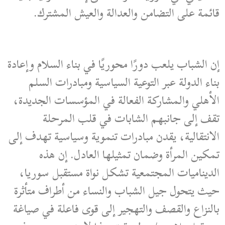
قائمة على التضامن والعدالة والعيش المشترك.
إن الشباب يلعب دورًا محوريًا في بناء السلام وإعادة
بناء الدولة عبر التوعية السياسية ومبادرات السلم
الأهلي والمشاركة الفعالة في المؤسسات الجديدة،
تقف إلى جانبهم الشابات في قلب المرحلة
الانتقالية، يقدن مبادرات تنموية وسياسية تهدف إلى
تمكين المرأة وضمان تمثيلها العادل. إن هذه
الديناميات المجتمعية تشكل نواة مستقبل سوريا،
حيث يتحول جيل الشباب والنساء من أطراف متأثرة
بالنزاع والقصف والتهجير إلى قوى فاعلة في صياغة