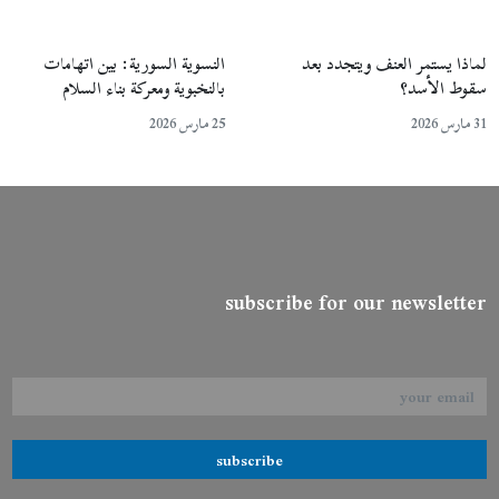
لماذا يستمر العنف ويتجدد بعد
النسوية السورية: بين اتهامات
سقوط الأسد؟
بالنخبوية ومعركة بناء السلام
31 مارس 2026
25 مارس 2026
subscribe for our newsletter
subscribe