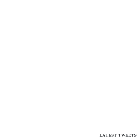
LATEST TWEETS