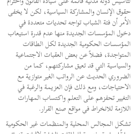
لتأسيس دولة مدنية قائمة على سيادة القانون واحترام
حقوق الإنسان والمشاركة السياسية، لكن لا يخفى
الأمر أن فئة الشباب تواجه تحديات متعددة في
دخول المؤسسات الجديدة منها عدم قدرة استيعاب
المؤسسات الحكومية الجديدة لكل الطاقات
المتواجدة، فضلاً عن بعض العقبات الاجتماعية
والسياسية التي قد تعيق مشاركتهم، كما من
الضروري الحديث عن الرواتب الغير متوازية مع
الاحتياجات، ومع ذلك فإن العزيمة والرغبة في
التغيير تحفزهم على التعلم واكتساب المهارات
اللازمة للانخراط في مواقع صنع القرار.
تشكل المجالس المحلية والمنظمات غير الحكومية