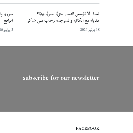
لماذا لا تؤسس النساء حزبًا نسويًا-بيئيًا؟
سوريا ولب
مقابلة مع الكاتبة والمترجمة رحاب منى شاكر
الواقع
18 يوليو 2026
3 يوليو 2026
subscribe for our newsletter
FACEBOOK