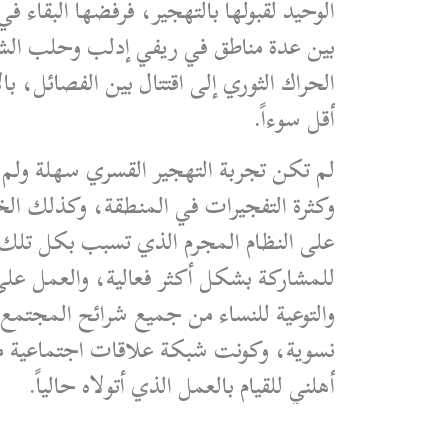
الوحيد لقبولها بالتهجير، فرفضها البقاء في
بين عدة مناطق في ريفي إدلب وحلب الشم
الحراك الثوري إلى اقتتال بين الفصائل، با
أقل سوءاً.
لم تكن تجربة التهجير القسري سهلة ولم تر
وكثرة التفجيرات في المنطقة، وكذلك الخ
على النظام المجرم الذي تسبب بكل تلك
للمشاركة بشكل أكثر فعالية، والعمل على
والتوعية للنساء من جميع شرائح المجت
نسوية، وكونت شبكة علاقات اجتماعية منفت
أهلني للقيام بالعمل الذي أتولاه حالياً.