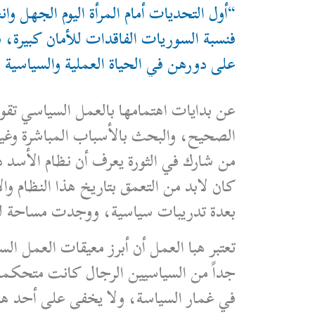
“أول التحديات أمام المرأة اليوم الجهل و
فنسبة السوريات الفاقدات للأمان كبيرة
على دورهن في الحياة العملية والسياسية 
عن بدايات اهتمامها بالعمل السياسي تقول 
الصحيح، والبحث بالأسباب المباشرة وغير
من شارك في الثورة يعرف أن نظام الأسد 
كان لابد من التعمق بتاريخ هذا النظام و
بعدة تدريبات سياسية، ووجدت مساحة للم
جداً من السياسيين الرجال كانت متحكمة
في غمار السياسة، ولا يخفى على أحد ها