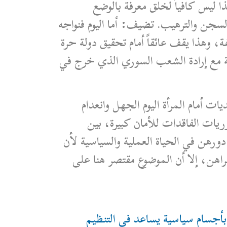
 ليس كافياً لخلق معرفة بالوضع
والسجن والترهيب. تضيف: أما اليوم فنواجه
 وهذا يقف عائقاً أمام تحقيق دولة حرة
ة مع إرادة الشعب السوري الذي خرج في
 أمام المرأة اليوم الجهل وانعدام
ريات الفاقدات للأمان كبيرة، بين
هن في الحياة العملية والسياسية لأن
لراهن، إلا أن الموضوع مقتصر هنا على
 بأجسام سياسية يساعد في التنظيم