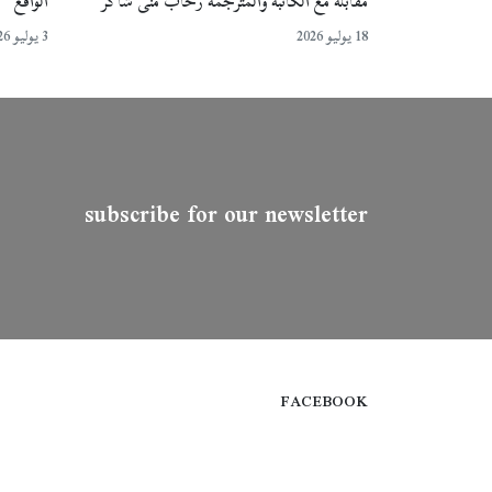
مقابلة مع الكاتبة والمترجمة رحاب منى شاكر
الواقع
18 يوليو 2026
3 يوليو 2026
subscribe for our newsletter
FACEBOOK