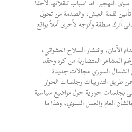
 سوى التهجير. أما أسباب تنقلاتها لاحقاً
تأمين لقمة العيش، والصدمة من تحول
ني أترك منطقة وأتوجه لأخرى أملاً بواقع
ام الأمان، وانتشار السلاح العشوائي،
غم المشاعر المتضاربة من كره وحقد
ي الشمال السوري مجالات جديدة
 عن طريق التدريبات وجلسات الحوار
ني بجلسات حوارية حول مواضيع سياسية
لشأن العام والعمل النسوي، وهذا ما