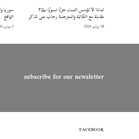
لماذا لا تؤسس النساء حزبًا نسويًا-بيئيًا؟
سوريا ولب
مقابلة مع الكاتبة والمترجمة رحاب منى شاكر
الواقع
18 يوليو 2026
3 يوليو 2026
subscribe for our newsletter
FACEBOOK