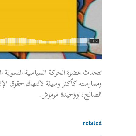
تتحدث عضوة الحركة السياسية النسوية ا
وممارسته كأكثر وسيلة لانتهاك حقوق ا
الصالح، ووحيدة هرموش.
related