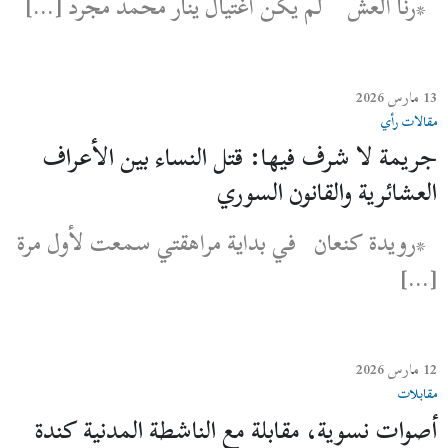
*رنا العش لم يكن اغتيال ينار محمد مجرد […]
13 مارس 2026
مقالات رأي
جريمة لا شرف فيها: قتل النساء بين الأعراف
العشائرية والقانون السوري
*رويدة كنعان في بداية مراهقتي سمعت لأول مرة
[…]
12 مارس 2026
مقابلات
أصوات نسوية، مقابلة مع الناشطة المدنية كندة