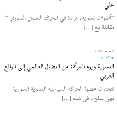
علي
“أصوات نسوية، قراءة في الحراك النسوي السوري “
مقابلة مع […]
8 مارس 2026
بودكاست
النسوية ويوم المرأة: من النضال العالمي إلى الواقع
العربي
تتحدث عضوة الحركة السياسية النسوية السورية
نهى سلوم، في هذه […]