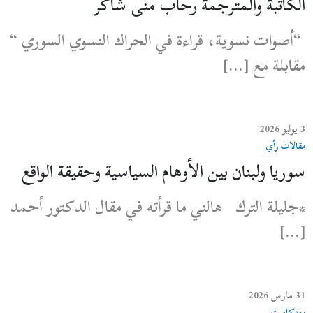
الكاتبة والمترجمة رحاب منى شاكر
“أصوات نسوية، قراءة في الحراك النسوي السوري “
مقابلة مع […]
3 يوليو 2026
مقالات رأي
سوريا ولبنان بين الأوهام السياسية وحقيقة الواقع
*جليلة الترك هالني ما قرأته في مقال الدكتور أحمد
[…]
31 مارس 2026
بودكاست