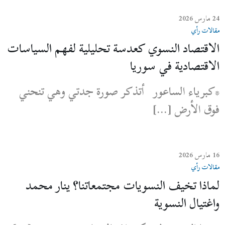
24 مارس 2026
مقالات رأي
الاقتصاد النسوي كعدسة تحليلية لفهم السياسات
الاقتصادية في سوريا
*كبرياء الساعور أتذكر صورة جدتي وهي تنحني
فوق الأرض […]
16 مارس 2026
مقالات رأي
لماذا تخيف النسويات مجتمعاتنا؟ ينار محمد
واغتيال النسوية