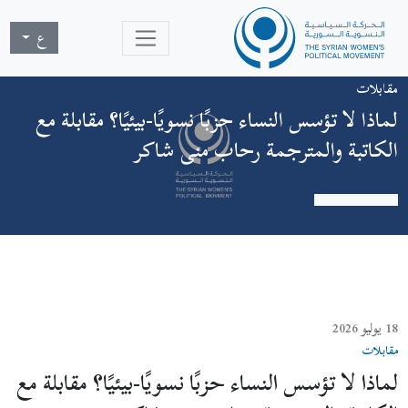
ع
مقابلات
لماذا لا تؤسس النساء حزبًا نسويًا-بيئيًا؟ مقابلة مع
الكاتبة والمترجمة رحاب منى شاكر
18 يوليو 2026
مقابلات
لماذا لا تؤسس النساء حزبًا نسويًا-بيئيًا؟ مقابلة مع