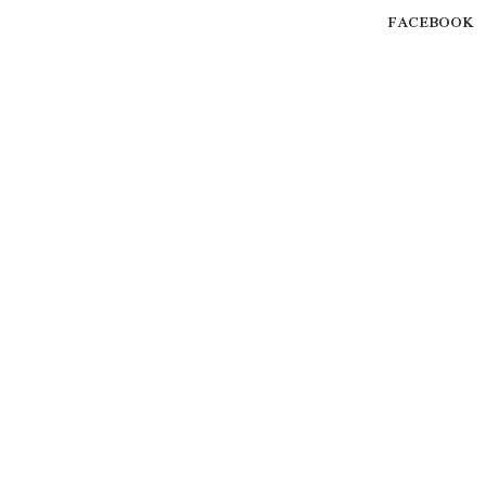
FACEBOOK