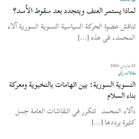
لماذا يستمر العنف ويتجدد بعد سقوط الأسد؟
تناقش عضوة الحركة السياسية النسوية السورية آلاء
المحمد، في هذه […]
25 مارس 2026
مقالات رأي
النسوية السورية: بين اتهامات بالنخبوية ومعركة
بناء السلام
*آلاء المحمد تتكرر في النقاشات العامة جمل
كثيرة يرددها […]