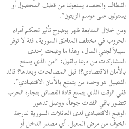
القطاف والحصاد يمنعوننا من قطف المحصول أو
يستولون على موسم الزيتون”.
ومن خلال المتابعة ظهر بوضوح تأثير تحكم أمراء
الحروب في مختلف المناطق السورية، فئة لا توفر
سبيلاً لجني المال، وهذا ما وضحته إحدى
المشاركات من درعا بالقول: “من الذي يتمتع
بالأمان الاقتصادي؟! قبل المصالحات وبعدها؟ قائد
الفصيل هو وحده من يتمتع بالأمان الاقتصادي”.
ففي الوقت الذي يتمتع قادة الفصائل بتجارة الحرب
تتضور باقي الفئات جوعاً، ووصل تدهور
الوضع الاقتصادي لدى العائلات السورية لدرجة
الخوف من مرض المعيل. أي مصدر الدخل أو