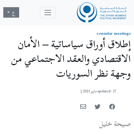
ع
consular meetings
إطلاق أوراق سياساتية – الأمان
الاقتصادي والعقد الاجتماعي من
وجهة نظر السوريات
updated: 27 مايو 2021
|
صبيحة خليل