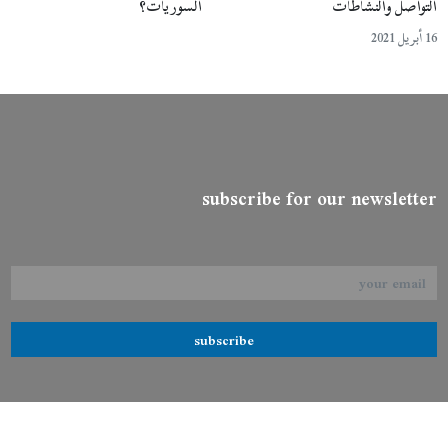
التواصل والنشاطات
السوريات؟
16 أبريل 2021
subscribe for our newsletter
subscribe