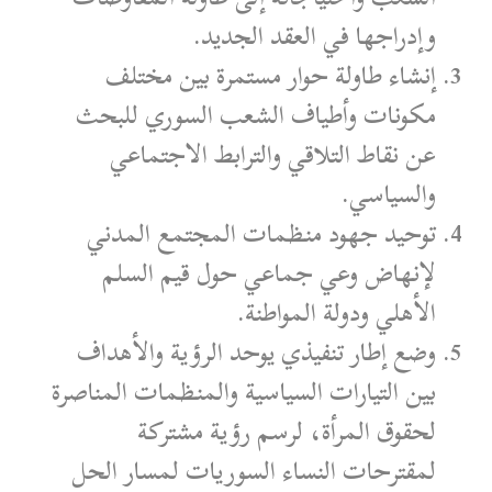
وإدراجها في العقد الجديد.
إنشاء طاولة حوار مستمرة بين مختلف
مكونات وأطياف الشعب السوري للبحث
عن نقاط التلاقي والترابط الاجتماعي
والسياسي.
توحيد جهود منظمات المجتمع المدني
لإنهاض وعي جماعي حول قيم السلم
الأهلي ودولة المواطنة.
وضع إطار تنفيذي يوحد الرؤية والأهداف
بين التيارات السياسية والمنظمات المناصرة
لحقوق المرأة، لرسم رؤية مشتركة
لمقترحات النساء السوريات لمسار الحل