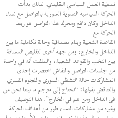
نمطية العمل السياسي التقليدي. لذلك بدأت
الحركة السياسية النسوية السورية بالتواصل مع نساء
الداخل وكان دافع ومحرك هذا التواصل هو ربط
الحركة مع
القاعدة الشعبية وبناء مصداقية وحالة تكاملية ما بين
الداخل والخارج، ومن جهة أخرى لتقليص المسافة
بين النخب والقواعد الشعبية، والملفت أنه في واحدة
من جلسات التواصل والنقاش اختصرت إحدى
المشاركات حالة التشظي السوري واللجوء القسري
والتناقض بقولها: “نحتاج إلى مترجم ما بيننا نحن من
في الداخل ومن هم في الخارج”. هذا التوصيف
وغيره من مشاركات النساء طور من أهداف الحركة