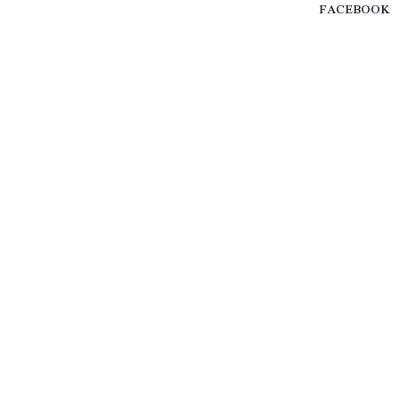
FACEBOOK