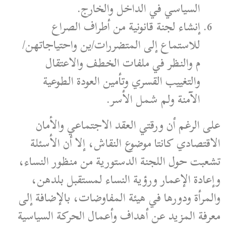
السياسي في الداخل والخارج.
إنشاء لجنة قانونية من أطراف الصراع
للاستماع إلى المتضررات/ين واحتياجاتهن/
م والنظر في ملفات الخطف والاعتقال
والتغييب القسري وتأمين العودة الطوعية
الآمنة ولم شمل الأسر.
على الرغم أن ورقتي العقد الاجتماعي والأمان
الاقتصادي كانتا موضوع النقاش، إلا أن الأسئلة
تشعبت حول اللجنة الدستورية من منظور النساء،
وإعادة الإعمار ورؤية النساء لمستقبل بلدهن،
والمرأة ودورها في هيئة المفاوضات، بالإضافة إلى
معرفة المزيد عن أهداف وأعمال الحركة السياسية