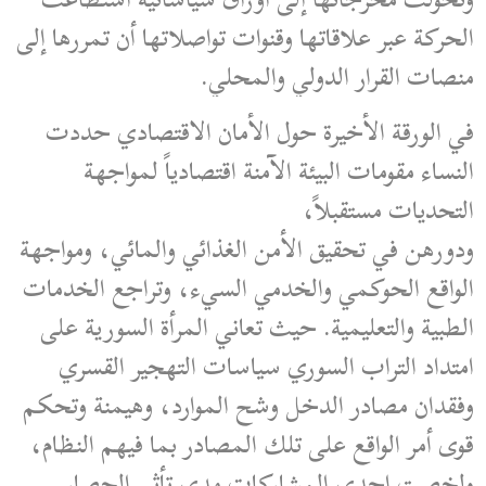
الحركة عبر علاقاتها وقنوات تواصلاتها أن تمررها إلى
منصات القرار الدولي والمحلي.
في الورقة الأخيرة حول الأمان الاقتصادي حددت
النساء مقومات البيئة الآمنة اقتصادياً لمواجهة
التحديات مستقبلاً،
ودورهن في تحقيق الأمن الغذائي والمائي، ومواجهة
الواقع الحوكمي والخدمي السيء، وتراجع الخدمات
الطبية والتعليمية. حيث تعاني المرأة السورية على
امتداد التراب السوري سياسات التهجير القسري
وفقدان مصادر الدخل وشح الموارد، وهيمنة وتحكم
قوى أمر الواقع على تلك المصادر بما فيهم النظام،
ولخصت إحدى المشاركات مدى تأثير الحصار