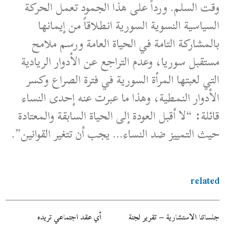
وقت السلم. ورداً على هذا الجمود تعمل الحركة
السياسية النسوية السورية انطلاقاً من إيمانها
بالمشاركة التامة في الحياة العامة ورسم ملامح
مستقبل سوريا، وعدم التراجع عن الأدوار الريادية
التي لعبتها المرأة السورية في فترة الصراع وكسر
الأدوار النمطية، وهذا ما عبرت عنه إحدى النساء
قائلة: “لا أقبل العودة إلى الحياة السابقة والمعتادة
حيث التمييز ضد النساء… يجب أن تتغير القوانين”.
related
جلساتنا الاستشارية – تقرير لجنة
أي عقد اجتماعي تريده