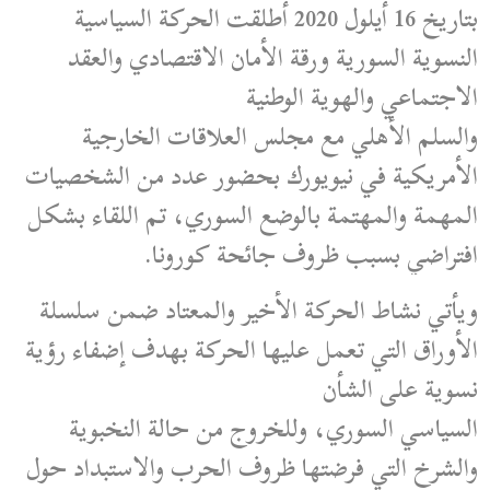
بتاريخ 16 أيلول 2020 أطلقت الحركة السياسية
النسوية السورية ورقة الأمان الاقتصادي والعقد
الاجتماعي والهوية الوطنية
والسلم الأهلي مع مجلس العلاقات الخارجية
الأمريكية في نيويورك بحضور عدد من الشخصيات
المهمة والمهتمة بالوضع السوري، تم اللقاء بشكل
افتراضي بسبب ظروف جائحة كورونا.
ويأتي نشاط الحركة الأخير والمعتاد ضمن سلسلة
الأوراق التي تعمل عليها الحركة بهدف إضفاء رؤية
نسوية على الشأن
السياسي السوري، وللخروج من حالة النخبوية
والشرخ التي فرضتها ظروف الحرب والاستبداد حول