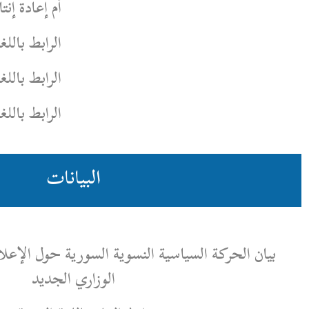
أم إعادة إنتاج للاستبداد؟
الرابط باللغة العربية
هنا
الرابط باللغة الإنكليزية
هنا
الرابط باللغة الكردية
هنا
البيانات
 النسوية السورية حول الإعلان الدستوري والتشكيل
الوزاري الجديد