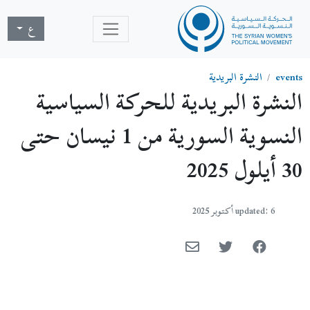
ع
حركة السياسية
النسوية السورية من 1 نيسان حتى