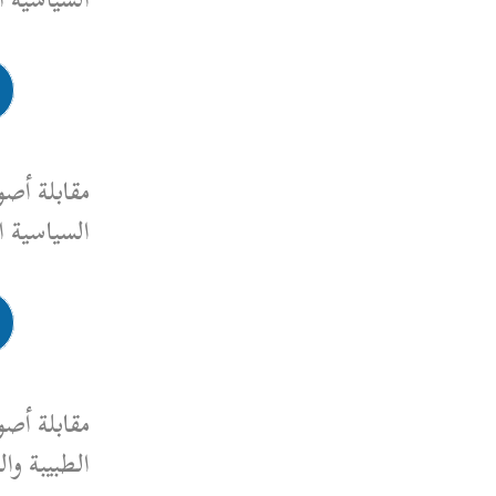
رابط المقابلة
مقابلة أصوات نسوية، مقابلة مع
السياسية النسوية سوسن زكزك
رابط المقابلة
مقابلة أصوات نسوية، مقابلة مع
الطبيبة والروائية نجاة عبد الصمد