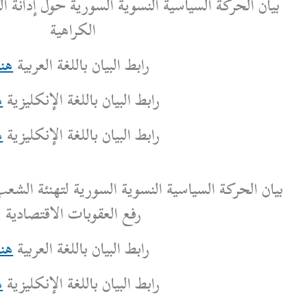
النسوية السورية حول إدانة العنف والتجييش وخطاب
الكراهية
رابط البيان باللغة العربية
هنا
بط البيان باللغة الإنكليزية
هنا
بط البيان باللغة الإنكليزية
هنا
لنسوية السورية لتهنئة الشعب السوري بمناسبة إعلان
رفع العقوبات الاقتصادية
رابط البيان باللغة العربية
هنا
بط البيان باللغة الإنكليزية
هنا