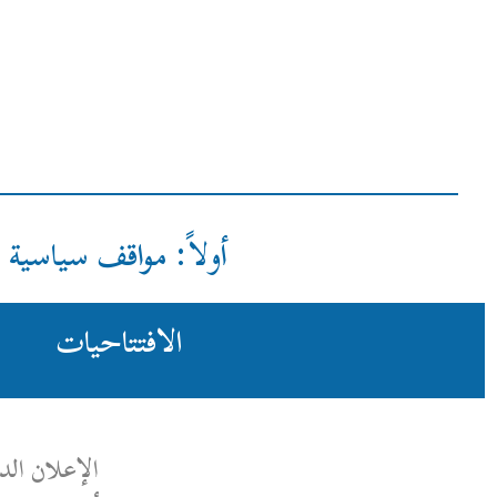
أولاً: مواقف سياسية
الافتتاحيات
الإعلان الدستوري: لحظة مفصلية