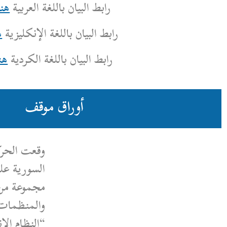
رابط البيان باللغة العربية
هنا
بط البيان باللغة الإنكليزية
هنا
رابط البيان باللغة الكردية
هنا
أوراق موقف
وقعت الحركة السياسية النسوية
السورية على ورقة موقف مشتركة مع
مجموعة من المؤسسات
والمنظمات السورية، الورقة بعنوان:
“النظام الانتخابي المؤقت لمجلس