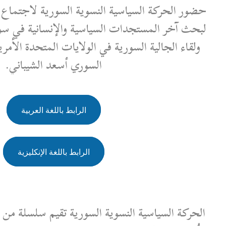
 النسوية السورية لاجتماع مجلس الأمن الذي عقد
لبحث آخر المستجدات السياسية والإنسانية في سوريا في 25 نيسان 2025،
 في الولايات المتحدة الأمريكية مع وزير الخارجية
السوري أسعد الشيباني.
الرابط باللغة العربية
الرابط باللغة الإنكليزية
ية السورية تقيم سلسلة من الجلسات التعريفية التي