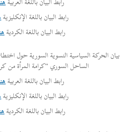
رابط البيان باللغة العربية
هنا
بط البيان باللغة الإنكليزية
هنا
رابط البيان باللغة الكردية
هنا
 النسوية السورية حول اختطاف النساء السوريات في
سوري “كرامة المرأة من كرامة الوطن”
رابط البيان باللغة العربية
هنا
بط البيان باللغة الإنكليزية
هنا
رابط البيان باللغة الكردية
هنا