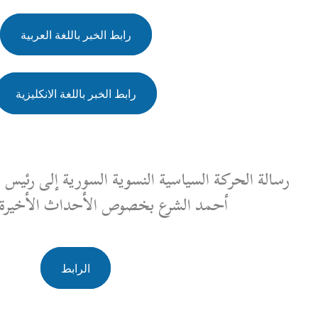
رابط الخبر باللغة العربية
رابط الخبر باللغة الانكليزية
النسوية السورية إلى رئيس الحكومة الانتقالية السيد
 بخصوص الأحداث الأخيرة في السويداء
الرابط