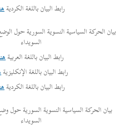
رابط البيان باللغة الكردية
هنا
 النسوية السورية حول الوضع الإنساني في محافظة
السويداء
رابط البيان باللغة العربية
هنا
بط البيان باللغة الإنكليزية
هنا
رابط البيان باللغة الكردية
هنا
ية النسوية السورية حول وضع التعليم في محافظة
السويداء