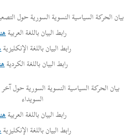
النسوية السورية حول التصعيد في محافظة السويداء
رابط البيان باللغة العربية
هنا
بط البيان باللغة الإنكليزية
هنا
رابط البيان باللغة الكردية
هنا
ة النسوية السورية حول آخر التطورات في محافظة
السويداء
رابط البيان باللغة العربية
هنا
بط البيان باللغة الإنكليزية
هنا