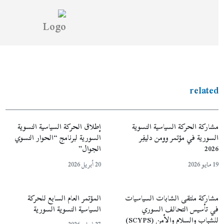
إطلاق الحركة السياسية النسوية
السورية لبرنامج “الحوار النسوي
الجوال”
20 أبريل 2026
المؤتمر العام السابع للحركة
السياسية النسوية السورية