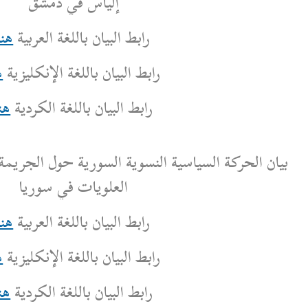
إلياس في دمشق
رابط البيان باللغة العربية
هنا
بط البيان باللغة الإنكليزية
هنا
رابط البيان باللغة الكردية
هنا
لنسوية السورية حول الجريمة المستمرة لخطف النساء
العلويات في سوريا
رابط البيان باللغة العربية
هنا
بط البيان باللغة الإنكليزية
هنا
رابط البيان باللغة الكردية
هنا