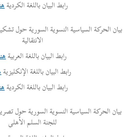
رابط البيان باللغة الكردية
هنا
النسوية السورية حول تشكيل الهيئة الوطنية للعدالة
الانتقالية
رابط البيان باللغة العربية
هنا
بط البيان باللغة الإنكليزية
هنا
رابط البيان باللغة الكردية
هنا
ة النسوية السورية حول تصريحات المؤتمر الصحفي
للجنة السلم الأهلي