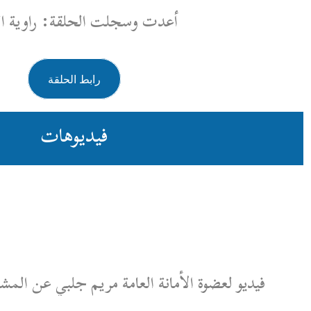
 وسجلت الحلقة: راوية الشمر
رابط الحلقة
فيديوهات
 العامة مريم جلبي عن المشاركة السياسية للنساء