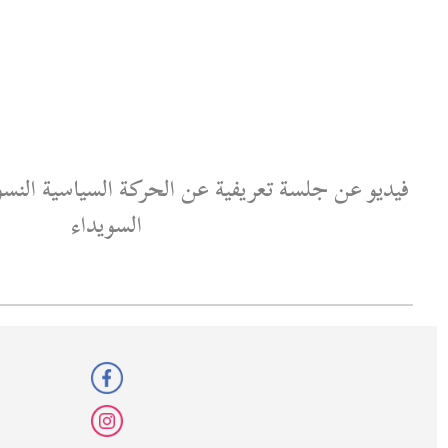
 عن الحركة السياسية النسوية السورية في محافظة
السويداء