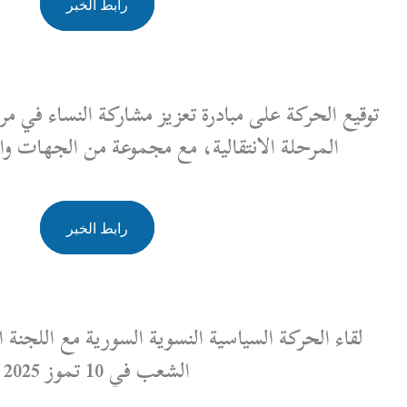
رابط الخبر
ة تعزيز مشاركة النساء في مراكز صنع القرار خاصة في
ة، مع مجموعة من الجهات والمنظمات السورية.
رابط الخبر
النسوية السورية مع اللجنة العليا لانتخابات مجلس
الشعب في 10 تموز 2025