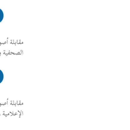
رابط المقابلة
مقابلة أصوات نسوية، مقابلة مع
الصحفية والسياسية ياسمين مرعي
رابط المقابلة
مقابلة أصوات نسوية، مقابلة مع
الإعلامية والكاتبة كوليت بهنا