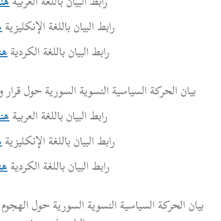
رابط البيان باللغة العربية
هنا
بط البيان باللغة الإنكليزية
هنا
رابط البيان باللغة الكردية
هنا
لنسوية السورية حول قرار وزارة السياحة رقم /294/
رابط البيان باللغة العربية
هنا
بط البيان باللغة الإنكليزية
هنا
رابط البيان باللغة الكردية
هنا
لنسوية السورية حول الهجوم الإرهابي على كنيسة مار