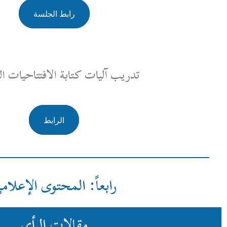
رابط الجلسة
آليات كتابة الافتتاحيات السياسية
الرابط
ابعاً: المحتوى الإعلامي
مقالات الرأي