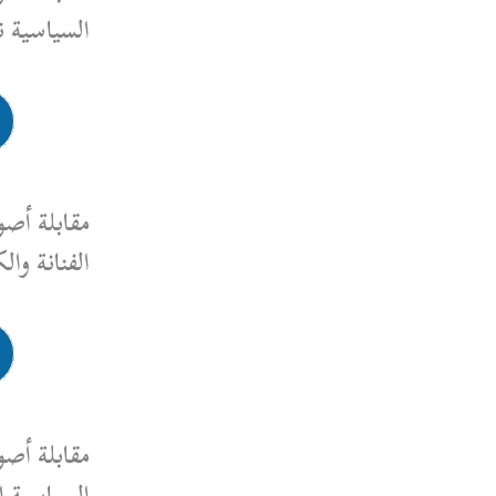
السياسية ندى الخش
رابط المقابلة
مقابلة أصوات نسوية، مقابلة مع
الفنانة والكاتبة واحة الراهب
رابط المقابلة
مقابلة أصوات نسوية، مقابلة مع
السياسية النسوية لمى قنوت