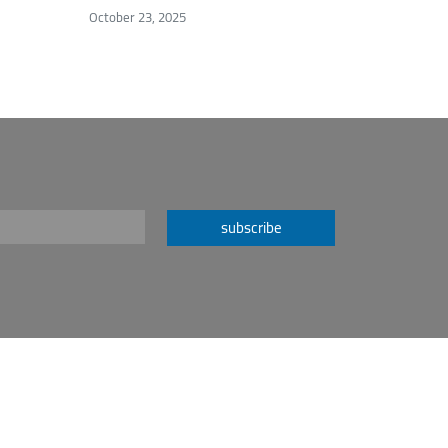
October 23, 2025
subscribe