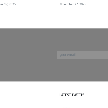
er 17, 2025
November 27, 2025
LATEST TWEETS