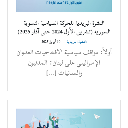
النشرة البريدية للحركة السياسية النسوية
السورية (تشرين الأول 2024 حتى آذار 2025)
النشرة البريدية
10 أبريل 2025
أولاً: مواقف سياسية الافتتاحيات العدوان
الإسرائيلي على لبنان: المدنيون
والمدنيات […]