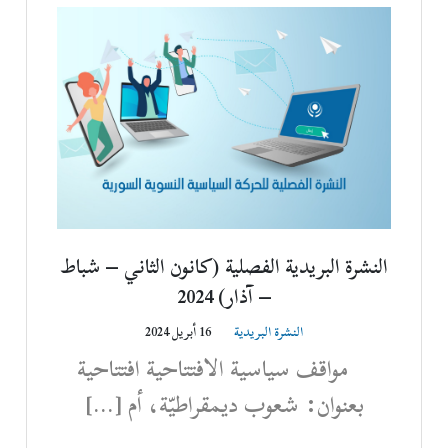
النشرة البريدية الفصلية (كانون الثاني – شباط
– آذار) 2024
النشرة البريدية
16 أبريل 2024
مواقف سياسية الافتتاحية افتتاحية
بعنوان: شعوب ديمقراطيّة، أم […]