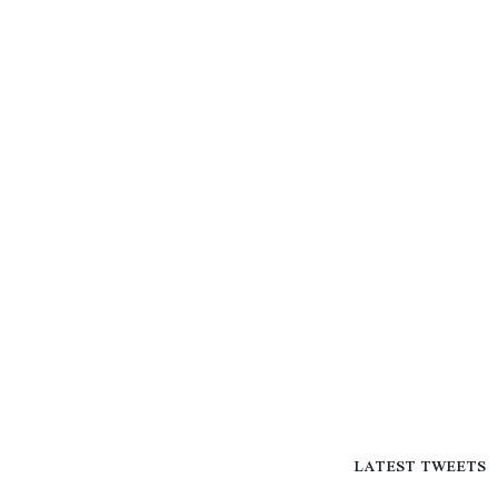
LATEST TWEETS