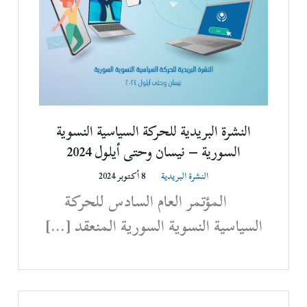
النشرة البريدية للحركة السياسية النسوية
السورية – نيسان وحتى أيلول 2024‎
النشرة البريدية
8 أكتوبر 2024
المؤتمر العام السادس للحركة
السياسية النسوية السورية المنعقد […]