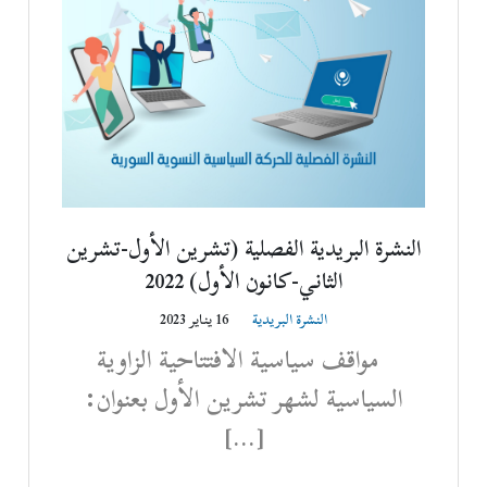
النشرة البريدية الفصلية (تشرين الأول-تشرين
الثاني-كانون الأول) 2022
النشرة البريدية
16 يناير 2023
مواقف سياسية الافتتاحية الزاوية
السياسية لشهر تشرين الأول بعنوان:
[…]