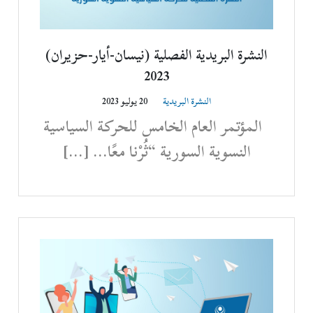
النشرة البريدية الفصلية (نيسان-أيار-حزيران)
2023
النشرة البريدية
20 يوليو 2023
المؤتمر العام الخامس للحركة السياسية
النسوية السورية “ثُرْنا معًا… […]