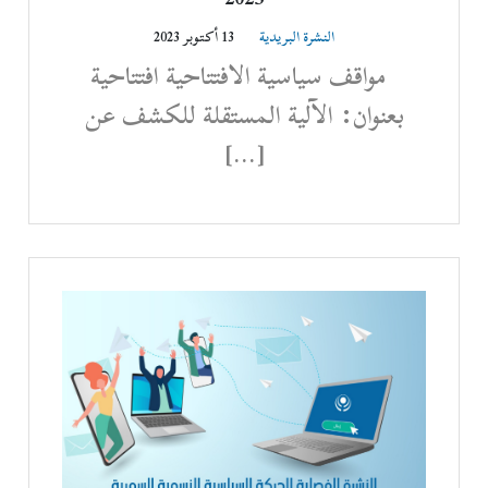
النشرة البريدية
13 أكتوبر 2023
مواقف سياسية الافتتاحية افتتاحية
بعنوان: الآلية المستقلة للكشف عن
[…]