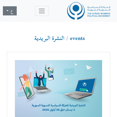
ع
events
النشرة البريدية