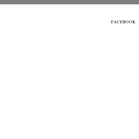
FACEBOOK