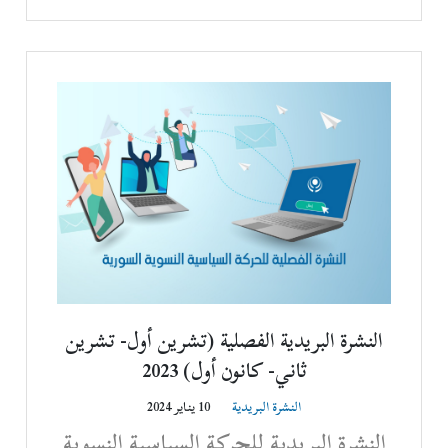
النشرة البريدية الفصلية (تشرين أول- تشرين
ثاني- كانون أول) 2023‎
النشرة البريدية
10 يناير 2024
النشرة البريدية للحركة السياسية النسوية