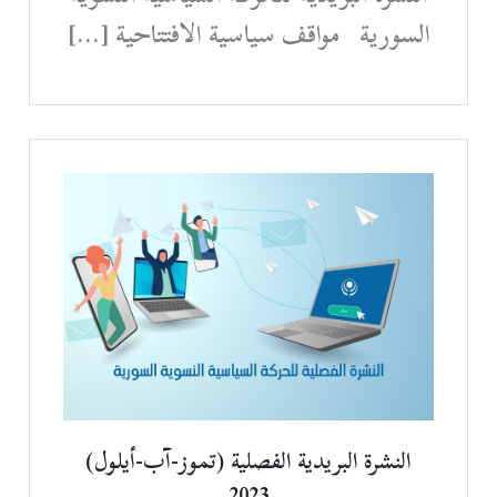
السورية مواقف سياسية الافتتاحية […]
النشرة البريدية الفصلية (تموز-آب-أيلول)
2023