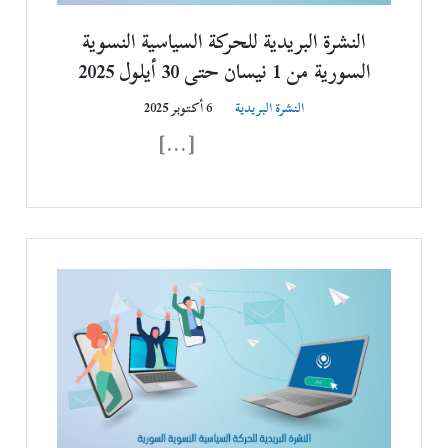
النشرة البريدية للحركة السياسية النسوية
السورية من 1 نيسان حتى 30 أيلول 2025‎
النشرة البريدية
6 أكتوبر 2025
͏ ‌ ͏ ‌ ͏ ‌ […]