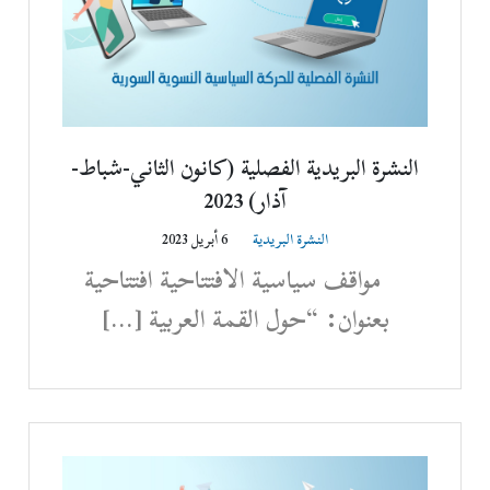
النشرة البريدية الفصلية (كانون الثاني-شباط-
آذار) 2023
النشرة البريدية
6 أبريل 2023
مواقف سياسية الافتتاحية افتتاحية
بعنوان: “حول القمة العربية […]