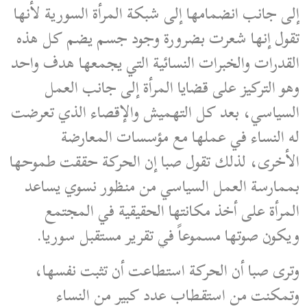
إلى جانب انضمامها إلى شبكة المرأة السورية لأنها
تقول إنها شعرت بضرورة وجود جسم يضم كل هذه
القدرات والخبرات النسائية التي يجمعها هدف واحد
وهو التركيز على قضايا المرأة إلى جانب العمل
السياسي، بعد كل التهميش والإقصاء الذي تعرضت
له النساء في عملها مع مؤسسات المعارضة
الأخرى، لذلك تقول صبا إن الحركة حققت طموحها
بممارسة العمل السياسي من منظور نسوي يساعد
المرأة على أخذ مكانتها الحقيقية في المجتمع
ويكون صوتها مسموعاً في تقرير مستقبل سوريا.
وترى صبا أن الحركة استطاعت أن تثبت نفسها،
وتمكنت من استقطاب عدد كبير من النساء