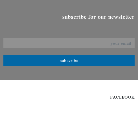
subscribe for our newsletter
subscribe
FACEBOOK