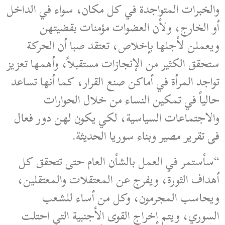
والخبرات المتواجدة في كل مكان، سواء في الداخل
أو الخارج، ولأن العضوات مؤمنات بقضيتهن
ويعملن لأجلها بإخلاص، تعتقد صبا أن الحركة
ستحقق الكثير من الإنجازات مستقبلاً، وأهمها تعزيز
تواجد المرأة في أماكن صنع القرار، كما أنها تساعد
حالياً في تمكين النساء من خلال الحوارات
والاجتماعات السياسية، لكي يكون لهن دور فعال
في تقرير مصير وبناء سوريا الحديثة.
“سأستمر في العمل بالشأن العام حتى تتحقق كل
أهداف الثورة، ويفرج عن المعتقلات والمعتقلين،
ويحاسب المجرمون، وكل من أساء للشعب
السوري، ويتم إخراج القوى الأجنبية التي احتلت