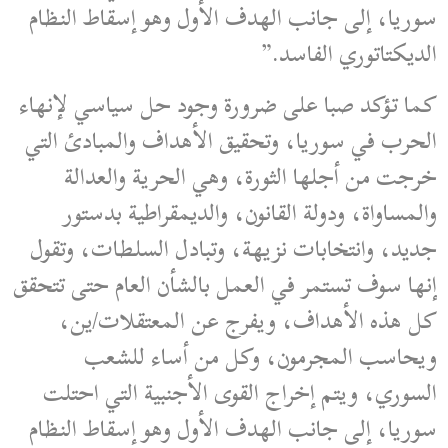
سوريا، إلى جانب الهدف الأول وهو إسقاط النظام
الديكتاتوري الفاسد.”
كما تؤكد صبا على ضرورة وجود حل سياسي لإنهاء
الحرب في سوريا، وتحقيق الأهداف والمبادئ التي
خرجت من أجلها الثورة، وهي الحرية والعدالة
والمساواة، ودولة القانون، والديمقراطية بدستور
جديد، وانتخابات نزيهة، وتبادل السلطات، وتقول
إنها سوف تستمر في العمل بالشأن العام حتى تتحقق
كل هذه الأهداف، ويفرج عن المعتقلات/ين،
ويحاسب المجرمون، وكل من أساء للشعب
السوري، ويتم إخراج القوى الأجنبية التي احتلت
سوريا، إلى جانب الهدف الأول وهو إسقاط النظام