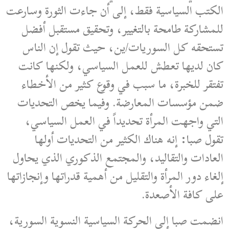
الكتب السياسية فقط، إلى أن جاءت الثورة وسارعت
للمشاركة طامحة بالتغيير، وتحقيق مستقبل أفضل
تستحقه كل السوريات/ين، حيث تقول إن الناس
كان لديها تعطش للعمل السياسي، ولكنها كانت
تفتقر للخبرة، ما سبب في وقوع كثير من الأخطاء
ضمن مؤسسات المعارضة. وفيما يخص التحديات
التي واجهت المرأة تحديداً في العمل السياسي،
تقول صبا: إنه هناك الكثير من التحديات أولها
العادات والتقاليد، والمجتمع الذكوري الذي يحاول
إلغاء دور المرأة والتقليل من أهمية قدراتها وإنجازاتها
على كافة الأصعدة.
انضمت صبا إلى الحركة السياسية النسوية السورية،