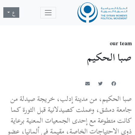
ع
our team
صبا الحكيم
صبا الحكيم، من مدينة إدلب، خريجة صيدلة من
جامعة دمشق، وعملت كصيدلانية قبل الثورة كما
كانت متطوعة مع إحدى الجمعيات المعنية برعاية
ذوي الاحتياجات الخاصة، مقيمة في ألمانيا، عضو