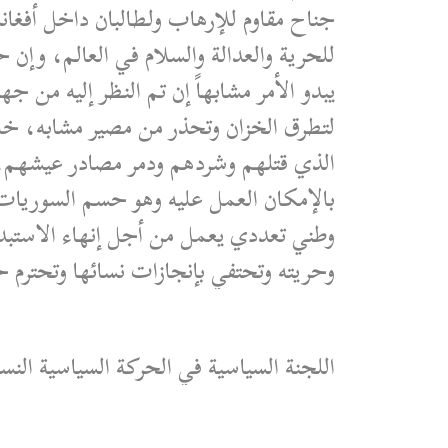
جناح مقاوم للإرهاب ولطالبان داخل أفغ
للحرية والعدالة والسلام في العالم، وإن 
يبدو الأمر مشابهاً إن تم النظر إليه من ج
لتطرق الخزان وتحذر من مصير مشابه، خاصة
الذي قتلهم وشردهم ودمر مصادر عيشهم، إذ
بالإمكان العمل عليه وهو حسم السوريات 
وطني تعددي يعمل من أجل إنهاء الاستبداد
وحريته وتحتفي بإنجازات نسائها وتحترم 
اللجنة السياسية في الحركة السياسية النس