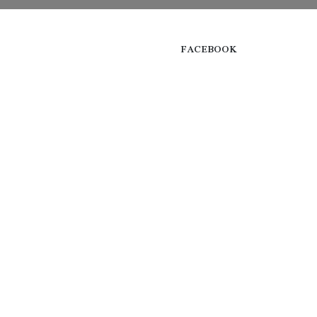
FACEBOOK