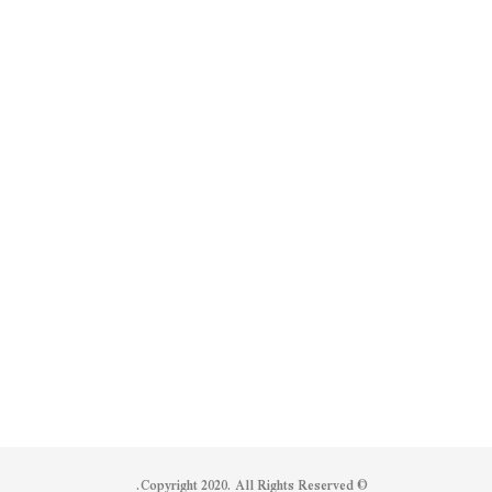
© Copyright 2020. All Rights Reserved.