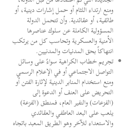
ومنع ارتداء اللثام أو حمل إشارات دينية، أو
طائفية، أو عقائدية. وأن تتحمل الدولة
المسؤولية الكاملة عن سلوك عناصرها
الأمنية والعسكرية وتحاسب كل من يرتكب
انتهاكاً بحق المدنيات والمدنيين.
تجريم خطاب الكراهية سواءً على وسائل
التواصل الاجتماعي أو في الإعلام الرسمي
ومنع استخدام المنابر الدينية لإثارة الفتن أو
التحريض على العنف أو الدعوة إلى
(الفزعات) والنفير العام، فمنطق (الفزعة)
يلعب على البعد العاطفي والعقائدي
والاستعداء للآخر وهو الطريق المعبد باتجاه