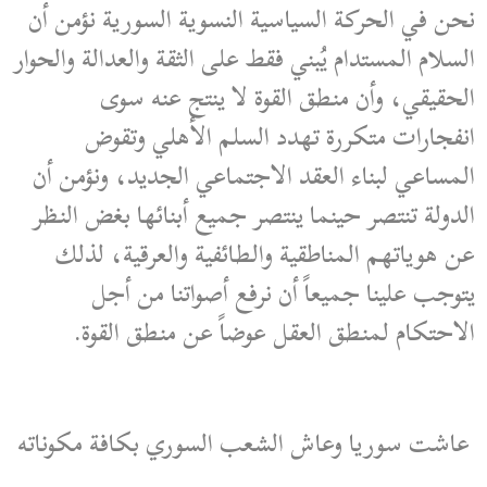
نحن في الحركة السياسية النسوية السورية نؤمن أن
السلام المستدام يُبني فقط على الثقة والعدالة والحوار
الحقيقي، وأن منطق القوة لا ينتج عنه سوى
انفجارات متكررة تهدد السلم الأهلي وتقوض
المساعي لبناء العقد الاجتماعي الجديد، ونؤمن أن
الدولة تنتصر حينما ينتصر جميع أبنائها بغض النظر
عن هوياتهم المناطقية والطائفية والعرقية، لذلك
يتوجب علينا جميعاً أن نرفع أصواتنا من أجل
الاحتكام لمنطق العقل عوضاً عن منطق القوة.
عاشت سوريا وعاش الشعب السوري بكافة مكوناته