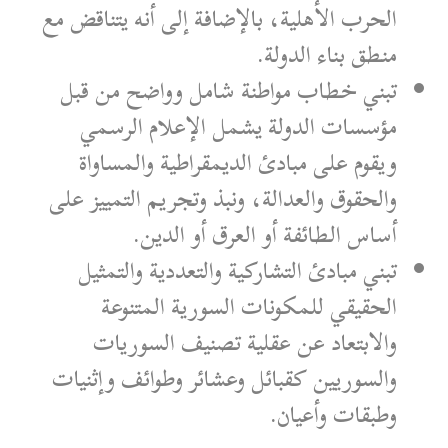
الحرب الأهلية، بالإضافة إلى أنه يتناقض مع
منطق بناء الدولة.
تبني خطاب مواطنة شامل وواضح من قبل
مؤسسات الدولة يشمل الإعلام الرسمي
ويقوم على مبادئ الديمقراطية والمساواة
والحقوق والعدالة، ونبذ وتجريم التمييز على
أساس الطائفة أو العرق أو الدين.
تبني مبادئ التشاركية والتعددية والتمثيل
الحقيقي للمكونات السورية المتنوعة
والابتعاد عن عقلية تصنيف السوريات
والسوريين كقبائل وعشائر وطوائف وإثنيات
وطبقات وأعيان.