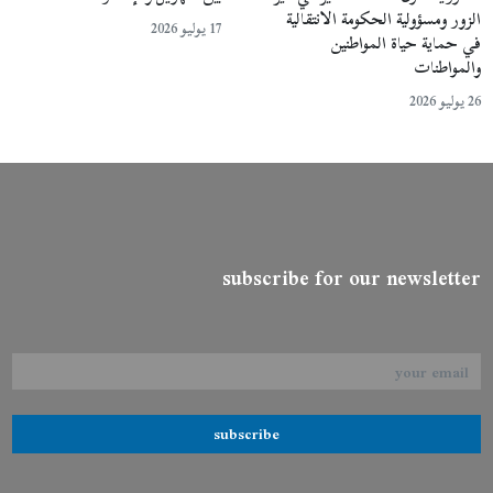
الزور ومسؤولية الحكومة الانتقالية
17 يوليو 2026
في حماية حياة المواطنين
والمواطنات
26 يوليو 2026
subscribe for our newsletter
subscribe