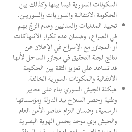
المكونات السورية فيما بينها وكذلك بين
الحكومة الانتقالية والسوريات والسوريين.
تحييد المدنيات والمدنيين وعدم الزجّ بهم
في الصراع، وضمان عدم تكرار الانتهاكات
أو المجازر مع الإسراع في الإعلان عن
نتائج لجنة التحقيق في مجازر الساحل لأنها
قد تساعد على تعزيز الثقة بين الحكومة
الانتقالية والمكونات السورية الخائفة.
هيكلة الجيش السوري بناء على معايير
وطنية وحصر السلاح بيد الدولة ومؤسساتها
الرسمية، وضمان التزام عناصر الأمن العام
والجيش بزي موحد يحمل الهوية البصرية
الجديدة التي تم اعتمادها من قبل الدولة،