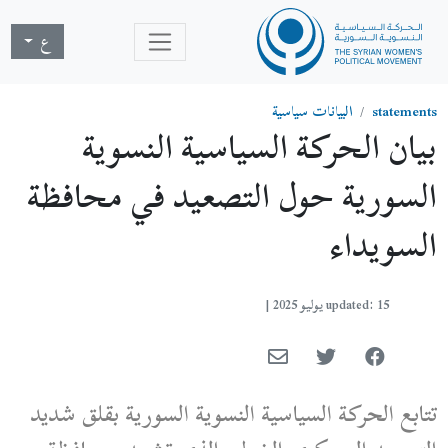
ع
statements
البيانات سياسية
بيان الحركة السياسية النسوية
السورية حول التصعيد في محافظة
السويداء
updated: 15 يوليو 2025
|
تتابع الحركة السياسية النسوية السورية بقلق شديد