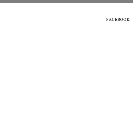
FACEBOOK