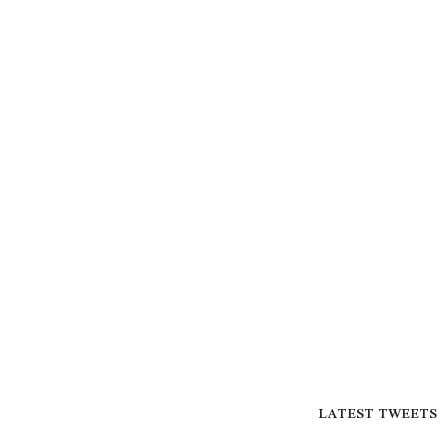
LATEST TWEETS