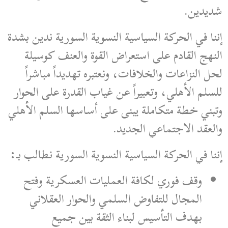
شديدين.
إننا في الحركة السياسية النسوية السورية ندين بشدة
النهج القادم على استعراض القوة والعنف كوسيلة
لحل النزاعات والخلافات، ونعتبره تهديداً مباشراً
للسلم الأهلي، وتعبيراً عن غياب القدرة على الحوار
وتبني خطة متكاملة يبنى على أساسها السلم الأهلي
والعقد الاجتماعي الجديد.
إننا في الحركة السياسية النسوية السورية نطالب بـ:
وقف فوري لكافة العمليات العسكرية وفتح
المجال للتفاوض السلمي والحوار العقلاني
بهدف التأسيس لبناء الثقة بين جميع