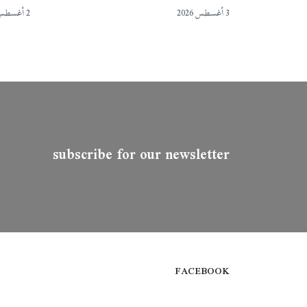
3 أغسطس 2026
2 أغسطس 2026
subscribe for our newsletter
FACEBOOK