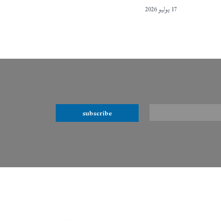
17 يوليو 2026
subscribe