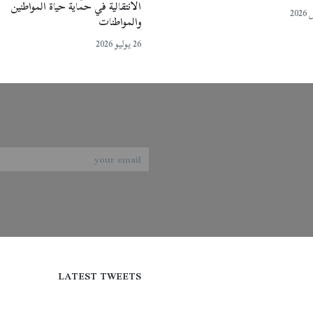
الانتقالية في حماية حياة المواطنين
والمواطنات
26 يوليو 2026
LATEST TWEETS