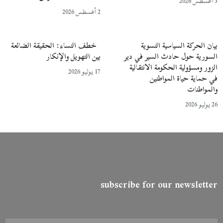
3 أغسطس 2026
2 أغسطس 2026
بيان الحركة السياسية النسوية
خطف النساء: الحقيقة الضائعة
السورية حول حادث السير في دير
بين التهويل والإنكار
الزور ومسؤولية الحكومة الانتقالية
17 يوليو 2026
في حماية حياة المواطنين
والمواطنات
26 يوليو 2026
subscribe for our newsletter