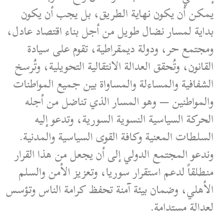
يمكن أن يكون نهاية الطريق، بل يجب أن يكون
بداية لمسار نضال طويل من أجل بناء اقتصاد عادل،
ومجتمع حر، ودولة ديمقراطية، تقوم على سيادة
القانون، وتُحقق العدالة الانتقالية التحويلية، وتُرسخ
الشفافية والمساءلة والمساواة بين جميع المواطنات
والمواطنين — وهو المسار الذي تناضل من أجله
الحركة السياسية النسوية السورية، وتدعو إليه
السلطات المعنية وكافة القوى السياسية والمدنية.
وندعو المجتمع الدولي إلى أن يجعل من هذا القرار
منطلقاً لدعم استقرار سوريا، وتعزيز الأمن والسلم
الأهلي، وضمان بيئة آمنة تحفظ كرامة الناس وتؤسس
لعدالة مستدامة.