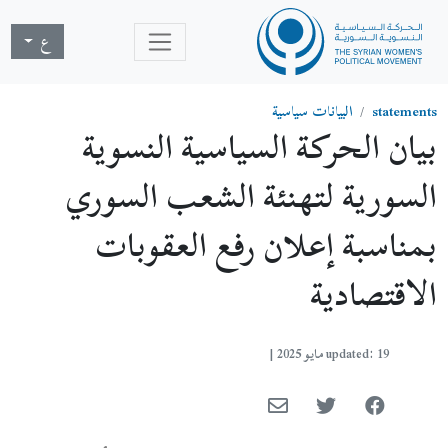
ع
statements
البيانات سياسية
بيان الحركة السياسية النسوية
السورية لتهنئة الشعب السوري
بمناسبة إعلان رفع العقوبات
الاقتصادية
updated: 19 مايو 2025
|