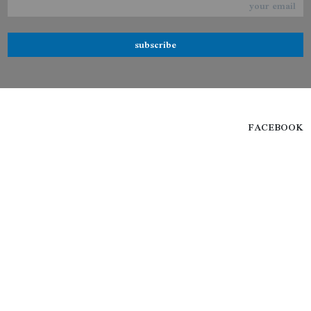
subscribe
FACEBOOK