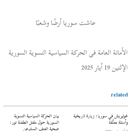
عاشت سوريا أرضًا وشعبًا
الأمانة العامة في الحركة السياسية النسوية السورية
الإثنين 19 أيار 2025
related
غوتيريش في سوريا: زيارة تاريخية
بيان الحركة السياسية النسوية
وأسئلة معلّقة
السورية حول مقتل الطفلة نور:
ضحية العنف المشرعن