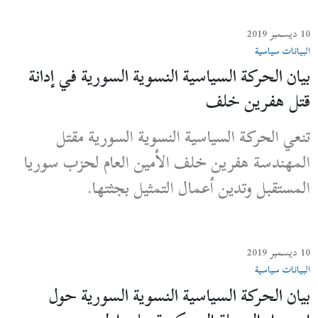
10 ديسمبر 2019
البيانات سياسية
بيان الحركة السياسية النسوية السورية في إدانة
قتل هفرين خلف
تنعي الحركة السياسية النسوية السورية مقتل
المهندسة هفرين خلف الأمين العام لحزب سوريا
المستقبل وتدين أعمال التمثيل بجثتها.
10 ديسمبر 2019
البيانات سياسية
بيان الحركة السياسية النسوية السورية حول