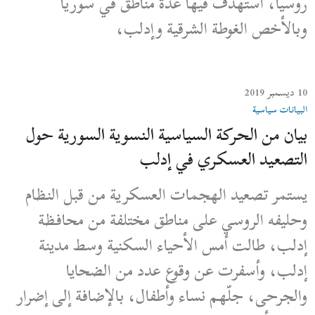
روسيا، استهدف فيها عدة مناطق في سوريا
وبالأخص الغوطة الشرقية وإدلب،
10 ديسمبر 2019
البيانات سياسية
بيان من الحركة السياسية النسوية السورية حول
التصعيد العسكري في إدلب
يستمر تصعيد الهجمات العسكرية من قبل النظام
وحليفه الروسي على مناطق مختلفة من محافظة
إدلب، طالت أمس الأحياء السكنية وسط مدينة
إدلب، وأسفرت عن وقوع عدد من الضحايا
والجرحى، جلّهم نساء وأطفال، بالإضافة إلى إضرار