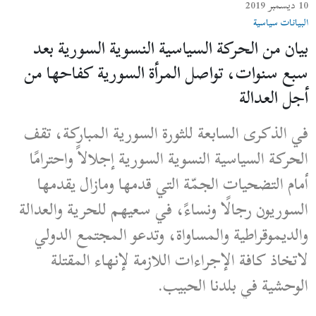
10 ديسمبر 2019
البيانات سياسية
بيان من الحركة السياسية النسوية السورية بعد
سبع سنوات، تواصل المرأة السورية كفاحها من
أجل العدالة
في الذكرى السابعة للثورة السورية المباركة، تقف
الحركة السياسية النسوية السورية إجلالاً واحترامًا
أمام التضحيات الجمّة التي قدمها ومازال يقدمها
السوريون رجالًا ونساءً، في سعيهم للحرية والعدالة
والديموقراطية والمساواة، وتدعو المجتمع الدولي
لاتخاذ كافة الإجراءات اللازمة لإنهاء المقتلة
الوحشية في بلدنا الحبيب.