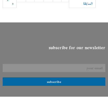
السابقة
»
subscribe for our newsletter
subscribe