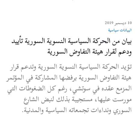
10 ديسمبر 2019
البيانات سياسية
بيان من الحركة السياسية النسوية السورية تأييد
ودعم لقرار هيئة التفاوض السورية
تؤيد الحركة السياسية النسوية السورية وتدعم قرار
هيئة التفاوض السورية برفضها المشاركة في المؤتمر
المزمع عقده في سوتشي، رغم كل الضغوطات التي
مورست عليها، مستجيبة بذلك لنبض الشارع
السوري ونداءات تجمعاته السياسية والمدنية.