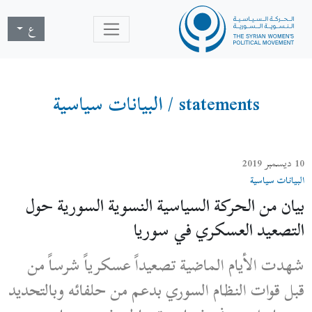
ع
statements
/
البيانات سياسية
10 ديسمبر 2019
البيانات سياسية
بيان من الحركة السياسية النسوية السورية حول
التصعيد العسكري في سوريا
شهدت الأيام الماضية تصعيداً عسكرياً شرساً من
قبل قوات النظام السوري بدعم من حلفائه وبالتحديد