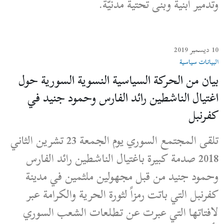
وتدمير أبنية وبنى تحتية مدنيّة.
10 ديسمبر 2019
البيانات سياسية
بيان من الحركة السياسية النسوية السورية حول
اغتيال الناشطين رائد الفارس وحمود جنيد في
كفرنبل
تلقى المجتمع السوري يوم الجمعة 23 تشرين الثاني
2018 صدمة كبيرة باغتيال الناشطين رائد الفارس
وحمود جنيد من قبل مجهولين ملثمين في مدينة
كفرنبل التي باتت رمزاً لثورة الحرية والكرامة عبر
لافتاتها التي عبرت عن تطلعات الشعب السوري