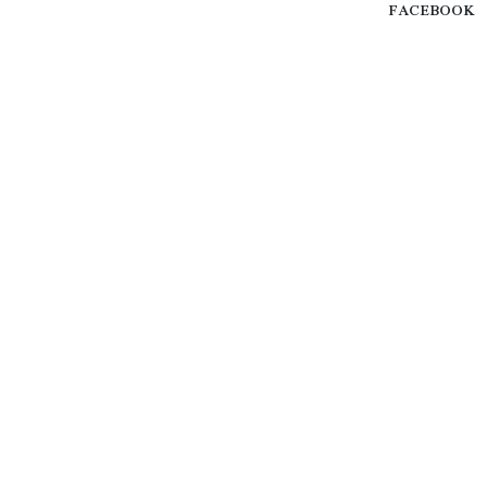
FACEBOOK