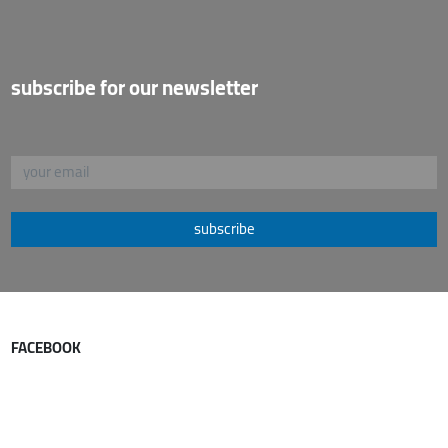
subscribe for our newsletter
subscribe
FACEBOOK