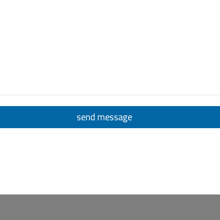
send message