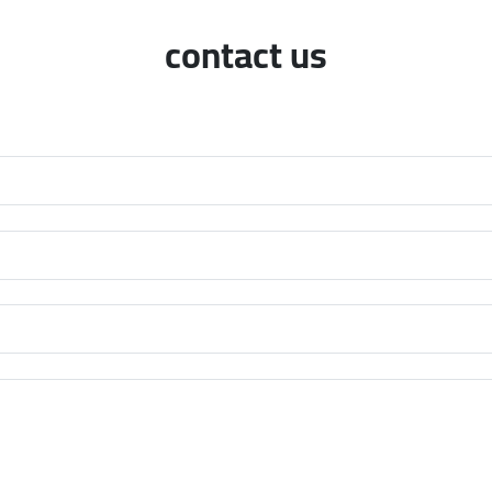
contact us