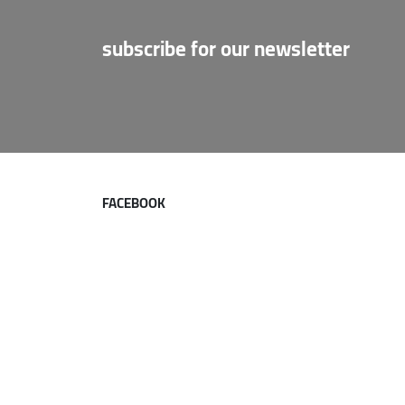
subscribe for our newsletter
FACEBOOK