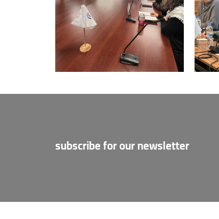
subscribe for our newsletter