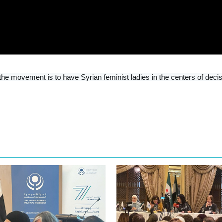
e movement is to have Syrian feminist ladies in the centers of dec