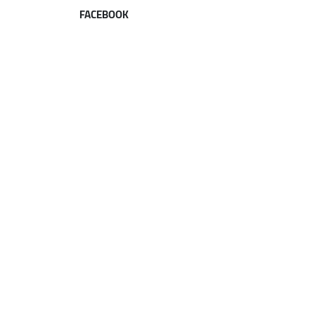
FACEBOOK