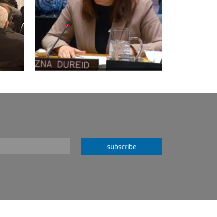
subscribe