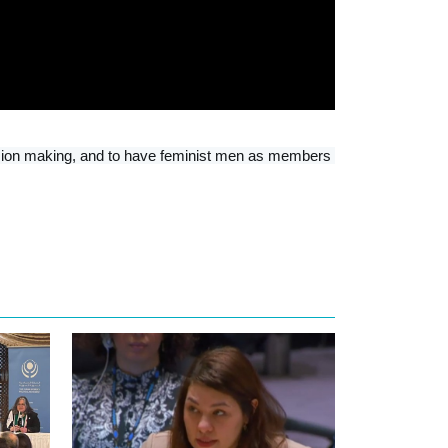
ision making, and to have feminist men as members 